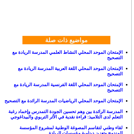
مواضيع ذات صلة
الإمتحان الموحد المحلي النشاط العلمي المدرسة الريادة مع
التصحيح
الإمتحان الموحد المحلي اللغة العربية المدرسة الريادة مع
التصحيح
الإمتحان الموحد المحلي اللغة الفرنسية المدرسة الريادة مع
التصحيح
الإمتحان الموحد المحلي الرياضيات المدرسة الرائدة مع التصحيح
المدرسة الرائدة بين وهم تحسين الجودة التمدرس وإخماد رغبة
التعلم لدى التلاميذ: قراءة نقدية في الأثر التربوي والبيداغوجي
لقاء وطني لتقاسم المصوغة الوطنية لمشروع المؤسسة
المندمج وتعزيز دينامية مؤسسات الريادة