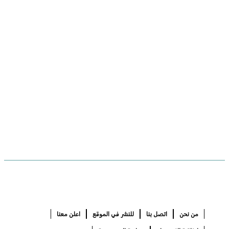
من نحن
اتصل بنا
للنشر في الموقع
اعلن معنا