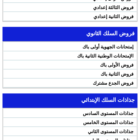
فروض الثالثة إعدادي
فروض الثانية إعدادي
فروض السلك الثانوي
إمتحانات الجهوية أولى باك
الإمتحانات الوطنية الثانية باك
فروض الأولى باك
فروض الثانية باك
فروض الجدع مشترك
جذاذات السلك الإبتدائي
جذاذات المستوى السادس
جذاذات المستوى الخامس
جذاذات المستوى الثاني