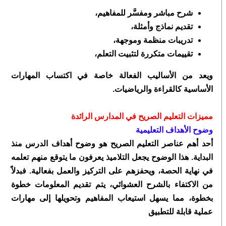
شرح مباشر ومفسَّر للمفاهيم،
تقديم نماذج وأمثلة،
تدريبات منظمة وموجهة،
تقييمات متكررة لتثبيت التعلم،
ويعد من الأساليب الفعالة خاصة في اكتساب المهارات
الأساسية كالقراءة والرياضيات.
مميزات التعليم الصريح في المدارس الرائدة
وضوح الأهداف التعليمية
أحد أهم عناصر التعليم الصريح هو وضوح أهداف الدرس منذ
البداية. هذا الوضوح يجعل التلاميذ يعرفون ما يتوقع منهم تعلمه
في نهاية الحصة، ويحفزهم على التركيز والعمل بفعالية. فبدلاً
من الاكتفاء بالشرح العشوائي، يتم تقديم المعلومات خطوة
بخطوة، مما يسهل استيعاب المفاهيم وتحويلها إلى مهارات
عملية قابلة للتطبيق