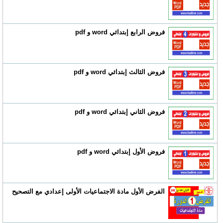
فروض الرابع إبتدائي word و pdf
فروض الثالث إبتدائي word و pdf
فروض الثاني إبتدائي word و pdf
فروض الأول إبتدائي word و pdf
الفرض الأول مادة الاجتماعيات الأولى إعدادي مع التصحيح