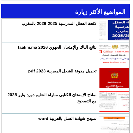
المواضيع الأكثر زيارة
لائحة العطل المدرسية 2025-2026 بالمغرب
نتائج الباك والإمتحان الجهوي 2026 taalim.ma
تحميل مدونة الشغل المغربية 2023 pdf
نماذج الإمتحان الكتابي مباراة التعليم دورة يناير 2025
مع التصحيح
نموذج شهادة العمل بالعربية word