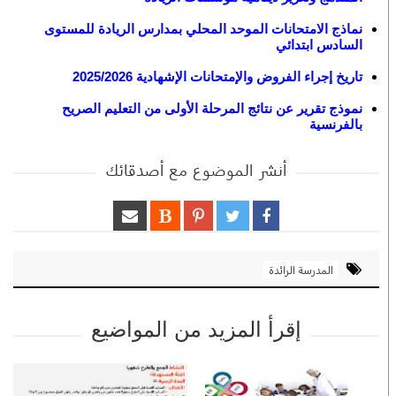
نماذج الامتحانات الموحد المحلي بمدارس الريادة للمستوى
السادس ابتدائي
تاريخ إجراء الفروض والإمتحانات الإشهادية 2025/2026
نموذج تقرير عن نتائج المرحلة الأولى من التعليم الصريح
بالفرنسية
أنشر الموضوع مع أصدقائك
المدرسة الرائدة
إقرأ المزيد من المواضيع