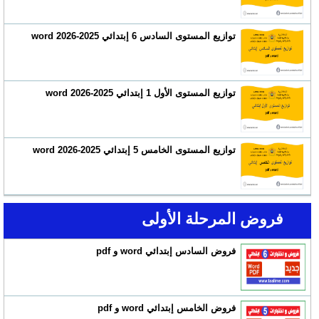
توازيع المستوى السادس 6 إبتدائي 2025-2026 word
توازيع المستوى الأول 1 إبتدائي 2025-2026 word
توازيع المستوى الخامس 5 إبتدائي 2025-2026 word
فروض المرحلة الأولى
فروض السادس إبتدائي word و pdf
فروض الخامس إبتدائي word و pdf