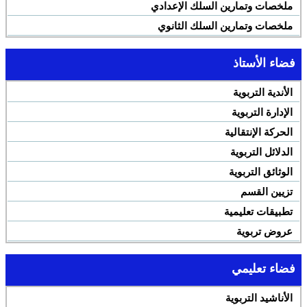
ملخصات وتمارين السلك الإعدادي
ملخصات وتمارين السلك الثانوي
فضاء الأستاذ
الأندية التربوية
الإدارة التربوية
الحركة الإنتقالية
الدلائل التربوية
الوثائق التربوية
تزيين القسم
تطبيقات تعليمية
عروض تربوية
فضاء تعليمي
الأناشيد التربوية