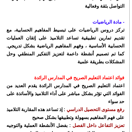
التواصل بثقة وفعالية
- مادة الرياضيات
تركز دروس الرياضيات على تبسيط المفاهيم الحسابية، مع
تقديم تمارين تطبيقية تساعد التلاميذ على إتقان العمليات
الحسابية الأساسية ، وفهم المفاهيم الرياضية بشكل تدريجي.
كما تم تصميم أنشطة داعمة لتعزيز التفكير المنطقي وحل
المشكلات بطريقة علمية
فوائد اعتماد التعليم الصريح في المدارس الرائدة
اعتماد التعليم الصريح في المدارس الرائدة يقدم العديد من
الفوائد التي تؤثر بشكل مباشر على أداء التلاميذ والأساتذة على
حد سواء
رفع مستوى التحصيل الدراسي
: إذ تساعد هذه المقاربة التلاميذ
على فهم المفاهيم بسهولة وتطبيقها بشكل صحيح
تعزيز التفاعل داخل الفصل
: بفضل الأنشطة العملية والتوجيه