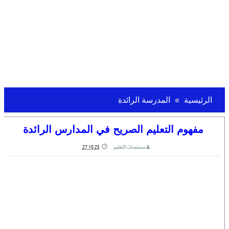
الرئيسية
المدرسة الرائدة
مفهوم التعليم الصريح في المدارس الرائدة
مستجدات التعليم
27.10.25