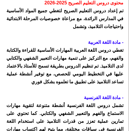
محتوى دروس التعليم الصريح 2025-2026
تم إعداد دروس التعليم الصريح لتغطي جميع المواد الأساسية
في المدارس الرائدة، مع مراعاة خصوصيات المرحلة الابتدائية
واحتياجات التلاميذ، وتشمل
- مادة اللغة العربية
تغطي دروس اللغة العربية المهارات الأساسية للقراءة والكتابة
والفهم، مع التركيز على تنمية مهارات التعبير الشفهي والكتابي
لدى التلاميذ. تم تنظيم الدروس بطريقة تسمح للأستاذ بالاعتماد
عليها في التخطيط اليومي للحصص، مع توفير أنشطة عملية
تساعد التلاميذ على تطبيق ما تعلموه بشكل فوري
- مادة اللغة الفرنسية
تشمل دروس اللغة الفرنسية أنشطة متنوعة لتقوية مهارات
الاستماع والفهم والتعبير الشفهي والكتابي. كما تحتوي على
تمارين عملية تعزز من قدرات التلاميذ على استخدام اللغة
الفرنسية في سياقات مختلفة، مما يتيح لهم اكتساب مهارات