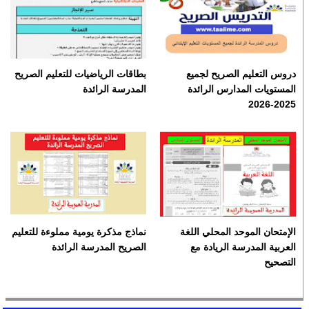
دروس التعليم الصريح لجميع
بطاقات الرياضيات للتعليم الصريح
المستويات المدارس الرائدة
المدرسة الرائدة
2025-2026
الإمتحان الموحد المحلي اللغة
نماذج مذكرة يومية مملوءة للتعليم
العربية المدرسة الريادة مع
الصريح المدرسة الرائدة
التصحيح