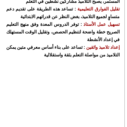
المستمر، يصبح التلاميذ مشاركين نشطين في التعلم
تقليل الفوارق التعليمية
: تساعد هذه الطريقة على تقديم دعم
متساوٍ لجميع التلاميذ، بغض النظر عن قدراتهم الابتدائية
تسهيل عمل الأستاذ
: توفر الدروس المعدة وفق منهج التعليم
الصريح خطة واضحة لتنظيم الحصص، وتقليل الوقت المستهلك
في إعداد الأنشطة
إعداد تلاميذ واثقين
: تساعد على بناء أساس معرفي متين يمكن
التلاميذ من مواصلة التعلم بثقة واستقلالية