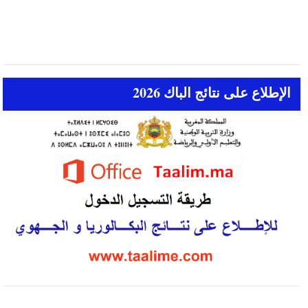
الإطلاع على نتائج الباك 2026