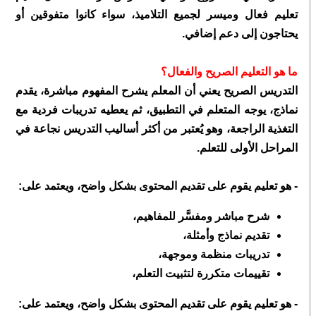
تعليم فعال وميسر لجميع التلاميذ، سواء كانوا متفوقين أو
يحتاجون إلى دعم إضافي.
ما هو التعليم الصريح والفعال؟
التدريس الصريح يعني أن المعلم يشرح المفهوم مباشرة، يقدم
نماذج، يوجه المتعلم في التطبيق، ثم يعطيه تدريبات فردية مع
التغذية الراجعة، وهو يُعتبر من أكثر أساليب التدريس نجاعة في
المراحل الأولى للتعلم.
- هو تعليم يقوم على تقديم المحتوى بشكل واضح، ويعتمد على:
شرح مباشر ومفسَّر للمفاهيم،
تقديم نماذج وأمثلة،
تدريبات منظمة وموجهة،
تقييمات متكررة لتثبيت التعلم،
- هو تعليم يقوم على تقديم المحتوى بشكل واضح، ويعتمد على: