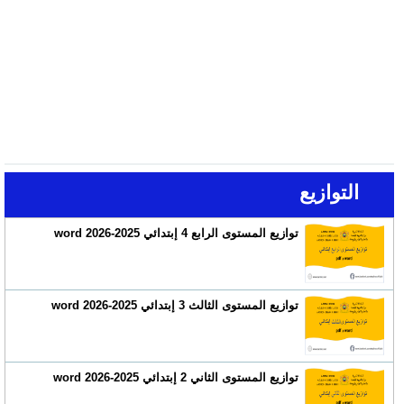
التوازيع
توازيع المستوى الرابع 4 إبتدائي 2025-2026 word
توازيع المستوى الثالث 3 إبتدائي 2025-2026 word
توازيع المستوى الثاني 2 إبتدائي 2025-2026 word