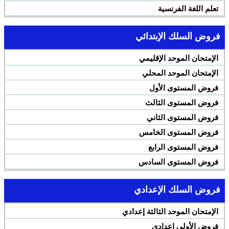
تعلم اللغة الفرنسية
فروض السلك الإبتدائي
الإمتحان الموحد الإقليمي
الإمتحان الموحد المحلي
فروض المستوى الأول
فروض المستوى الثالث
فروض المستوى الثاني
فروض المستوى الخامس
فروض المستوى الرابع
فروض المستوى السادس
فروض السلك الإعدادي
الإمتحان الموحد الثالثة إعدادي
فروض الأولى إعدادي