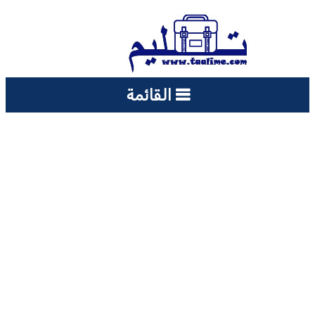
القائمة