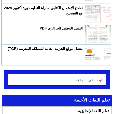
نماذج الإمتحان الكتابي مباراة التعليم دورة أكتوبر 2024
مع التصحيح
النشيد الوطني الجزائري PDF
تفعيل موقع الخزينة العامة للمملكة المغربية (TGR)
تعلم اللغات الأجنبية
تعلم اللغة الإنجليزية