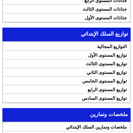
جذاذات المستوى الرابع
جذاذات المستوى الثالث
جذاذات المستوى الأول
توازيع السلك الإبتدائي
التوازيع المجالية
توازيع المستوى الأول
توازيع المستوى الثالث
توازيع المستوى الثاني
توازيع المستوى الخامس
توازيع المستوى الرابع
توازيع المستوى السادس
ملخصات وتمارين
ملخصات وتمارين السلك الإبتدائي