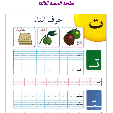
بطاقة الحصة الثالثة