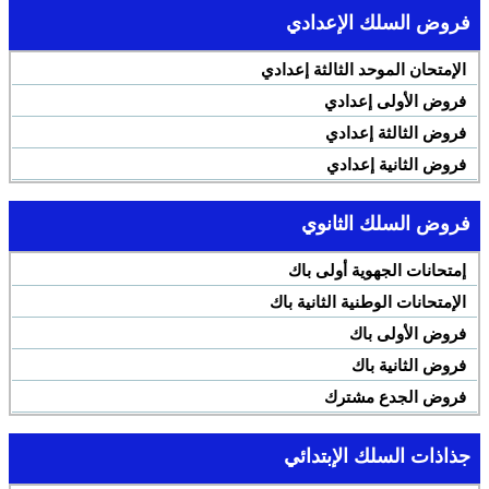
فروض السلك الإعدادي
الإمتحان الموحد الثالثة إعدادي
فروض الأولى إعدادي
فروض الثالثة إعدادي
فروض الثانية إعدادي
فروض السلك الثانوي
إمتحانات الجهوية أولى باك
الإمتحانات الوطنية الثانية باك
فروض الأولى باك
فروض الثانية باك
فروض الجدع مشترك
جذاذات السلك الإبتدائي