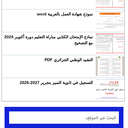
نموذج شهادة العمل بالعربية word
نماذج الإمتحان الكتابي مباراة التعليم دورة أكتوبر 2024
مع التصحيح
النشيد الوطني الجزائري PDF
التسجيل في ثانوية التميز بنجرير 2027-2026