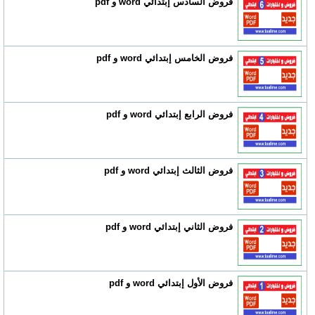
فروض السادس إبتدائي word و pdf
فروض الخامس إبتدائي word و pdf
فروض الرابع إبتدائي word و pdf
فروض الثالث إبتدائي word و pdf
فروض الثاني إبتدائي word و pdf
فروض الأول إبتدائي word و pdf