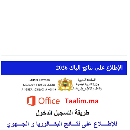
الإطلاع على نتائج الباك 2026