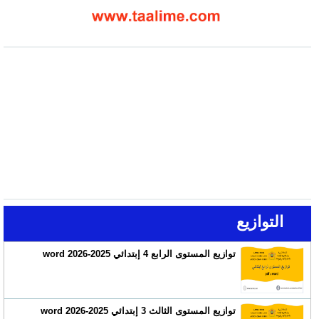
التوازيع
توازيع المستوى الرابع 4 إبتدائي 2025-2026 word
توازيع المستوى الثالث 3 إبتدائي 2025-2026 word