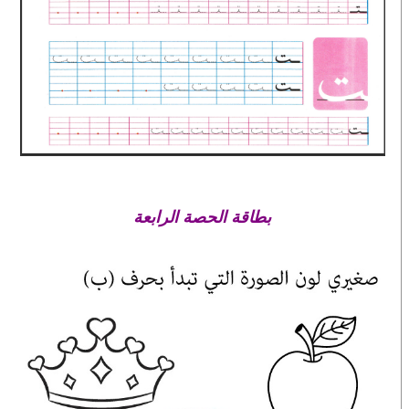
بطاقة الحصة الرابعة