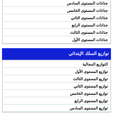
جذاذات المستوى السادس
جذاذات المستوى الخامس
جذاذات المستوى الثاني
جذاذات المستوى الرابع
جذاذات المستوى الثالث
جذاذات المستوى الأول
توازيع السلك الإبتدائي
التوازيع المجالية
توازيع المستوى الأول
توازيع المستوى الثالث
توازيع المستوى الثاني
توازيع المستوى الخامس
توازيع المستوى الرابع
توازيع المستوى السادس