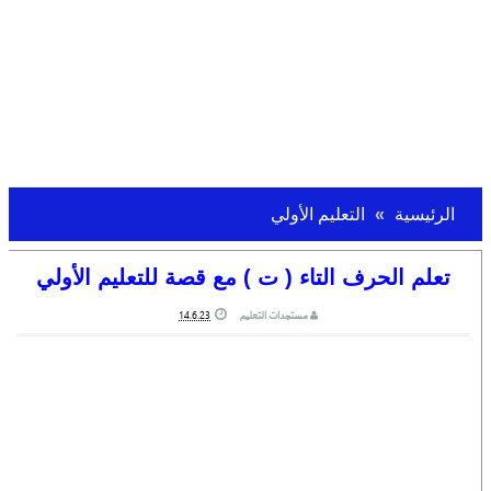
الرئيسية
التعليم الأولي
تعلم الحرف التاء ( ت ) مع قصة للتعليم الأولي
مستجدات التعليم
14.6.23