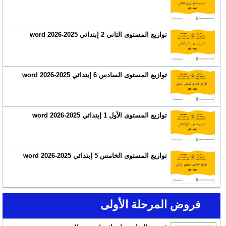
توازيع المستوى الثاني 2 إبتدائي 2025-2026 word
توازيع المستوى السادس 6 إبتدائي 2025-2026 word
توازيع المستوى الأول 1 إبتدائي 2025-2026 word
توازيع المستوى الخامس 5 إبتدائي 2025-2026 word
فروض المرحلة الأولى