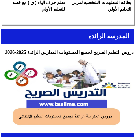
بطاقة المعلومات الشخصية لمربي
تعلم حرف الياء ( ي ) مع قصة
التعليم الأولي
للتعليم الأولي
المدرسة الرائدة
دروس التعليم الصريح لجميع المستويات المدارس الرائدة 2025-2026