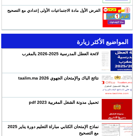
الفرض الأول مادة الاجتماعيات الأولى إعدادي مع التصحيح
المواضيع الأكثر زيارة
لائحة العطل المدرسية 2025-2026 بالمغرب
نتائج الباك والإمتحان الجهوي 2026 taalim.ma
تحميل مدونة الشغل المغربية 2023 pdf
نماذج الإمتحان الكتابي مباراة التعليم دورة يناير 2025
مع التصحيح