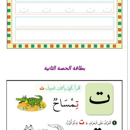
بطاقة الحصة الثانية