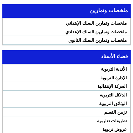
ملخصات وتمارين
ملخصات وتمارين السلك الإبتدائي
ملخصات وتمارين السلك الإعدادي
ملخصات وتمارين السلك الثانوي
فضاء الأستاذ
الأندية التربوية
الإدارة التربوية
الحركة الإنتقالية
الدلائل التربوية
الوثائق التربوية
تزيين القسم
تطبيقات تعليمية
عروض تربوية