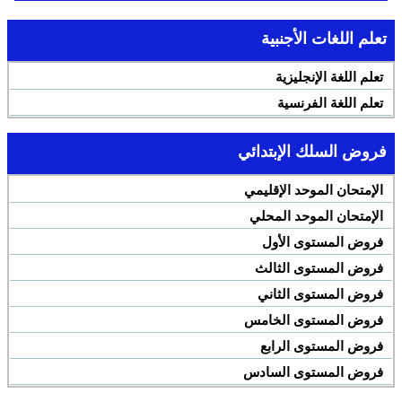
تعلم اللغات الأجنبية
تعلم اللغة الإنجليزية
تعلم اللغة الفرنسية
فروض السلك الإبتدائي
الإمتحان الموحد الإقليمي
الإمتحان الموحد المحلي
فروض المستوى الأول
فروض المستوى الثالث
فروض المستوى الثاني
فروض المستوى الخامس
فروض المستوى الرابع
فروض المستوى السادس