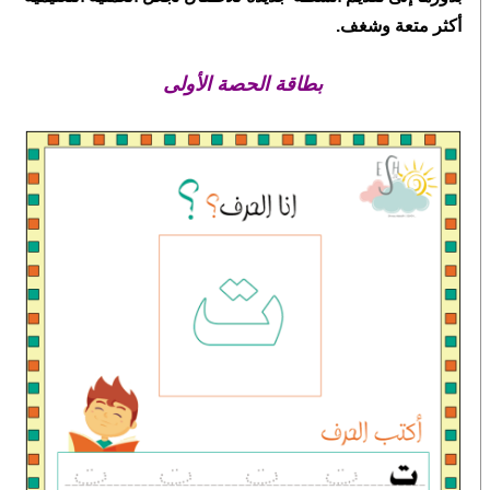
أكثر متعة وشغف.
بطاقة الحصة الأولى