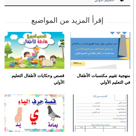
إقرأ المزيد من المواضيع
منهجية تقييم مكتسبات الأطفال
قصص وحكايات لأطفال التعليم
في التعليم الأولي
الأولي