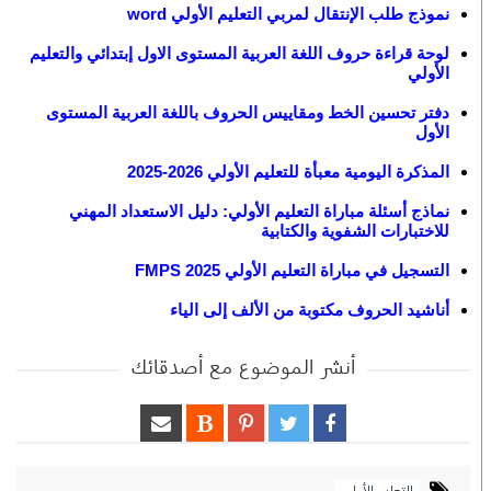
نموذج طلب الإنتقال لمربي التعليم الأولي word
لوحة قراءة حروف اللغة العربية المستوى الاول إبتدائي والتعليم
الأولي
دفتر تحسين الخط ومقاييس الحروف باللغة العربية المستوى
الأول
المذكرة اليومية معبأة للتعليم الأولي 2026-2025
نماذج أسئلة مباراة التعليم الأولي: دليل الاستعداد المهني
للاختبارات الشفوية والكتابية
التسجيل في مباراة التعليم الأولي 2025 FMPS
أناشيد الحروف مكتوبة من الألف إلى الياء
أنشر الموضوع مع أصدقائك
التعليم الأولي