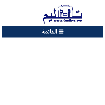
القائمة