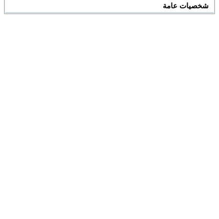
شخصيات عامة