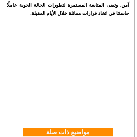
آمن. وتبقى المتابعة المستمرة لتطورات الحالة الجوية عاملًا
حاسمًا في اتخاذ قرارات مماثلة خلال الأيام المقبلة.
مواضيع ذات صلة