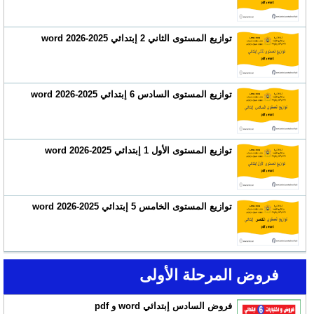
توازيع المستوى الثاني 2 إبتدائي 2025-2026 word
توازيع المستوى السادس 6 إبتدائي 2025-2026 word
توازيع المستوى الأول 1 إبتدائي 2025-2026 word
توازيع المستوى الخامس 5 إبتدائي 2025-2026 word
فروض المرحلة الأولى
فروض السادس إبتدائي word و pdf