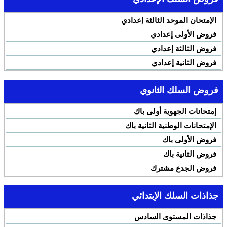
الإمتحان الموحد الثالثة إعدادي
فروض الأولى إعدادي
فروض الثالثة إعدادي
فروض الثانية إعدادي
فروض السلك الثانوي
إمتحانات الجهوية أولى باك
الإمتحانات الوطنية الثانية باك
فروض الأولى باك
فروض الثانية باك
فروض الجدع مشترك
جذاذات السلك الإبتدائي
جذاذات المستوى السادس