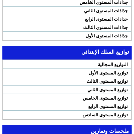
جذاذات المستوى الخامس
جذاذات المستوى الثاني
جذاذات المستوى الرابع
جذاذات المستوى الثالث
جذاذات المستوى الأول
توازيع السلك الإبتدائي
التوازيع المجالية
توازيع المستوى الأول
توازيع المستوى الثالث
توازيع المستوى الثاني
توازيع المستوى الخامس
توازيع المستوى الرابع
توازيع المستوى السادس
ملخصات وتمارين