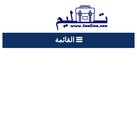
القائمة