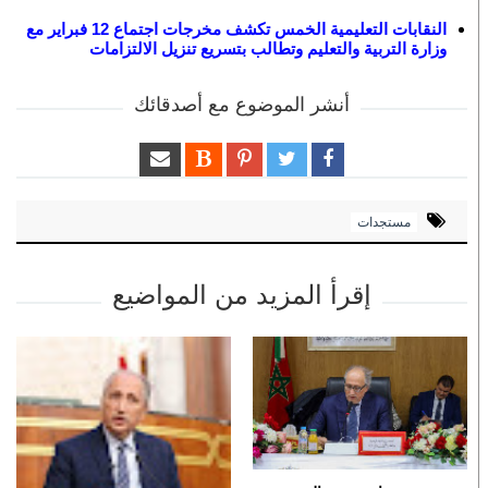
النقابات التعليمية الخمس تكشف مخرجات اجتماع 12 فبراير مع
وزارة التربية والتعليم وتطالب بتسريع تنزيل الالتزامات
أنشر الموضوع مع أصدقائك
مستجدات
إقرأ المزيد من المواضيع