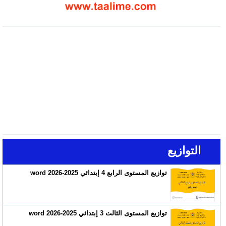
التوازيع
توازيع المستوى الرابع 4 إبتدائي 2025-2026 word
توازيع المستوى الثالث 3 إبتدائي 2025-2026 word