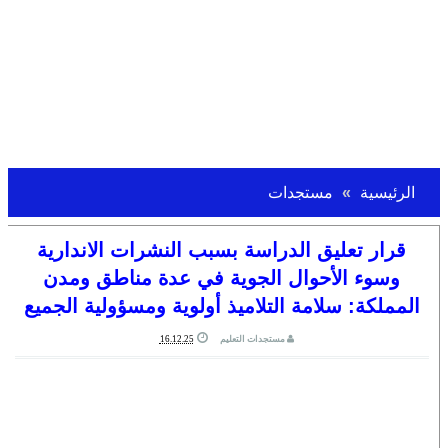
الرئيسية
مستجدات
قرار تعليق الدراسة بسبب النشرات الاندارية
وسوء الأحوال الجوية في عدة مناطق ومدن
المملكة: سلامة التلاميذ أولوية ومسؤولية الجميع
مستجدات التعليم
16.12.25