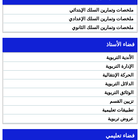
ملخصات وتمارين السلك الإبتدائي
ملخصات وتمارين السلك الإعدادي
ملخصات وتمارين السلك الثانوي
فضاء الأستاذ
الأندية التربوية
الإدارة التربوية
الحركة الإنتقالية
الدلائل التربوية
الوثائق التربوية
تزيين القسم
تطبيقات تعليمية
عروض تربوية
فضاء تعليمي