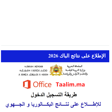
الإطلاع على نتائج الباك 2026