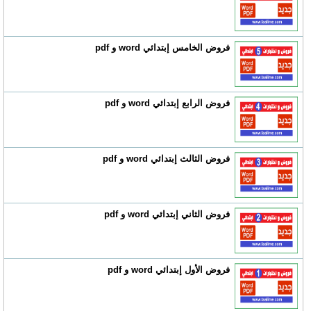
فروض الخامس إبتدائي word و pdf
فروض الرابع إبتدائي word و pdf
فروض الثالث إبتدائي word و pdf
فروض الثاني إبتدائي word و pdf
فروض الأول إبتدائي word و pdf