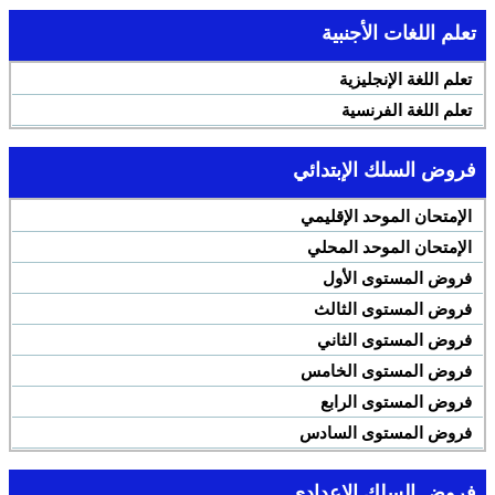
تعلم اللغات الأجنبية
تعلم اللغة الإنجليزية
تعلم اللغة الفرنسية
فروض السلك الإبتدائي
الإمتحان الموحد الإقليمي
الإمتحان الموحد المحلي
فروض المستوى الأول
فروض المستوى الثالث
فروض المستوى الثاني
فروض المستوى الخامس
فروض المستوى الرابع
فروض المستوى السادس
فروض السلك الإعدادي