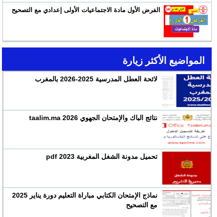
الفرض الأول مادة الاجتماعيات الأولى إعدادي مع التصحيح
المواضيع الأكثر زيارة
لائحة العطل المدرسية 2025-2026 بالمغرب
نتائج الباك والإمتحان الجهوي 2026 taalim.ma
تحميل مدونة الشغل المغربية 2023 pdf
نماذج الإمتحان الكتابي مباراة التعليم دورة يناير 2025
مع التصحيح