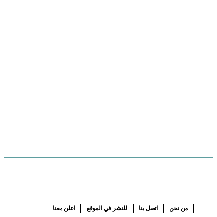
من نحن
اتصل بنا
للنشر في الموقع
اعلن معنا