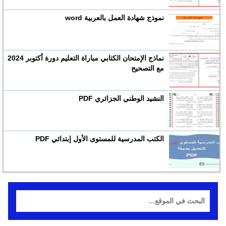
نموذج شهادة العمل بالعربية word
نماذج الإمتحان الكتابي مباراة التعليم دورة أكتوبر 2024
مع التصحيح
النشيد الوطني الجزائري PDF
الكتب المدرسية للمستوى الأول إبتدائي PDF