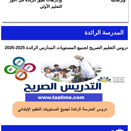
وبرتقالية
وإكراهات تعيق الزيادة في أجور
التعليم الأولي
المدرسة الرائدة
دروس التعليم الصريح لجميع المستويات المدارس الرائدة 2025-2026