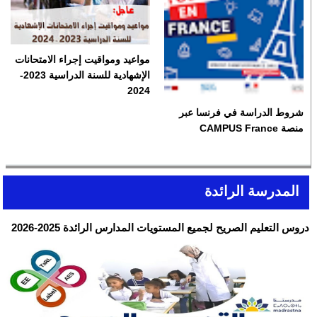
مواعيد ومواقيت إجراء الامتحانات
الإشهادية للسنة الدراسية 2023-
2024
شروط الدراسة في فرنسا عبر
منصة CAMPUS France
المدرسة الرائدة
دروس التعليم الصريح لجميع المستويات المدارس الرائدة 2025-2026