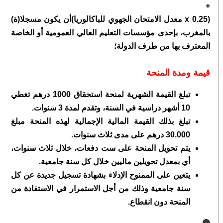
+
(0.25 x معدل الامتحان الجهوي للباكالوريا)أن يكون مسجلا(ة)
بالمغرب، بإحدى مؤسسات التعليم العالي العمومية أو الخاصة
المعترف بها من طرف الدولة؛
قيمة ومدة المنحة
تبلغ القيمة الشهرية لمنحة استحقاق 1000 درهم تغطي
10 أشهر دراسية في السنة، وتقدم لمدة 3 سنوات.
تبلغ بذلك القيمة المالية الإجمالية لهذه المنحة مبلغ
30.000 درهم على مدى ثلاث سنوات.
يتم تحويل المنحة على ست دفعات، خلال ثلاث سنوات،
أي بمعدل تحويلين ماليين خلال كل سنة جامعية.
يتعين على الممنوح الإدلاء بشهادة تسجيل جديدة عن كل
سنة جامعية وذلك من أجل الاستمرار في الاستفادة من
المنحة دون انقطاع.