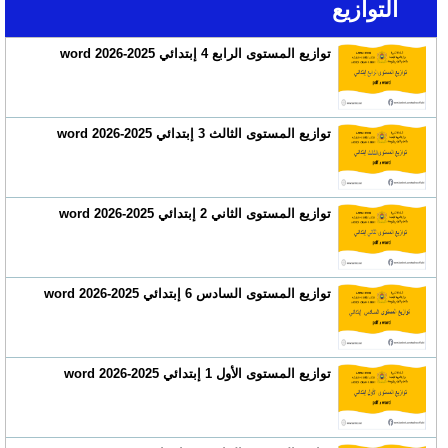
التوازيع
توازيع المستوى الرابع 4 إبتدائي 2025-2026 word
توازيع المستوى الثالث 3 إبتدائي 2025-2026 word
توازيع المستوى الثاني 2 إبتدائي 2025-2026 word
توازيع المستوى السادس 6 إبتدائي 2025-2026 word
توازيع المستوى الأول 1 إبتدائي 2025-2026 word