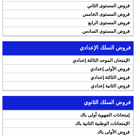
فروض المستوى الثاني
فروض المستوى الخامس
فروض المستوى الرابع
فروض المستوى السادس
فروض السلك الإعدادي
الإمتحان الموحد الثالثة إعدادي
فروض الأولى إعدادي
فروض الثالثة إعدادي
فروض الثانية إعدادي
فروض السلك الثانوي
إمتحانات الجهوية أولى باك
الإمتحانات الوطنية الثانية باك
فروض الأولى باك