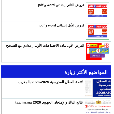
فروض الثاني إبتدائي word و pdf
فروض الأول إبتدائي word و pdf
الفرض الأول مادة الاجتماعيات الأولى إعدادي مع التصحيح
المواضيع الأكثر زيارة
لائحة العطل المدرسية 2025-2026 بالمغرب
نتائج الباك والإمتحان الجهوي 2026 taalim.ma