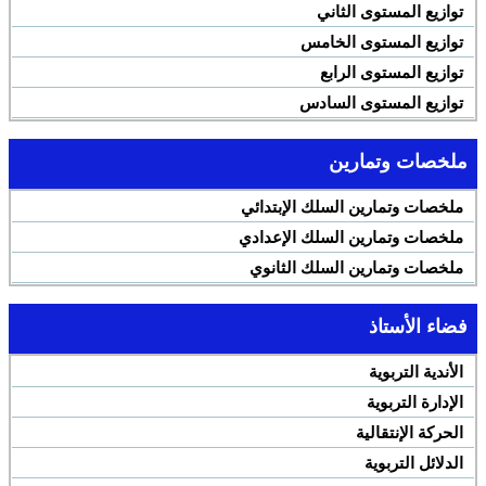
توازيع المستوى الثاني
توازيع المستوى الخامس
توازيع المستوى الرابع
توازيع المستوى السادس
ملخصات وتمارين
ملخصات وتمارين السلك الإبتدائي
ملخصات وتمارين السلك الإعدادي
ملخصات وتمارين السلك الثانوي
فضاء الأستاذ
الأندية التربوية
الإدارة التربوية
الحركة الإنتقالية
الدلائل التربوية