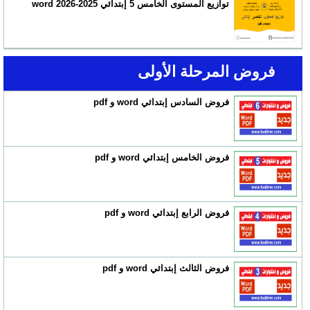
توازيع المستوى الخامس 5 إبتدائي 2025-2026 word
فروض المرحلة الأولى
فروض السادس إبتدائي word و pdf
فروض الخامس إبتدائي word و pdf
فروض الرابع إبتدائي word و pdf
فروض الثالث إبتدائي word و pdf