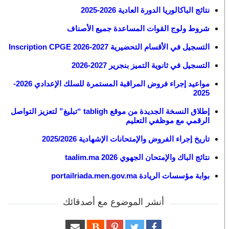
نتائج الباكالوريا الدورة العادية 2026-2025
شروط ولوج القوات المساعدة جميع الأصناف
التسجيل في الأقسام التحضيرية 2027-2026 Inscription CPGE
التسجيل في ثانوية التميز بنجرير 2027-2026
مواعيد إجراء فروض المراقبة المستمرة للسلك الإعدادي 2026-
2025
إطلاق النسخة الجديدة من موقع tabligh “تبليغ” لتعزيز التواصل
الرقمي مع موظفي التعليم
تاريخ إجراء الفروض والإمتحانات الإشهادية 2025/2026
نتائج الباك والإمتحان الجهوي 2026 taalim.ma
بوابة مؤسسات الريادة portailriada.men.gov.ma
أنشر الموضوع مع أصدقائك