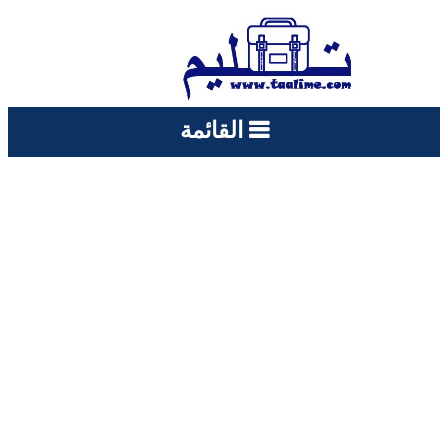
القائمة