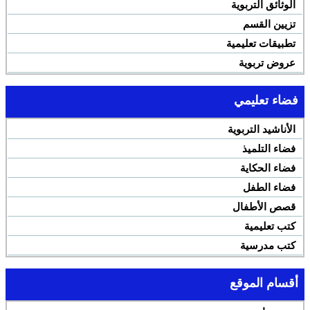
الوثائق التربوية
تزيين القسم
تطبيقات تعليمية
عروض تربوية
فضاء تعليمي
الأناشيد التربوية
فضاء التلميذ
فضاء الحكاية
فضاء الطفل
قصص الأطفال
كتب تعليمية
كتب مدرسية
أقسام الموقع