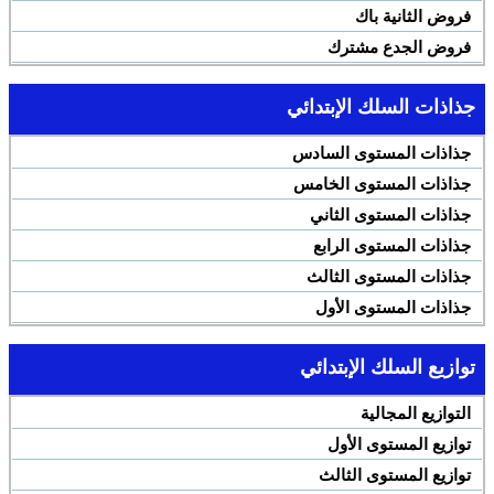
فروض الثانية باك
فروض الجدع مشترك
جذاذات السلك الإبتدائي
جذاذات المستوى السادس
جذاذات المستوى الخامس
جذاذات المستوى الثاني
جذاذات المستوى الرابع
جذاذات المستوى الثالث
جذاذات المستوى الأول
توازيع السلك الإبتدائي
التوازيع المجالية
توازيع المستوى الأول
توازيع المستوى الثالث