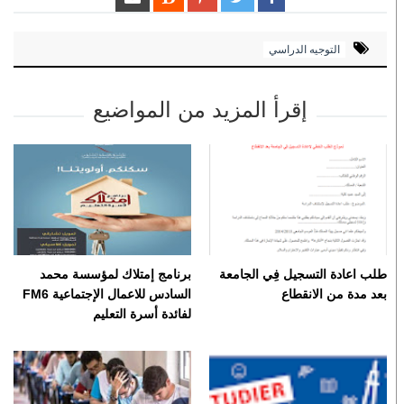
التوجيه الدراسي
إقرأ المزيد من المواضيع
طلب اعادة التسجيل فِي الجامعة
برنامج إمتلاك لمؤسسة محمد
بعد مدة من الانقطاع
السادس للاعمال الإجتماعية FM6
لفائدة أسرة التعليم