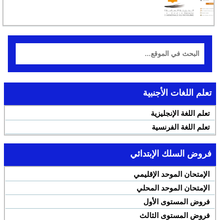
تعلم اللغات الأجنبية
تعلم اللغة الإنجليزية
تعلم اللغة الفرنسية
فروض السلك الإبتدائي
الإمتحان الموحد الإقليمي
الإمتحان الموحد المحلي
فروض المستوى الأول
فروض المستوى الثالث