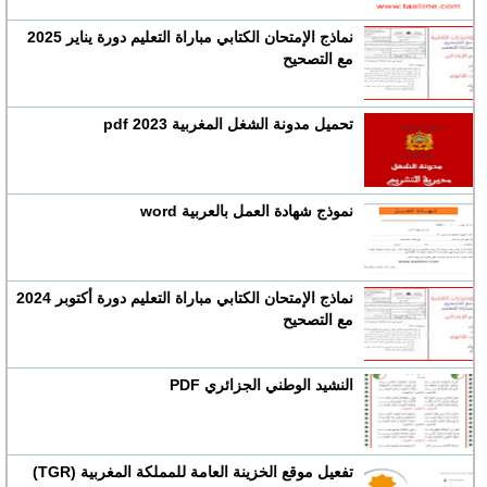
نماذج الإمتحان الكتابي مباراة التعليم دورة يناير 2025
مع التصحيح
تحميل مدونة الشغل المغربية 2023 pdf
نموذج شهادة العمل بالعربية word
نماذج الإمتحان الكتابي مباراة التعليم دورة أكتوبر 2024
مع التصحيح
النشيد الوطني الجزائري PDF
تفعيل موقع الخزينة العامة للمملكة المغربية (TGR)