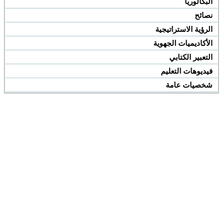
البكالوريا
نصائح
الرؤية الاستراتيجية
الأكاديميات الجهوية
التعبير الكتابي
فيديوهات التعليم
شخصيات عامة