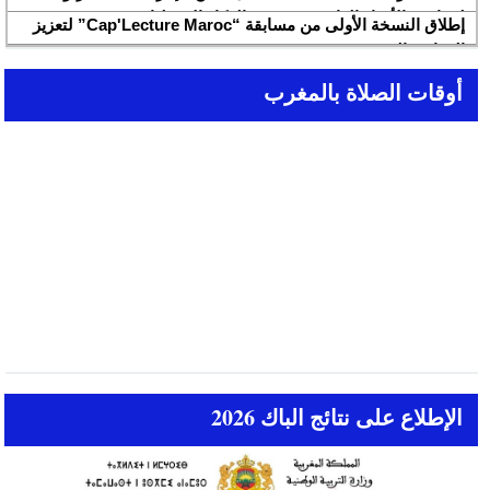
لمواجهة الأخبار الزائفة في عصر الذكاء الاصطناعي
إطلاق النسخة الأولى من مسابقة “Cap'Lecture Maroc” لتعزيز
القراءة بالفرنسية سنة 2026
أوقات الصلاة بالمغرب
الإطلاع على نتائج الباك 2026