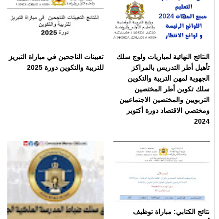
النتائج النهائية لمباريات ولوج سلك
تعيينات الناجحين في مباراة التبريز
تأهيل أطر التدريس بالمراكز
للتربية والتكوين دورة 2025
الجهوية لمهن التربية والتكوين
سلك تكوين أطر المختصين
التربويين والمختصين الاجتماعيين
ومختصي الاقتصاد دورة أكتوبر
2024
نتائج الكتابي: مباراة توظيف