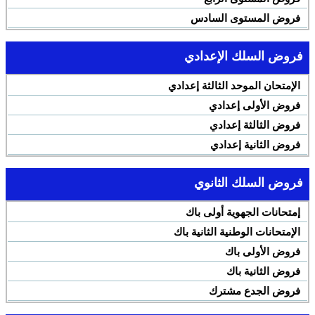
فروض المستوى السادس
فروض السلك الإعدادي
الإمتحان الموحد الثالثة إعدادي
فروض الأولى إعدادي
فروض الثالثة إعدادي
فروض الثانية إعدادي
فروض السلك الثانوي
إمتحانات الجهوية أولى باك
الإمتحانات الوطنية الثانية باك
فروض الأولى باك
فروض الثانية باك
فروض الجدع مشترك