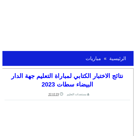
الرئيسية
مباريات
نتائج الاختبار الكتابي لمباراة التعليم جهة الدار
البيضاء سطات 2023
مستجدات التعليم
22.12.23