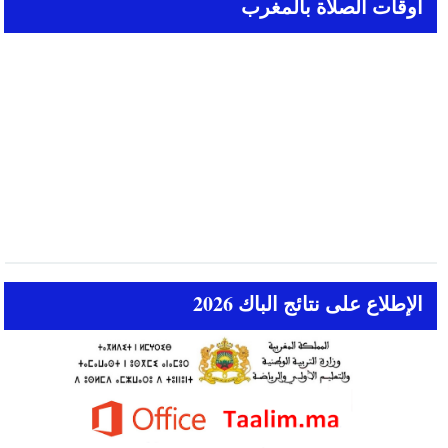
أوقات الصلاة بالمغرب
الإطلاع على نتائج الباك 2026