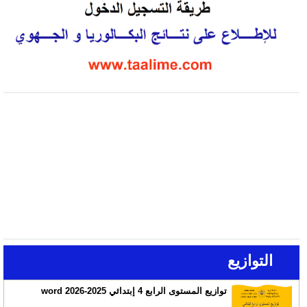
التوازيع
توازيع المستوى الرابع 4 إبتدائي 2025-2026 word