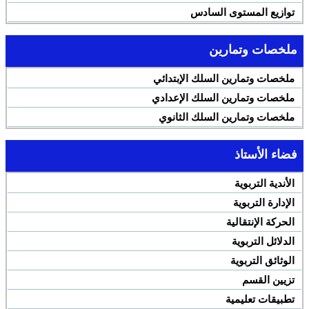
توازيع المستوى السادس
ملخصات وتمارين
ملخصات وتمارين السلك الإبتدائي
ملخصات وتمارين السلك الإعدادي
ملخصات وتمارين السلك الثانوي
فضاء الأستاذ
الأندية التربوية
الإدارة التربوية
الحركة الإنتقالية
الدلائل التربوية
الوثائق التربوية
تزيين القسم
تطبيقات تعليمية