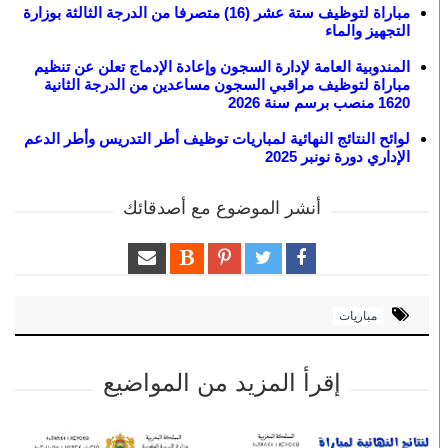
مباراة لتوظيف ستة عشر (16) متصرفا من الدرجة الثالثة بوزارة
التجهيز والماء
المندوبية العامة لإدارة السجون وإعادة الإدماج تعلن عن تنظيم
مباراة لتوظيف مراقبي السجون مساعدين من الدرجة الثانية
1620 منصب برسم سنة 2026
لوائح النتائج النهائية لمباريات توظيف أطر التدريس وأطر الدعم
الإداري دورة نونبر 2025
أنشر الموضوع مع أصدقائك
مباريات
إقرأ المزيد من المواضيع