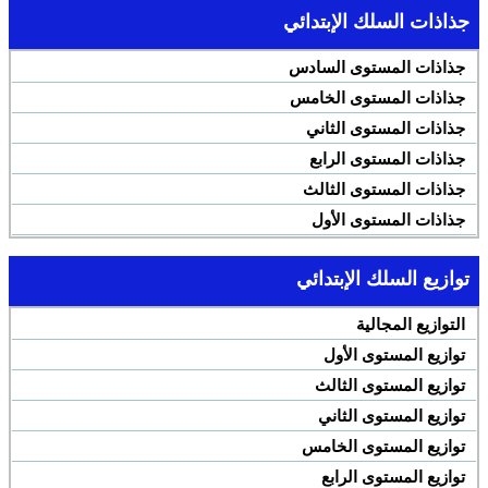
جذاذات السلك الإبتدائي
جذاذات المستوى السادس
جذاذات المستوى الخامس
جذاذات المستوى الثاني
جذاذات المستوى الرابع
جذاذات المستوى الثالث
جذاذات المستوى الأول
توازيع السلك الإبتدائي
التوازيع المجالية
توازيع المستوى الأول
توازيع المستوى الثالث
توازيع المستوى الثاني
توازيع المستوى الخامس
توازيع المستوى الرابع