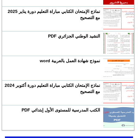
نماذج الإمتحان الكتابي مباراة التعليم دورة يناير 2025
مع التصحيح
النشيد الوطني الجزائري PDF
نموذج شهادة العمل بالعربية word
نماذج الإمتحان الكتابي مباراة التعليم دورة أكتوبر 2024
مع التصحيح
الكتب المدرسية للمستوى الأول إبتدائي PDF