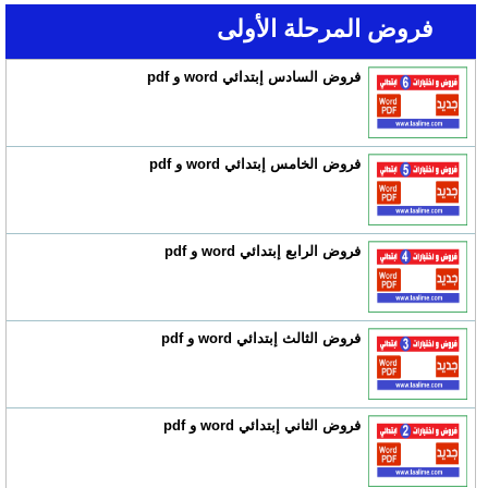
فروض المرحلة الأولى
فروض السادس إبتدائي word و pdf
فروض الخامس إبتدائي word و pdf
فروض الرابع إبتدائي word و pdf
فروض الثالث إبتدائي word و pdf
فروض الثاني إبتدائي word و pdf