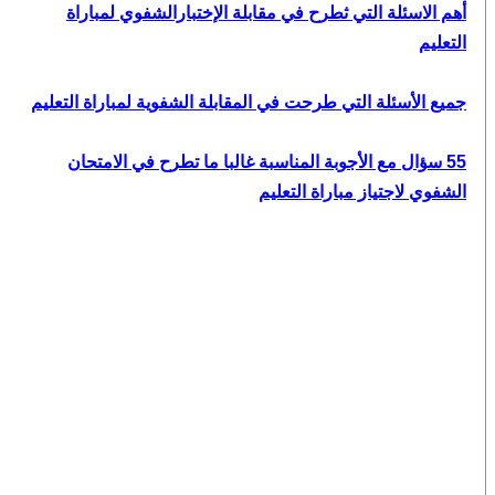
أهم الاسئلة التي ثطرح في مقابلة الإختبارالشفوي لمباراة
التعليم
جميع الأسئلة التي طرحت في المقابلة الشفوية لمباراة التعليم
55 سؤال مع الأجوبة المناسبة غالبا ما تطرح في الامتحان
الشفوي لاجتياز مباراة التعليم