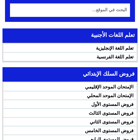
تعلم اللغات الأجنبية
تعلم اللغة الإنجليزية
تعلم اللغة الفرنسية
فروض السلك الإبتدائي
الإمتحان الموحد الإقليمي
الإمتحان الموحد المحلي
فروض المستوى الأول
فروض المستوى الثالث
فروض المستوى الثاني
فروض المستوى الخامس
فروض المستوى الرابع