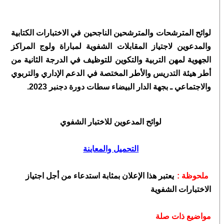
لوائح المترشحات والمترشحين الناجحين في الاختبارات الكتابية
والمدعوين لاجتياز المقابلات الشفوية لمباراة ولوج المراكز
الجهوية لمهن التربية والتكوين للتوظيف في الدرجة الثانية من
أطر هيئة التدريس والأطر المختصة في الدعم الإداري والتربوي
والاجتماعي ـ بجهة الدار البيضاء سطات دورة دجنبر 2023.
لوائح
المدعوين للاختبار الشفوي
التحميل والمعاينة
ملحوظة :
يعتبر هذا الإعلان بمثابة استدعاء من أجل اجتياز
الاختبارات الشفوية
مواضيع ذات صلة