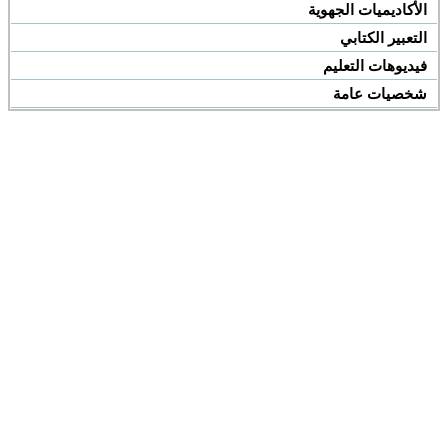
الأكاديميات الجهوية
التعبير الكتابي
فيديوهات التعليم
شخصيات عامة