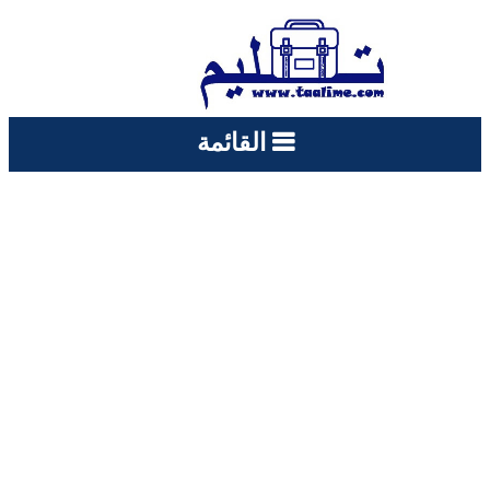
القائمة