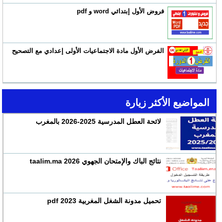
فروض الأول إبتدائي word و pdf
الفرض الأول مادة الاجتماعيات الأولى إعدادي مع التصحيح
المواضيع الأكثر زيارة
لائحة العطل المدرسية 2025-2026 بالمغرب
نتائج الباك والإمتحان الجهوي 2026 taalim.ma
تحميل مدونة الشغل المغربية 2023 pdf