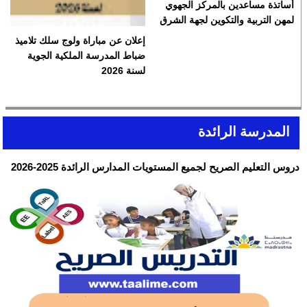
أساتذة مساعدين بالمركز الجهوي
لمهن التربية والتكوين لجهة الشرق
إعلان عن مباراة ولوج سلك تلاميذ
ضباط المدرسة الملكية الجوية
لسنة 2026
المدرسة الرائدة
دروس التعليم الصريح لجميع المستويات المدارس الرائدة 2025-2026