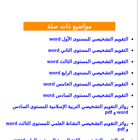
مواضيع ذات صلة
التقويم التشخيصي للمستوى الأول word
التقويم التشخيصي المستوى الثاني word
التقويم التشخيصي المستوى الثالث word
التقويم التشخيصي المستوى الرابع word
التقويم التشخيصي المستوى الخامس word
التقويم التشخيصي المستوى السادس word
روائز التقويم التشخيصي التربية الإسلامية للمستوى السادس
word و pdf
روائز التقويم التشخيصي النشاط العلمي للمستوى الثالث word
و pdf