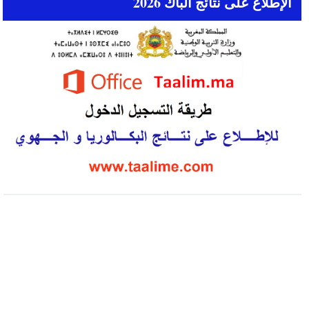
الإطلاع على نتائج الباك 2026