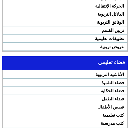
الحركة الإنتقالية
الدلائل التربوية
الوثائق التربوية
تزيين القسم
تطبيقات تعليمية
عروض تربوية
فضاء تعليمي
الأناشيد التربوية
فضاء التلميذ
فضاء الحكاية
فضاء الطفل
قصص الأطفال
كتب تعليمية
كتب مدرسية