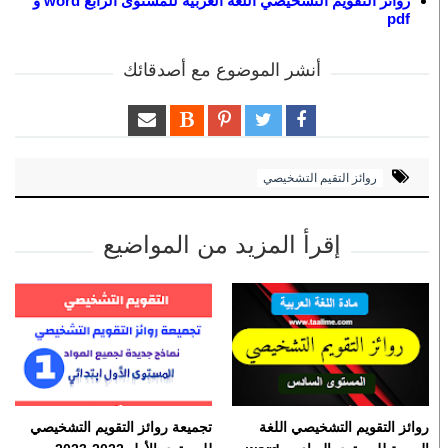
روائز التقويم التشخيصي اللغة العربية للمستوى الرابع word و
pdf
أنشر الموضوع مع أصدقائك
روائز التقيم التشخيصي
إقرأ المزيد من المواضيع
روائز التقويم التشخيصي اللغة
تجميعة روائز التقويم التشخيصي