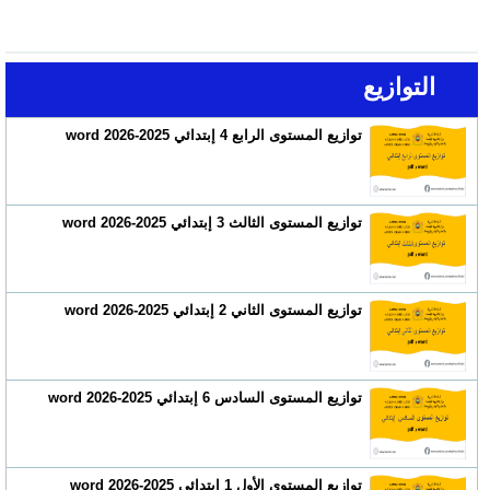
التوازيع
توازيع المستوى الرابع 4 إبتدائي 2025-2026 word
توازيع المستوى الثالث 3 إبتدائي 2025-2026 word
توازيع المستوى الثاني 2 إبتدائي 2025-2026 word
توازيع المستوى السادس 6 إبتدائي 2025-2026 word
توازيع المستوى الأول 1 إبتدائي 2025-2026 word