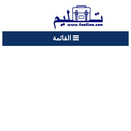
القائمة