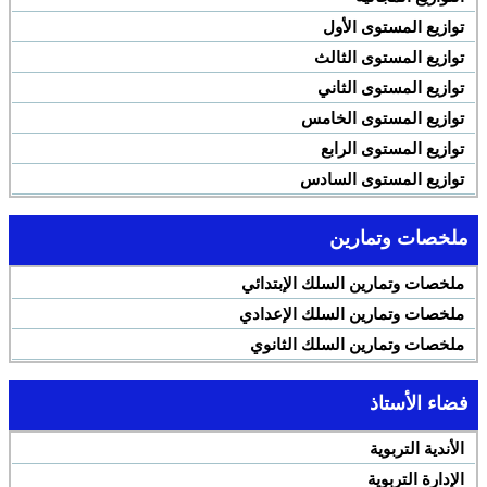
توازيع المستوى الأول
توازيع المستوى الثالث
توازيع المستوى الثاني
توازيع المستوى الخامس
توازيع المستوى الرابع
توازيع المستوى السادس
ملخصات وتمارين
ملخصات وتمارين السلك الإبتدائي
ملخصات وتمارين السلك الإعدادي
ملخصات وتمارين السلك الثانوي
فضاء الأستاذ
الأندية التربوية
الإدارة التربوية