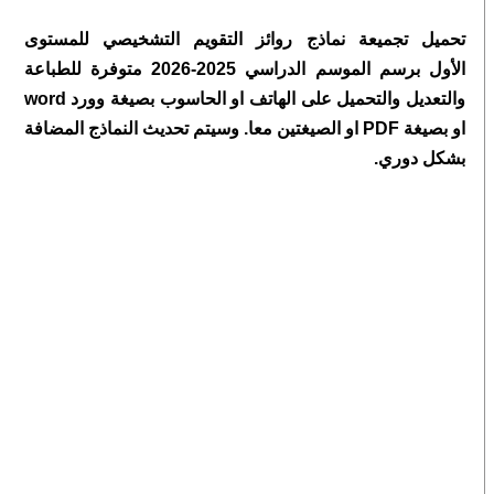
تحميل تجميعة نماذج روائز التقويم التشخيصي للمستوى
الأول برسم الموسم الدراسي 2025-2026 متوفرة للطباعة
والتعديل والتحميل على الهاتف او الحاسوب بصيغة وورد word
او بصيغة PDF او الصيغتين معا. وسيتم تحديث النماذج المضافة
بشكل دوري.