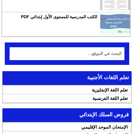
الكتب المدرسية للمستوى الأول إبتدائي PDF
تعلم اللغات الأجنبية
تعلم اللغة الإنجليزية
تعلم اللغة الفرنسية
فروض السلك الإبتدائي
الإمتحان الموحد الإقليمي