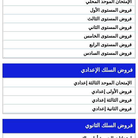
الإمتحان الموحد المحلي
فروض المستوى الأول
فروض المستوى الثالث
فروض المستوى الثاني
فروض المستوى الخامس
فروض المستوى الرابع
فروض المستوى السادس
فروض السلك الإعدادي
الإمتحان الموحد الثالثة إعدادي
فروض الأولى إعدادي
فروض الثالثة إعدادي
فروض الثانية إعدادي
فروض السلك الثانوي