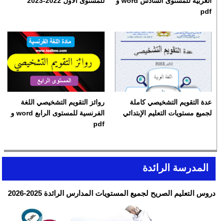
العربية للمستوى السادس word و
للمستوى الأول 2022-2023
pdf
عدة التقويم التشخيصي كاملة
روائز التقويم التشخيصي اللغة
لجميع مستويات التعليم الإبتدائي
الفرنسية للمستوى الرابع word و
pdf
المدرسة الرائدة
دروس التعليم الصريح لجميع المستويات المدارس الرائدة 2025-2026