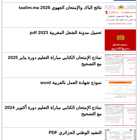
نتائج الباك والإمتحان الجهوي 2026 taalim.ma
تحميل مدونة الشغل المغربية 2023 pdf
نماذج الإمتحان الكتابي مباراة التعليم دورة يناير 2025
مع التصحيح
نموذج شهادة العمل بالعربية word
نماذج الإمتحان الكتابي مباراة التعليم دورة أكتوبر 2024
مع التصحيح
النشيد الوطني الجزائري PDF