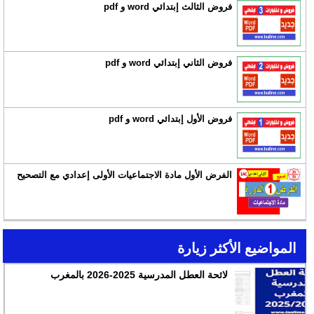
فروض الثالث إبتدائي word و pdf
فروض الثاني إبتدائي word و pdf
فروض الأول إبتدائي word و pdf
الفرض الأول مادة الاجتماعيات الأولى إعدادي مع التصحيح
المواضيع الأكثر زيارة
لائحة العطل المدرسية 2025-2026 بالمغرب