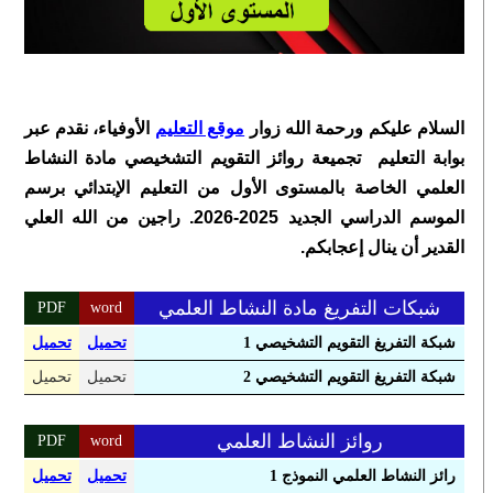
السلام عليكم ورحمة الله زوار
موقع التعليم
الأوفياء، نقدم عبر
بوابة التعليم تجميعة روائز التقويم التشخيصي مادة النشاط
العلمي الخاصة بالمستوى الأول من التعليم الإبتدائي برسم
الموسم الدراسي الجديد 2025-2026. راجين من الله العلي
القدير أن ينال إعجابكم.
شبكات التفريغ مادة النشاط العلمي
PDF
word
شبكة التفريغ التقويم التشخيصي 1
تحميل
تحميل
شبكة التفريغ التقويم التشخيصي 2
تحميل
تحميل
روائز النشاط العلمي
PDF
word
رائز النشاط العلمي النموذج 1
تحميل
تحميل