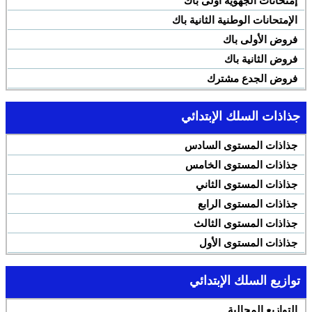
إمتحانات الجهوية أولى باك
الإمتحانات الوطنية الثانية باك
فروض الأولى باك
فروض الثانية باك
فروض الجدع مشترك
جذاذات السلك الإبتدائي
جذاذات المستوى السادس
جذاذات المستوى الخامس
جذاذات المستوى الثاني
جذاذات المستوى الرابع
جذاذات المستوى الثالث
جذاذات المستوى الأول
توازيع السلك الإبتدائي
التوازيع المجالية