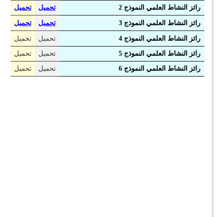
رائز النشاط العلمي النموذج 2
تحميل
تحميل
رائز النشاط العلمي النموذج 3
تحميل
تحميل
رائز النشاط العلمي النموذج 4
تحميل
تحميل
رائز النشاط العلمي النموذج 5
تحميل
تحميل
رائز النشاط العلمي النموذج 6
تحميل
تحميل