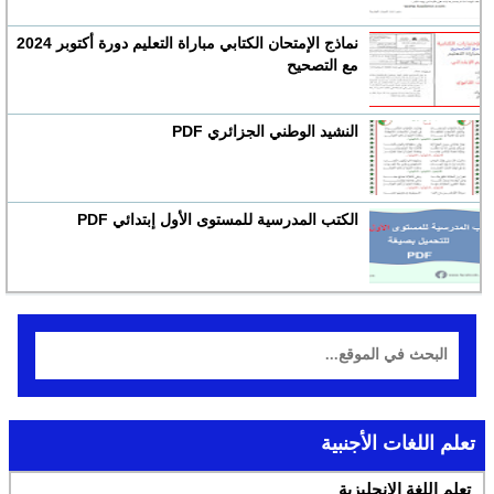
نماذج الإمتحان الكتابي مباراة التعليم دورة أكتوبر 2024
مع التصحيح
النشيد الوطني الجزائري PDF
الكتب المدرسية للمستوى الأول إبتدائي PDF
تعلم اللغات الأجنبية
تعلم اللغة الإنجليزية