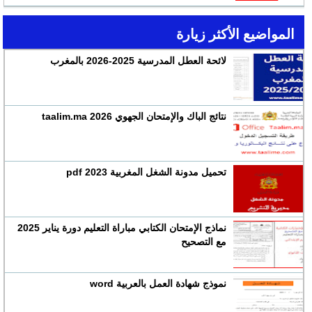
المواضيع الأكثر زيارة
لائحة العطل المدرسية 2025-2026 بالمغرب
نتائج الباك والإمتحان الجهوي 2026 taalim.ma
تحميل مدونة الشغل المغربية 2023 pdf
نماذج الإمتحان الكتابي مباراة التعليم دورة يناير 2025
مع التصحيح
نموذج شهادة العمل بالعربية word