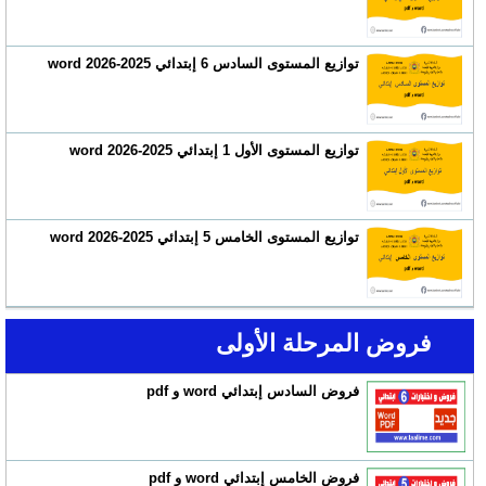
توازيع المستوى السادس 6 إبتدائي 2025-2026 word
توازيع المستوى الأول 1 إبتدائي 2025-2026 word
توازيع المستوى الخامس 5 إبتدائي 2025-2026 word
فروض المرحلة الأولى
فروض السادس إبتدائي word و pdf
فروض الخامس إبتدائي word و pdf