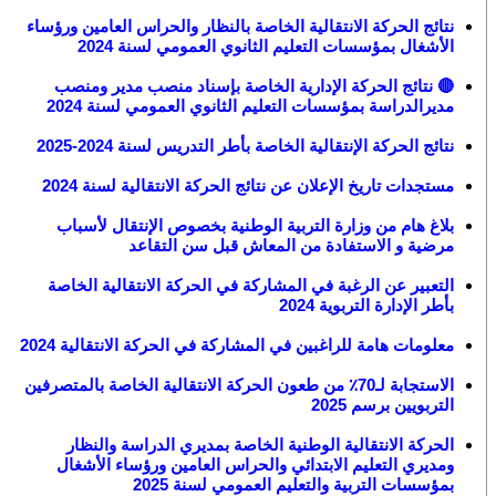
نتائج الحركة الانتقالية الخاصة بالنظار والحراس العامين ورؤساء
الأشغال بمؤسسات التعليم الثانوي العمومي لسنة 2024
🔴 نتائج الحركة الإدارية الخاصة بإسناد منصب مدير ومنصب
مديرالدراسة بمؤسسات التعليم الثانوي العمومي لسنة 2024
نتائج الحركة الإنتقالية الخاصة بأطر التدريس لسنة 2024-2025
مستجدات تاريخ الإعلان عن نتائج الحركة الانتقالية لسنة 2024
بلاغ هام من وزارة التربية الوطنية بخصوص الإنتقال لأسباب
مرضية و الاستفادة من المعاش قبل سن التقاعد
التعبير عن الرغبة في المشاركة في الحركة الانتقالية الخاصة
بأطر الإدارة التربوية 2024
معلومات هامة للراغبين في المشاركة في الحركة الانتقالية 2024
الاستجابة لـ70٪ من طعون الحركة الانتقالية الخاصة بالمتصرفين
التربويين برسم 2025
الحركة الانتقالية الوطنية الخاصة بمديري الدراسة والنظار
ومديري التعليم الابتدائي والحراس العامين ورؤساء الأشغال
بمؤسسات التربية والتعليم العمومي لسنة 2025