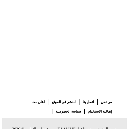
من نحن
اتصل بنا
للنشر في الموقع
اعلن معنا
إتفاقية الاستخدام
سياسة الخصوصية