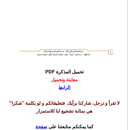
تحميل المذكرة PDF
معاينة وتحميل
الرابط
لا تقرأ و ترحل، شاركنا برأيك. فتعليقاتكم و لو بكلمة "شكرا"
هي بمثابة تشجيع لنا للاستمرار
كما يمكنكم متابعتنا على
صفحة