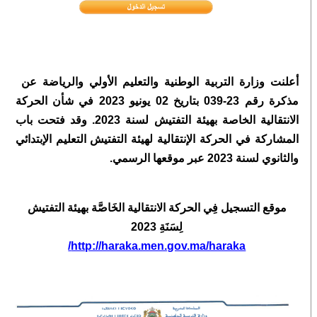
أعلنت وزارة التربية الوطنية والتعليم الأولي والرياضة عن ​
مذكرة رقم 23-039 بتاريخ 02 يونيو 2023 في شأن الحركة
الانتقالية الخاصة بهيئة التفتيش لسنة 2023. وقد فتحت باب
المشاركة في الحركة الإنتقالية لهيئة التفتيش التعليم الإبتدائي
والثانوي لسنة 2023 عبر موقعها الرسمي.
موقع التسجيل فِي الحركة الانتقالية الخَاصَّة بهيئة التفتيش
لِسَنَةِ 2023
http://haraka.men.gov.ma/haraka/