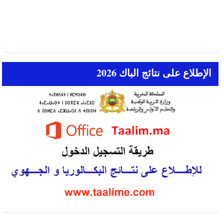
الإطلاع على نتائج الباك 2026