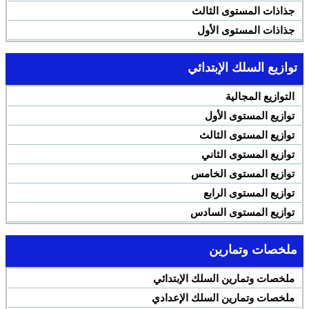
جذاذات المستوى الثالث
جذاذات المستوى الأول
توازيع السلك الإبتدائي
التوازيع المجالية
توازيع المستوى الأول
توازيع المستوى الثالث
توازيع المستوى الثاني
توازيع المستوى الخامس
توازيع المستوى الرابع
توازيع المستوى السادس
ملخصات وتمارين
ملخصات وتمارين السلك الإبتدائي
ملخصات وتمارين السلك الإعدادي