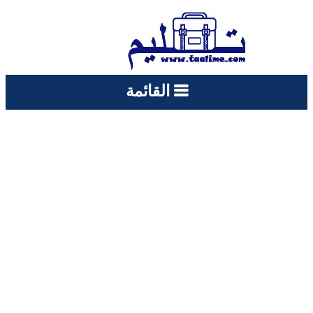
القائمة