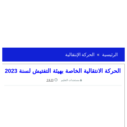
الرئيسية
الحركة الإنتقالية
الحركة الانتقالية الخاصة بهيئة التفتيش لسنة 2023
مستجدات التعليم
2.6.23