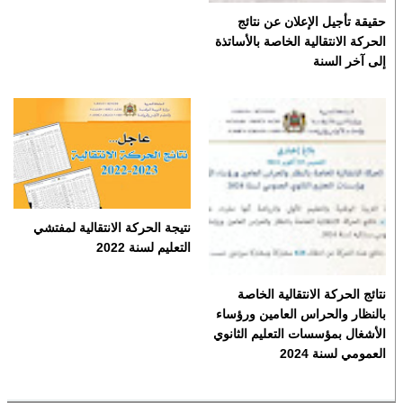
حقيقة تأجيل الإعلان عن نتائج
الحركة الانتقالية الخاصة بالأساتذة
إلى آخر السنة
نتيجة الحركة الانتقالية لمفتشي
التعليم لسنة 2022
نتائج الحركة الانتقالية الخاصة
بالنظار والحراس العامين ورؤساء
الأشغال بمؤسسات التعليم الثانوي
العمومي لسنة 2024