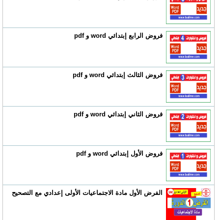
فروض الرابع إبتدائي word و pdf
فروض الثالث إبتدائي word و pdf
فروض الثاني إبتدائي word و pdf
فروض الأول إبتدائي word و pdf
الفرض الأول مادة الاجتماعيات الأولى إعدادي مع التصحيح