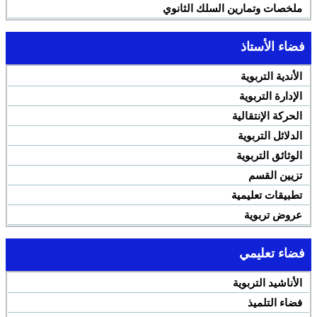
ملخصات وتمارين السلك الثانوي
فضاء الأستاذ
الأندية التربوية
الإدارة التربوية
الحركة الإنتقالية
الدلائل التربوية
الوثائق التربوية
تزيين القسم
تطبيقات تعليمية
عروض تربوية
فضاء تعليمي
الأناشيد التربوية
فضاء التلميذ