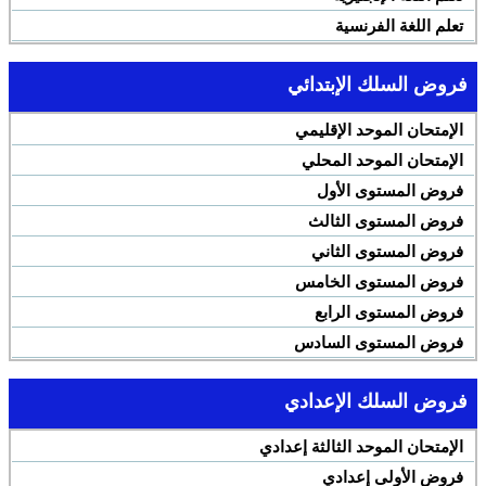
تعلم اللغة الفرنسية
فروض السلك الإبتدائي
الإمتحان الموحد الإقليمي
الإمتحان الموحد المحلي
فروض المستوى الأول
فروض المستوى الثالث
فروض المستوى الثاني
فروض المستوى الخامس
فروض المستوى الرابع
فروض المستوى السادس
فروض السلك الإعدادي
الإمتحان الموحد الثالثة إعدادي
فروض الأولى إعدادي