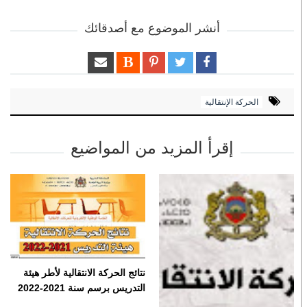
أنشر الموضوع مع أصدقائك
الحركة الإنتقالية
إقرأ المزيد من المواضيع
نتائج الحركة الانتقالية لأطر هيئة
التدريس برسم سنة 2021-2022