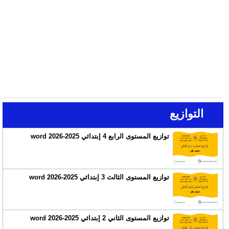
التوازيع
توازيع المستوى الرابع 4 إبتدائي 2025-2026 word
توازيع المستوى الثالث 3 إبتدائي 2025-2026 word
توازيع المستوى الثاني 2 إبتدائي 2025-2026 word