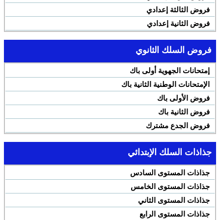
فروض الثالثة إعدادي
فروض الثانية إعدادي
فروض السلك الثانوي
إمتحانات الجهوية أولى باك
الإمتحانات الوطنية الثانية باك
فروض الأولى باك
فروض الثانية باك
فروض الجدع مشترك
جذاذات السلك الإبتدائي
جذاذات المستوى السادس
جذاذات المستوى الخامس
جذاذات المستوى الثاني
جذاذات المستوى الرابع