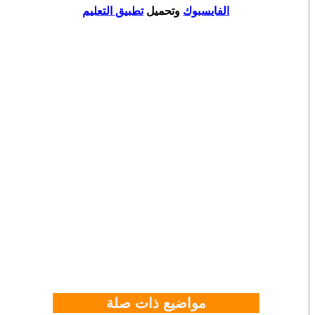
الفايسبوك
وتحميل
تطبيق التعليم
مواضيع ذات صلة