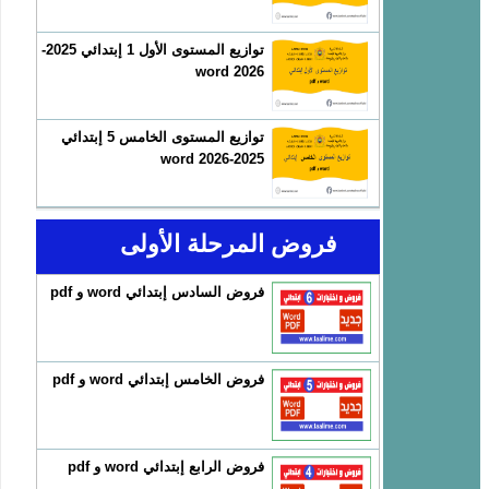
توازيع المستوى الأول 1 إبتدائي 2025-
2026 word
توازيع المستوى الخامس 5 إبتدائي
2025-2026 word
فروض المرحلة الأولى
فروض السادس إبتدائي word و pdf
فروض الخامس إبتدائي word و pdf
فروض الرابع إبتدائي word و pdf