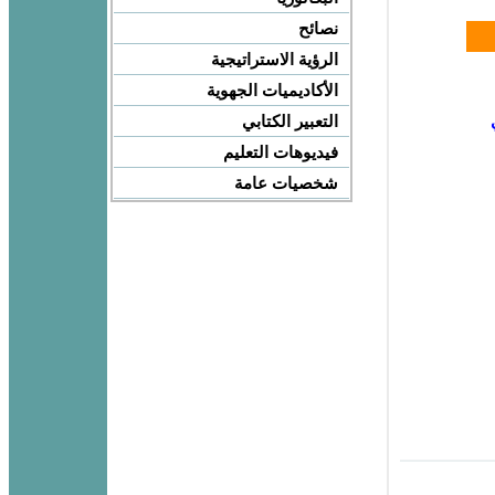
نصائح
الرؤية الاستراتيجية
الأكاديميات الجهوية
التعبير الكتابي
فيديوهات التعليم
شخصيات عامة