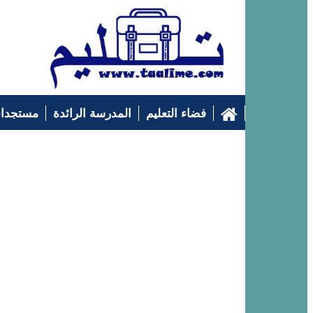
فضاء التعليم
المدرسة الرائدة
مستجدات
التوجيه الدراسي
إرشادات