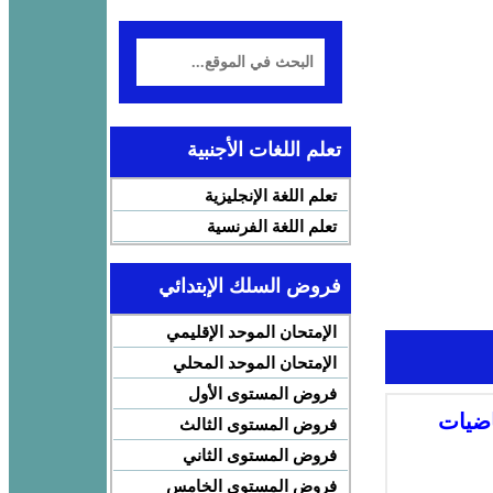
تعلم اللغات الأجنبية
تعلم اللغة الإنجليزية
تعلم اللغة الفرنسية
فروض السلك الإبتدائي
الإمتحان الموحد الإقليمي
الإمتحان الموحد المحلي
فروض المستوى الأول
اضيات
فروض المستوى الثالث
فروض المستوى الثاني
فروض المستوى الخامس