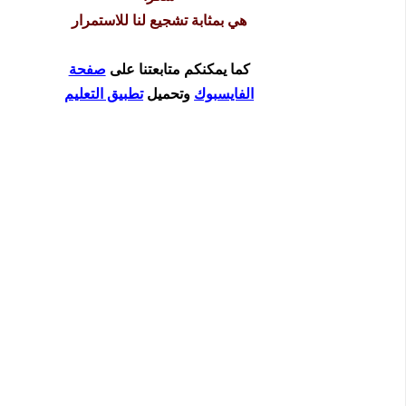
هي بمثابة تشجيع لنا للاستمرار
كما يمكنكم متابعتنا على
صفحة
الفايسبوك
وتحميل
تطبيق التعليم