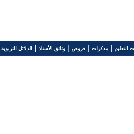
 التعليم
مذكرات
فروض
وثائق الأستاذ
الدلائل التربوية