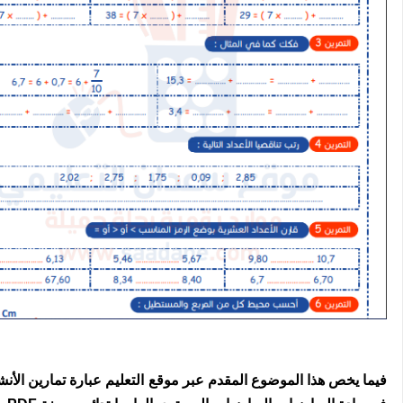
فيما يخص هذا الموضوع المقدم عبر موقع التعليم عبارة تمارين الأن