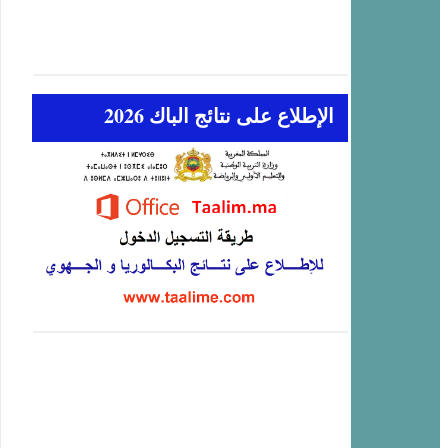
الإطلاع على نتائج الباك 2026