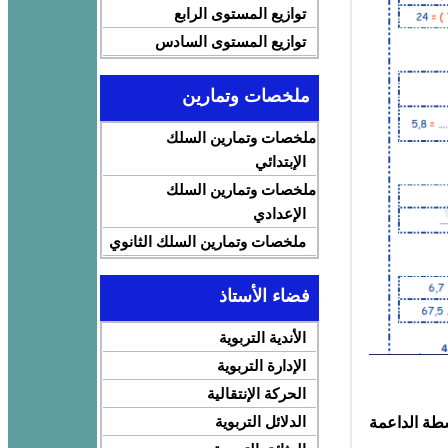
توازيع المستوى الرابع
توازيع المستوى السادس
ملخصات وتمارين
ملخصات وتمارين السلك
الإبتدائي
ملخصات وتمارين السلك
الإعدادي
ملخصات وتمارين السلك الثانوي
فضاء الأستاذ
الأندية التربوية
الإدارة التربوية
الحركة الإنتقالية
الدلائل التربوية
شطة الداعمة