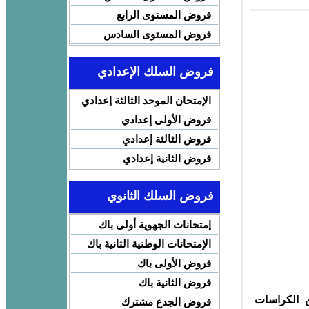
فروض المستوى الرابع
فروض المستوى السادس
فروض السلك الإعدادي
الإمتحان الموحد الثالثة إعدادي
فروض الأولى إعدادي
فروض الثالثة إعدادي
فروض الثانية إعدادي
فروض السلك الثانوي
إمتحانات الجهوية أولى باك
الإمتحانات الوطنية الثانية باك
فروض الأولى باك
فروض الثانية باك
الكراسات
فروض الجدع مشترك