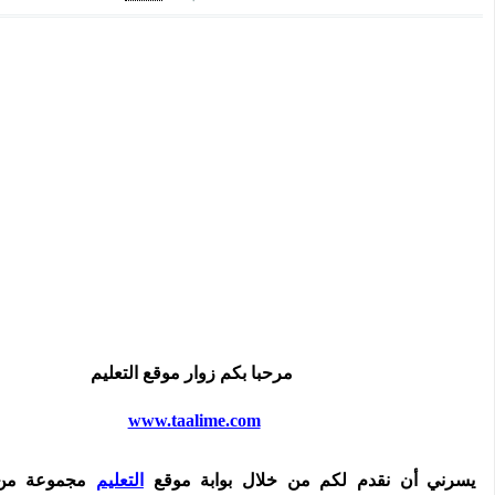
مرحبا بكم زوار موقع التعليم
www.taalime.com
يسرني أن نقدم لكم من خلال بوابة موقع
التعليم
مجموعة من 