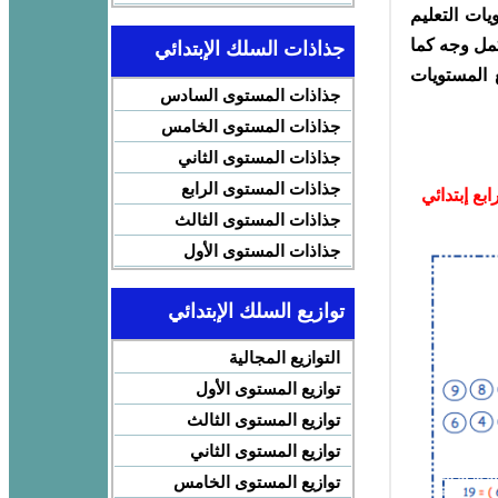
يات التعليم
كمل وجه كما
جذاذات السلك الإبتدائي
ع المستويات
جذاذات المستوى السادس
جذاذات المستوى الخامس
جذاذات المستوى الثاني
جذاذات المستوى الرابع
ابع إبتدائي
جذاذات المستوى الثالث
جذاذات المستوى الأول
توازيع السلك الإبتدائي
التوازيع المجالية
توازيع المستوى الأول
توازيع المستوى الثالث
توازيع المستوى الثاني
توازيع المستوى الخامس