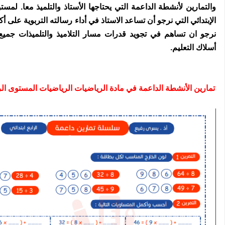
والتمارين لأنشطة الداعمة التي يحتاجها الأستاذ والتلميذ معا. لمستو
الإبتدائي التي نرجو أن تساعد الاستاذ في أداء رسالته التربوية على أ
نرجو ان تساهم في تجويد قدرات
مسار
التلاميذ والتلميذات جمي
أسلاك التعليم.
تمارين الأنشطة الداعمة في مادة الرياضيات الرياضيات المستوى الر