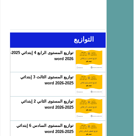
التوازيع
توازيع المستوى الرابع 4 إبتدائي 2025-
2026 word
توازيع المستوى الثالث 3 إبتدائي
2025-2026 word
توازيع المستوى الثاني 2 إبتدائي
2025-2026 word
توازيع المستوى السادس 6 إبتدائي
2025-2026 word