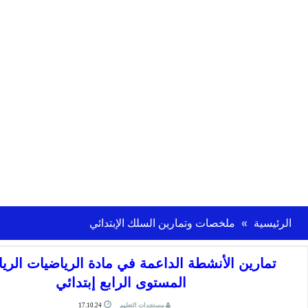
الرئيسية
ملخصات وتمارين السلك الإبتدائي
تمارين الأنشطة الداعمة في مادة الرياضيات الري
المستوى الرابع إبتدائي
مستجدات التعليم
17.10.24