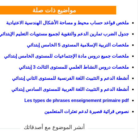
مواضيع ذات صلة
ملخص قواعد حساب محيط و مساحة الأشكال الهندسية الاعتيادية
جدول الضرب تمارين الدعم والتقوية لجميع مستويات التعليم الإبتدائي
ملخصات التربية الإسلامية المستوى 5 الخامس إبتدائي
ملخصات جميع دروس مادة الإجتماعيات للمستوى الخامس إبتدائي
ملخصات دروس النشاط العلمي للمستوى الثالث 3 إبتدائي
أنشطة الدعم و التثبيث اللغة الفرنسية للمستوى الثاني إبتدائي
أنشطة الدعم و التثبيث اللغة العربية للمستوى السادس إبتدائي
Les types de phrases enseignement primaire pdf
نصوص قرائية قصيرة لدعم تعثرات المتعلمين
أنشر الموضوع مع أصدقائك