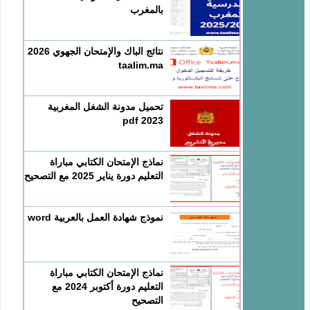
بالمغرب
نتائج الباك والإمتحان الجهوي 2026
taalim.ma
تحميل مدونة الشغل المغربية
2023 pdf
نماذج الإمتحان الكتابي مباراة
التعليم دورة يناير 2025 مع التصحيح
نموذج شهادة العمل بالعربية word
نماذج الإمتحان الكتابي مباراة
التعليم دورة أكتوبر 2024 مع
التصحيح