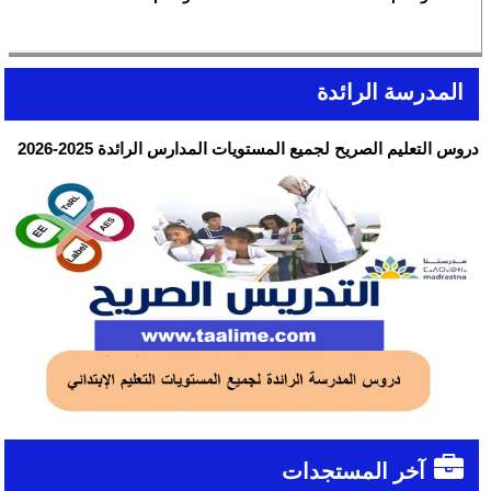
المدرسة الرائدة
دروس التعليم الصريح لجميع المستويات المدارس الرائدة 2025-2026
آخر المستجدات