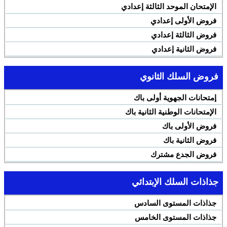
الإمتحان الموحد الثالثة إعدادي
فروض الأولى إعدادي
فروض الثالثة إعدادي
فروض الثانية إعدادي
فروض السلك الثانوي
إمتحانات الجهوية أولى باك
الإمتحانات الوطنية الثانية باك
فروض الأولى باك
فروض الثانية باك
فروض الجدع مشترك
جذاذات السلك الإبتدائي
جذاذات المستوى السادس
جذاذات المستوى الخامس