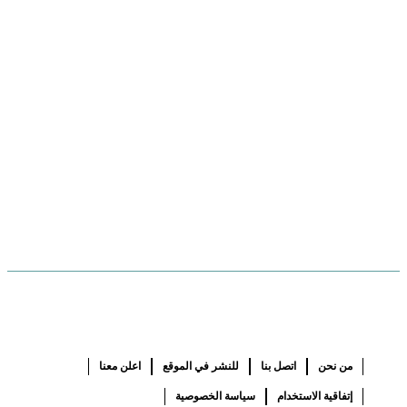
من نحن
اتصل بنا
للنشر في الموقع
اعلن معنا
إتفاقية الاستخدام
سياسة الخصوصية