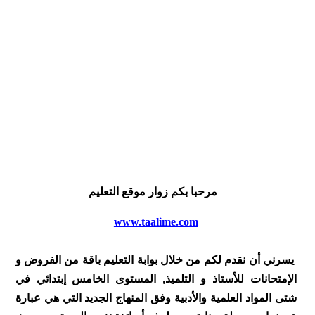
مرحبا بكم زوار موقع التعليم
www.taalime.com
يسرني أن نقدم لكم من خلال بوابة التعليم باقة من الفروض و
الإمتحانات للأستاذ و التلميذ, المستوى الخامس إبتدائي في
شتى المواد العلمية والأدبية وفق المنهاج الجديد التي هي عبارة