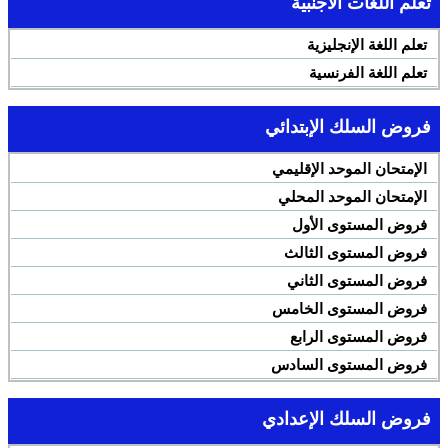
تعلم اللغات الأجنبية
تعلم اللغة الإنجليزية
تعلم اللغة الفرنسية
فروض السلك الإبتدائي
الإمتحان الموحد الإقليمي
الإمتحان الموحد المحلي
فروض المستوى الأول
فروض المستوى الثالث
فروض المستوى الثاني
فروض المستوى الخامس
فروض المستوى الرابع
فروض المستوى السادس
فروض السلك الإعدادي