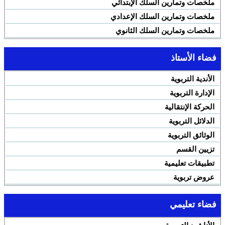
ملخصات وتمارين السلك الإبتدائي
ملخصات وتمارين السلك الإعدادي
ملخصات وتمارين السلك الثانوي
فضاء الأستاذ
الأندية التربوية
الإدارة التربوية
الحركة الإنتقالية
الدلائل التربوية
الوثائق التربوية
تزيين القسم
تطبيقات تعليمية
عروض تربوية
فضاء تعليمي