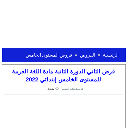
الرئيسية
الفروض
فروض المستوى الخامس
فرض الثاني الدورة الثانية مادة اللغة العربية
للمستوى الخامس إبتدائي 2022
مستجدات التعليم
13.5.22