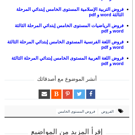
فروض التربية الإسلامية المستوى الخامس إبتدائي المرحلة
الثالثة word و pdf
فروض الرياضيات المستوى الخامس إبتدائي المرحلة الثالثة
word و pdf
فروض اللغة الفرنسية المستوى الخامس إبتدائي المرحلة الثالثة
word و pdf
فروض اللغة العربية المستوى الخامس إبتدائي المرحلة الثالثة
word و pdf
أنشر الموضوع مع أصدقائك
الفروض
فروض المستوى الخامس
إقرأ المزيد من المواضيع