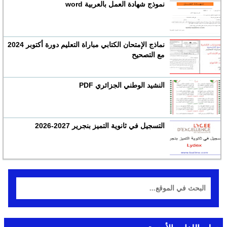
نموذج شهادة العمل بالعربية word
نماذج الإمتحان الكتابي مباراة التعليم دورة أكتوبر 2024
مع التصحيح
النشيد الوطني الجزائري PDF
التسجيل في ثانوية التميز بنجرير 2027-2026