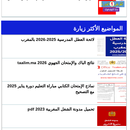
المواضيع الأكثر زيارة
لائحة العطل المدرسية 2025-2026 بالمغرب
نتائج الباك والإمتحان الجهوي 2026 taalim.ma
نماذج الإمتحان الكتابي مباراة التعليم دورة يناير 2025
مع التصحيح
تحميل مدونة الشغل المغربية 2023 pdf