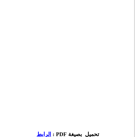
تحميل بصيغة PDF :
الرابط