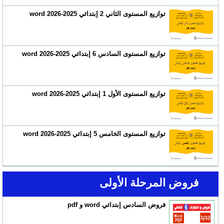
توازيع المستوى الثاني 2 إبتدائي 2025-2026 word
توازيع المستوى السادس 6 إبتدائي 2025-2026 word
توازيع المستوى الأول 1 إبتدائي 2025-2026 word
توازيع المستوى الخامس 5 إبتدائي 2025-2026 word
فروض المرحلة الأولى
فروض السادس إبتدائي word و pdf