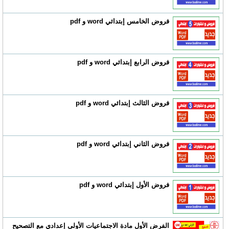
فروض الخامس إبتدائي word و pdf
فروض الرابع إبتدائي word و pdf
فروض الثالث إبتدائي word و pdf
فروض الثاني إبتدائي word و pdf
فروض الأول إبتدائي word و pdf
الفرض الأول مادة الاجتماعيات الأولى إعدادي مع التصحيح