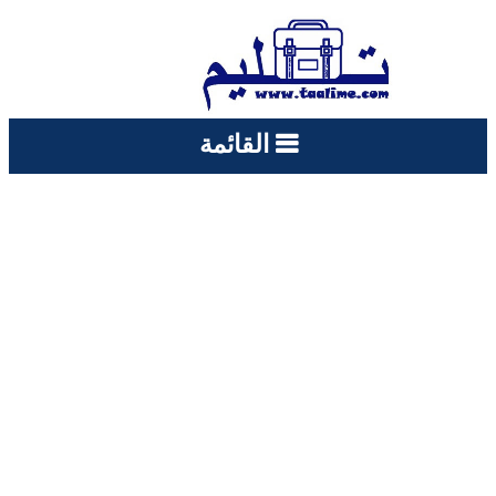
القائمة