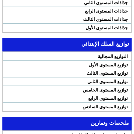
جذاذات المستوى الثاني
جذاذات المستوى الرابع
جذاذات المستوى الثالث
جذاذات المستوى الأول
توازيع السلك الإبتدائي
التوازيع المجالية
توازيع المستوى الأول
توازيع المستوى الثالث
توازيع المستوى الثاني
توازيع المستوى الخامس
توازيع المستوى الرابع
توازيع المستوى السادس
ملخصات وتمارين