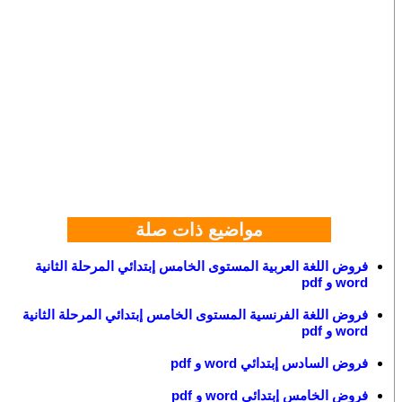
مواضيع ذات صلة
فروض اللغة العربية المستوى الخامس إبتدائي المرحلة الثانية
word و pdf
فروض اللغة الفرنسية المستوى الخامس إبتدائي المرحلة الثانية
word و pdf
فروض السادس إبتدائي word و pdf
فروض الخامس إبتدائي word و pdf