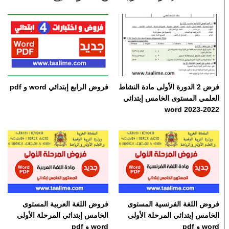
فرض 2 الدورة الأولى مادة النشاط
فروض الرابع إبتدائي word و pdf
العلمي المستوى الخامس إبتدائي
2022-2023 word
فروض اللغة الفرنسية المستوى
فروض اللغة العربية المستوى
الخامس إبتدائي المرحلة الأولى
الخامس إبتدائي المرحلة الأولى
word و pdf
word و pdf