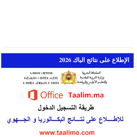
الإطلاع على نتائج الباك 2026