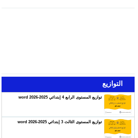
التوازيع
توازيع المستوى الرابع 4 إبتدائي 2025-2026 word
توازيع المستوى الثالث 3 إبتدائي 2025-2026 word