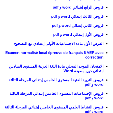
فروض الرابع إبتدائي word و pdf
فروض الثالث إبتدائي word و pdf
فروض الثاني إبتدائي word و pdf
فروض الأول إبتدائي word و pdf
الفرض الأول مادة الاجتماعيات الأولى إعدادي مع التصحيح
Examen normalisé local épreuve de français 6 AEP avec
correction
الامتحان الموحد المحلي مادة اللغة العربية المستوى السادس
ابتدائي دورة بصيغة Word
فروض التربية الفنية المستوى الخامس إبتدائي المرحلة الثالثة
word و pdf
فروض الإجتماعيات المستوى الخامس إبتدائي المرحلة الثالثة
word و pdf
فروض النشاط العلمي المستوى الخامس إبتدائي المرحلة الثالثة
word و pdf