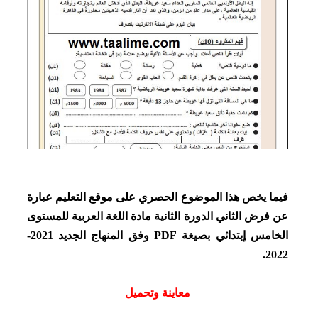
فيما يخص هذا الموضوع الحصري على موقع التعليم عبارة
عن
فرض الثاني الدورة الثانية مادة اللغة العربية للمستوى
الخامس إبتدائي بصيغة PDF وفق المنهاج الجديد 2021-
2022.
معاينة وتحميل