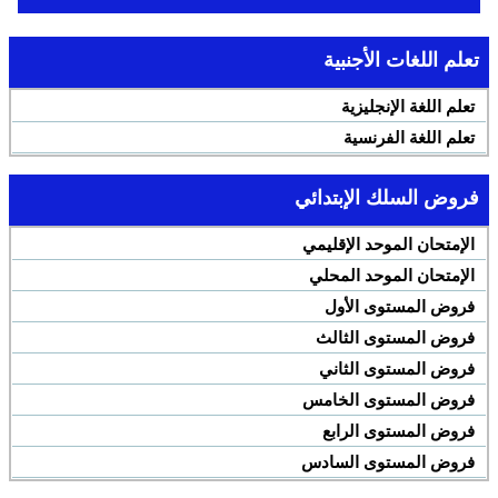
تعلم اللغات الأجنبية
تعلم اللغة الإنجليزية
تعلم اللغة الفرنسية
فروض السلك الإبتدائي
الإمتحان الموحد الإقليمي
الإمتحان الموحد المحلي
فروض المستوى الأول
فروض المستوى الثالث
فروض المستوى الثاني
فروض المستوى الخامس
فروض المستوى الرابع
فروض المستوى السادس