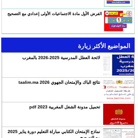
الفرض الأول مادة الاجتماعيات الأولى إعدادي مع التصحيح
المواضيع الأكثر زيارة
لائحة العطل المدرسية 2025-2026 بالمغرب
نتائج الباك والإمتحان الجهوي 2026 taalim.ma
تحميل مدونة الشغل المغربية 2023 pdf
نماذج الإمتحان الكتابي مباراة التعليم دورة يناير 2025
مع التصحيح