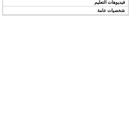
فيديوهات التعليم
شخصيات عامة