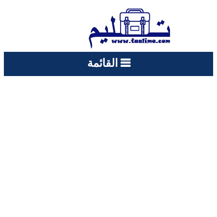
القائمة