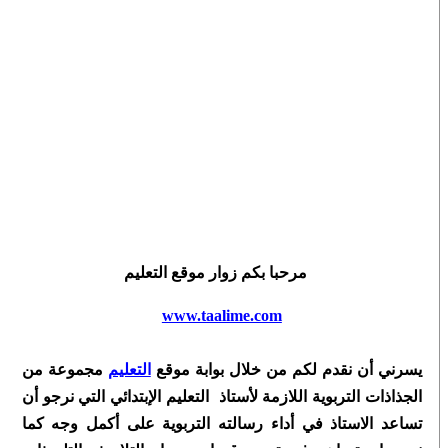
مرحبا بكم زوار موقع التعليم
www.taalime.com
يسرني أن نقدم لكم من خلال بوابة موقع
التعليم
مجموعة من
الجذاذات التربوية اللازمة لأستاذ التعليم الإبتدائي التي نرجو أن
تساعد الاستاذ في أداء رسالته التربوية على أكمل وجه كما