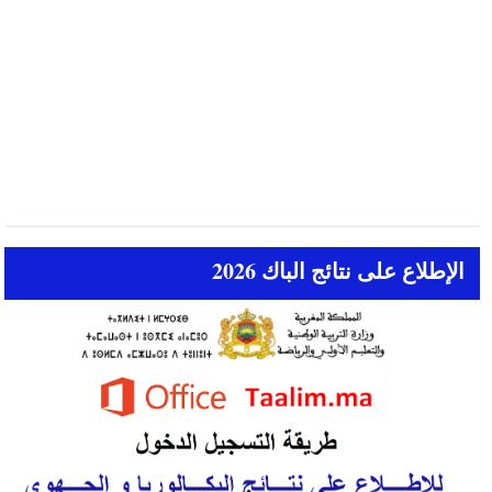
الإطلاع على نتائج الباك 2026