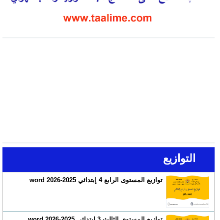
التوازيع
توازيع المستوى الرابع 4 إبتدائي 2025-2026 word
توازيع المستوى الثالث 3 إبتدائي 2025-2026 word