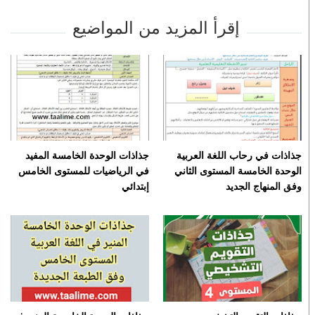
إقرأ المزيد من المواضيع
جذاذات في رحاب اللغة العربية
جذاذات الوحدة الخامسة المفيد
الوحدة الخامسة المستوى الثاني
في الرياضيات للمستوى الخامس
وفق المنهاج الجديد
إبتدائي