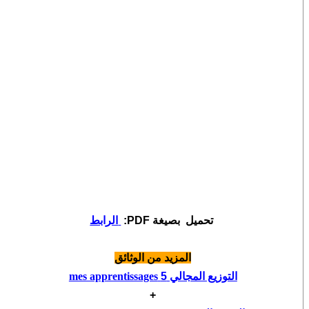
تحميل بصيغة PDF:
الرابط
المزيد من الوثائق
التوزيع المجالي
5
mes apprentissages
+