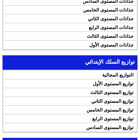
جذاذات المستوى السادس
جذاذات المستوى الخامس
جذاذات المستوى الثاني
جذاذات المستوى الرابع
جذاذات المستوى الثالث
جذاذات المستوى الأول
توازيع السلك الإبتدائي
التوازيع المجالية
توازيع المستوى الأول
توازيع المستوى الثالث
توازيع المستوى الثاني
توازيع المستوى الخامس
توازيع المستوى الرابع
توازيع المستوى السادس