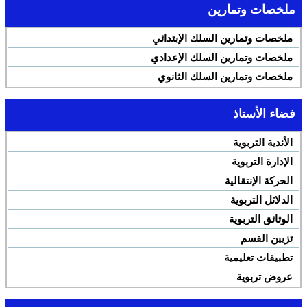
ملخصات وتمارين
ملخصات وتمارين السلك الإبتدائي
ملخصات وتمارين السلك الإعدادي
ملخصات وتمارين السلك الثانوي
فضاء الأستاذ
الأندية التربوية
الإدارة التربوية
الحركة الإنتقالية
الدلائل التربوية
الوثائق التربوية
تزيين القسم
تطبيقات تعليمية
عروض تربوية