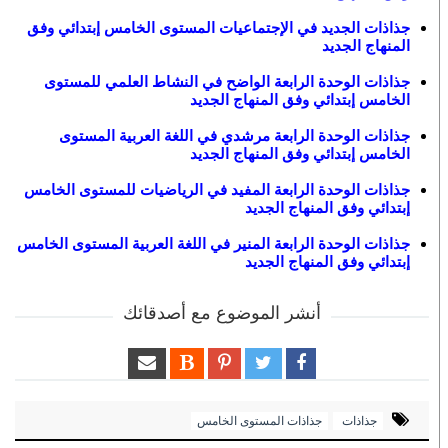
جذاذات الجديد في الإجتماعيات المستوى الخامس إبتدائي وفق
المنهاج الجديد
جذاذات الوحدة الرابعة الواضح في النشاط العلمي للمستوى
الخامس إبتدائي وفق المنهاج الجديد
جذاذات الوحدة الرابعة مرشدي في اللغة العربية المستوى
الخامس إبتدائي وفق المنهاج الجديد
جذاذات الوحدة الرابعة المفيد في الرياضيات للمستوى الخامس
إبتدائي وفق المنهاج الجديد
جذاذات الوحدة الرابعة المنير في اللغة العربية المستوى الخامس
إبتدائي وفق المنهاج الجديد
أنشر الموضوع مع أصدقائك
جذاذات
جذاذات المستوى الخامس