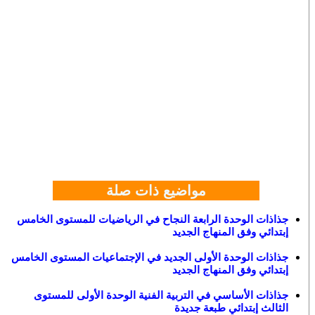
مواضيع ذات صلة
جذاذات الوحدة الرابعة النجاح في الرياضيات للمستوى الخامس
إبتدائي وفق المنهاج الجديد
جذاذات الوحدة الأولى الجديد في الإجتماعيات المستوى الخامس
إبتدائي وفق المنهاج الجديد
جذاذات الأساسي في التربية الفنية الوحدة الأولى للمستوى
الثالث إبتدائي طبعة جديدة