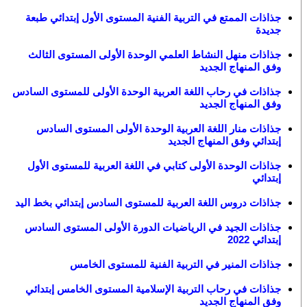
جذاذات الممتع في التربية الفنية المستوى الأول إبتدائي طبعة
جديدة
جذاذات منهل النشاط العلمي الوحدة الأولى المستوى الثالث
وفق المنهاج الجديد
جذاذات في رحاب اللغة العربية الوحدة الأولى للمستوى السادس
وفق المنهاج الجديد
جذاذات منار اللغة العربية الوحدة الأولى المستوى السادس
إبتدائي وفق المنهاج الجديد
جذاذات الوحدة الأولى كتابي في اللغة العربية للمستوى الأول
إبتدائي
جذاذات دروس اللغة العربية للمستوى السادس إبتدائي بخط اليد
جذاذات الجيد في الرياضيات الدورة الأولى المستوى السادس
إبتدائي 2022
جذاذات المنير في التربية الفنية للمستوى الخامس
جذاذات في رحاب التربية الإسلامية المستوى الخامس إبتدائي
وفق المنهاج الجديد