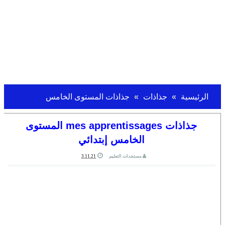
الرئيسية
جذاذات
جذاذات المستوى الخامس
جذاذات mes apprentissages المستوى
الخامس إبتدائي
مستجدات التعليم
3.11.21