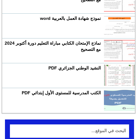
نموذج شهادة العمل بالعربية word
نماذج الإمتحان الكتابي مباراة التعليم دورة أكتوبر 2024
مع التصحيح
النشيد الوطني الجزائري PDF
الكتب المدرسية للمستوى الأول إبتدائي PDF