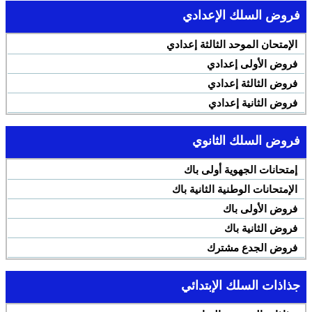
فروض السلك الإعدادي
الإمتحان الموحد الثالثة إعدادي
فروض الأولى إعدادي
فروض الثالثة إعدادي
فروض الثانية إعدادي
فروض السلك الثانوي
إمتحانات الجهوية أولى باك
الإمتحانات الوطنية الثانية باك
فروض الأولى باك
فروض الثانية باك
فروض الجدع مشترك
جذاذات السلك الإبتدائي