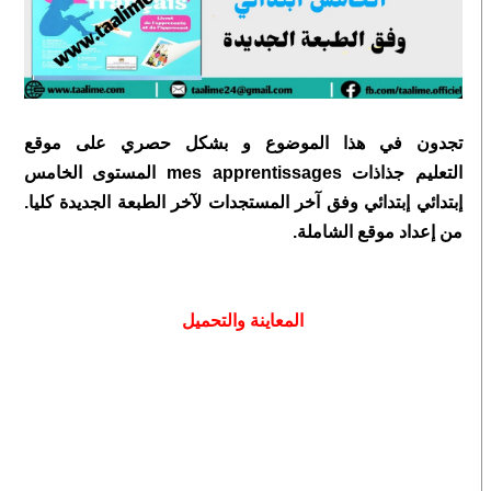
تجدون في هذا الموضوع و بشكل حصري على موقع
التعليم
جذاذات mes apprentissages المستوى الخامس
إبتدائي إبتدائي وفق آخر المستجدات لآخر الطبعة الجديدة كليا.
من إعداد موقع الشاملة.
المعاينة والتحميل