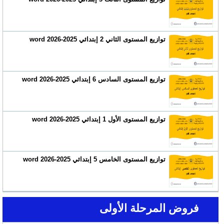
توازيع المستوى الثاني 2 إبتدائي 2025-2026 word
توازيع المستوى السادس 6 إبتدائي 2025-2026 word
توازيع المستوى الأول 1 إبتدائي 2025-2026 word
توازيع المستوى الخامس 5 إبتدائي 2025-2026 word
فروض المرحلة الأولى