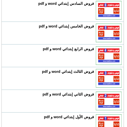
فروض السادس إبتدائي word و pdf
فروض الخامس إبتدائي word و pdf
فروض الرابع إبتدائي word و pdf
فروض الثالث إبتدائي word و pdf
فروض الثاني إبتدائي word و pdf
فروض الأول إبتدائي word و pdf