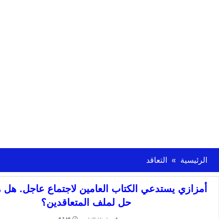
الرئيسية
التعاقد
أمزازي يستدعي الكتاب العامين لاجتماع عاجل. هل ه
حل لملف المتعاقدين؟