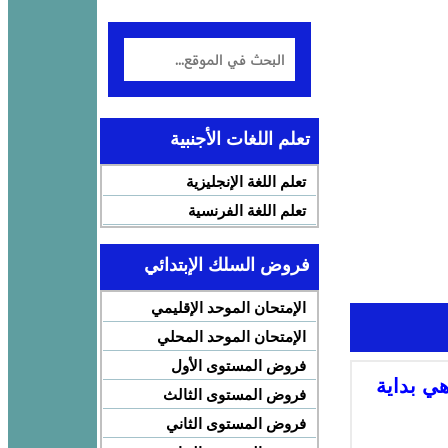
تعلم اللغات الأجنبية
تعلم اللغة الإنجليزية
تعلم اللغة الفرنسية
فروض السلك الإبتدائي
الإمتحان الموحد الإقليمي
الإمتحان الموحد المحلي
فروض المستوى الأول
ي بداية
فروض المستوى الثالث
فروض المستوى الثاني