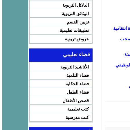
الدلائل التربوية
الوثائق التربوية
تزيين القسم
 انتقامية
تطبيقات تعليمية
بسحب
عروض تربوية
فضاء تعليمي
ذة
الوظيفي
الأناشيد التربوية
فضاء التلميذ
فضاء الحكاية
فضاء الطفل
قصص الأطفال
كتب تعليمية
كتب مدرسية