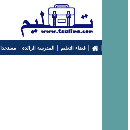
فضاء التعليم
المدرسة الرائدة
مستجدات
التوجيه الدراسي
إرشادات