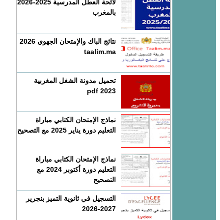
لائحة العطل المدرسية 2025-2026
بالمغرب
نتائج الباك والإمتحان الجهوي 2026
taalim.ma
تحميل مدونة الشغل المغربية
2023 pdf
نماذج الإمتحان الكتابي مباراة
التعليم دورة يناير 2025 مع التصحيح
نماذج الإمتحان الكتابي مباراة
التعليم دورة أكتوبر 2024 مع
التصحيح
التسجيل في ثانوية التميز بنجرير
2027-2026