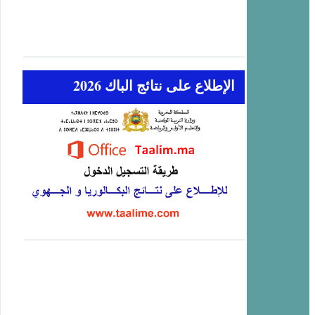
الإطلاع على نتائج الباك 2026