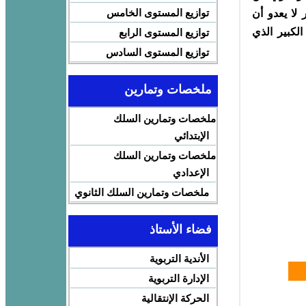
توازيع المستوى الخامس
 لا يعدو أن
لكبير الذي
توازيع المستوى الرابع
توازيع المستوى السادس
ملخصات وتمارين
ملخصات وتمارين السلك
الإبتدائي
ملخصات وتمارين السلك
الإعدادي
ملخصات وتمارين السلك الثانوي
فضاء الأستاذ
الأندية التربوية
الإدارة التربوية
الحركة الإنتقالية