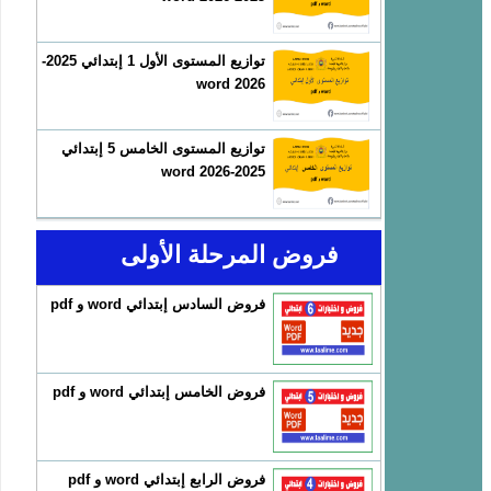
توازيع المستوى الأول 1 إبتدائي 2025-
2026 word
توازيع المستوى الخامس 5 إبتدائي
2025-2026 word
فروض المرحلة الأولى
فروض السادس إبتدائي word و pdf
فروض الخامس إبتدائي word و pdf
فروض الرابع إبتدائي word و pdf