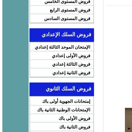
فروض المستوى الخامس
فروض المستوى الرابع
فروض المستوى السادس
فروض السلك الإعدادي
الإمتحان الموحد الثالثة إعدادي
فروض الأولى إعدادي
فروض الثالثة إعدادي
فروض الثانية إعدادي
فروض السلك الثانوي
إمتحانات الجهوية أولى باك
الإمتحانات الوطنية الثانية باك
فروض الأولى باك
فروض الثانية باك