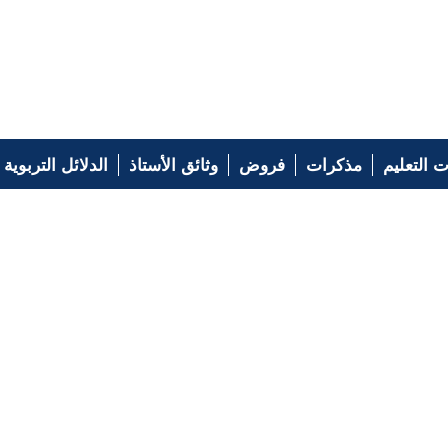
 التعليم
مذكرات
فروض
وثائق الأستاذ
الدلائل التربوية