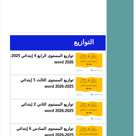
التوازيع
توازيع المستوى الرابع 4 إبتدائي 2025-
2026 word
توازيع المستوى الثالث 3 إبتدائي
2025-2026 word
توازيع المستوى الثاني 2 إبتدائي
2025-2026 word
توازيع المستوى السادس 6 إبتدائي
2025-2026 word