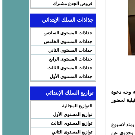
فروض الجدع مشترك
جذاذات السلك الإبتدائي
جذاذات المستوى السادس
جذاذات المستوى الخامس
جذاذات المستوى الثاني
جذاذات المستوى الرابع
جذاذات المستوى الثالث
جذاذات المستوى الأول
ة وجه دعوة
توازيع السلك الإبتدائي
ثيلية لحضور
التوازيع المجالية
توازيع المستوى الأول
توازيع المستوى الثالث
يمتد لاسبوع
توازيع المستوى الثاني
بي وحدوي عن