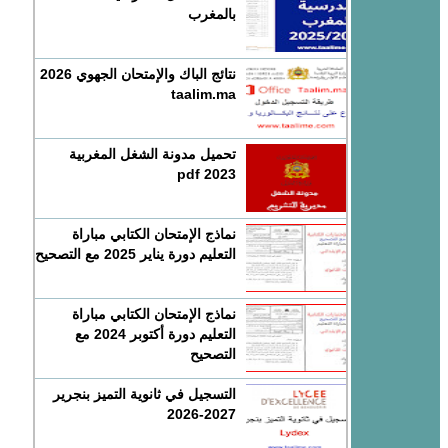
بالمغرب
نتائج الباك والإمتحان الجهوي 2026
taalim.ma
تحميل مدونة الشغل المغربية
2023 pdf
نماذج الإمتحان الكتابي مباراة
التعليم دورة يناير 2025 مع التصحيح
نماذج الإمتحان الكتابي مباراة
التعليم دورة أكتوبر 2024 مع
التصحيح
التسجيل في ثانوية التميز بنجرير
2027-2026