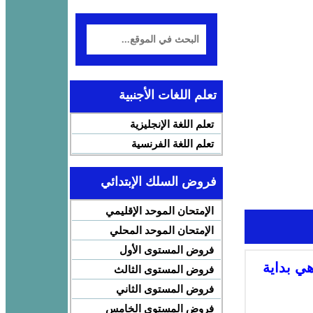
تعلم اللغات الأجنبية
تعلم اللغة الإنجليزية
تعلم اللغة الفرنسية
فروض السلك الإبتدائي
الإمتحان الموحد الإقليمي
الإمتحان الموحد المحلي
فروض المستوى الأول
ي بداية
فروض المستوى الثالث
فروض المستوى الثاني
فروض المستوى الخامس