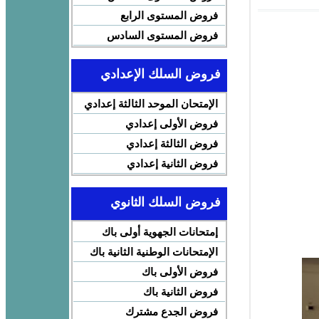
فروض المستوى الرابع
فروض المستوى السادس
فروض السلك الإعدادي
الإمتحان الموحد الثالثة إعدادي
فروض الأولى إعدادي
فروض الثالثة إعدادي
فروض الثانية إعدادي
فروض السلك الثانوي
إمتحانات الجهوية أولى باك
الإمتحانات الوطنية الثانية باك
فروض الأولى باك
فروض الثانية باك
فروض الجدع مشترك