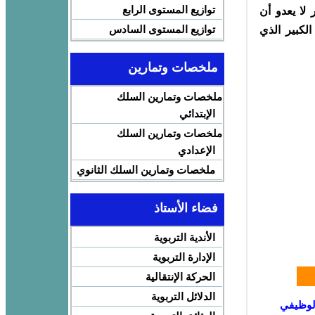
توازيع المستوى الرابع
 لا يعدو أن
توازيع المستوى السادس
لكبير الذي
ملخصات وتمارين
ملخصات وتمارين السلك
الإبتدائي
ملخصات وتمارين السلك
الإعدادي
ملخصات وتمارين السلك الثانوي
فضاء الأستاذ
الأندية التربوية
الإدارة التربوية
الحركة الإنتقالية
الدلائل التربوية
الوظيفي