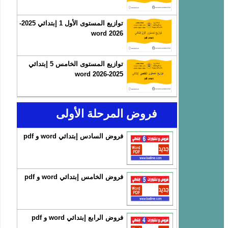
توازيع المستوى الأول 1 إبتدائي 2025-
2026 word
توازيع المستوى الخامس 5 إبتدائي
2025-2026 word
فروض المرحلة الأولى
فروض السادس إبتدائي word و pdf
فروض الخامس إبتدائي word و pdf
فروض الرابع إبتدائي word و pdf