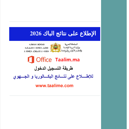
الإطلاع على نتائج الباك 2026