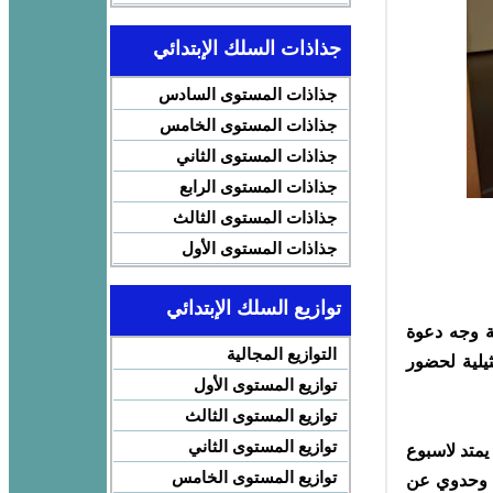
جذاذات السلك الإبتدائي
جذاذات المستوى السادس
جذاذات المستوى الخامس
جذاذات المستوى الثاني
جذاذات المستوى الرابع
جذاذات المستوى الثالث
جذاذات المستوى الأول
توازيع السلك الإبتدائي
ة وجه دعوة
التوازيع المجالية
ثيلية لحضور
توازيع المستوى الأول
توازيع المستوى الثالث
توازيع المستوى الثاني
يمتد لاسبوع
توازيع المستوى الخامس
بي وحدوي عن