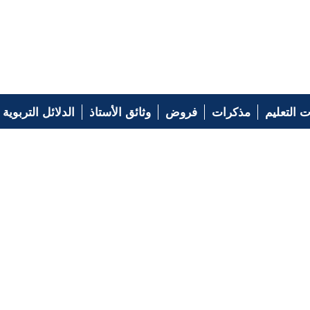
 التعليم
مذكرات
فروض
وثائق الأستاذ
الدلائل التربوية