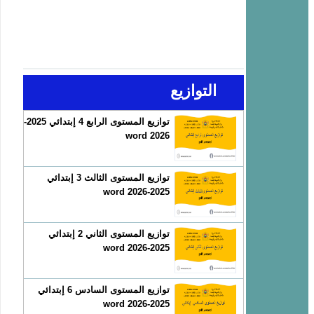
التوازيع
توازيع المستوى الرابع 4 إبتدائي 2025-
2026 word
توازيع المستوى الثالث 3 إبتدائي
2025-2026 word
توازيع المستوى الثاني 2 إبتدائي
2025-2026 word
توازيع المستوى السادس 6 إبتدائي
2025-2026 word