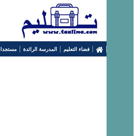
فضاء التعليم
المدرسة الرائدة
مستجدات
التوجيه الدراسي
إرشادات