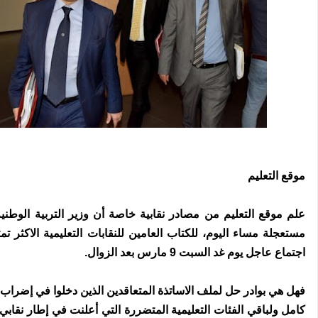
موقع التعليم
علم موقع التعليم من مصادر نقابية خاصة أن وزير التربية الوطني
مستعجلة مساء اليوم، للكتاب العامين للنقابات التعليمية الاكثر تم
اجتماع عاجل يوم غد السبت 9 مارس بعد الزوال.
فهل هي بوادر حل لملف الاساتذة المتعاقدين الذين دخلوا في إضراب 
كامل ولباقي الفئات التعليمية المتضررة التي أعلنت في إطار نقا