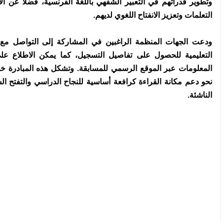
وتطوير قدراتهم في التعبير الشفهي باللغة الفرنسية، فضلاً عن الا
التعلمات وتعزيز الانفتاح اللغوي لديهم.
ودعت الجهات المنظمة الراغبين في المشاركة إلى التواصل مع
التعليمية للحصول على تفاصيل التسجيل، كما يمكن الاطلاع ع
المعلومات عبر الموقع الرسمي للمسابقة. وتشكل هذه المبادرة خ
نحو دعم مكانة القراءة كرافعة أساسية للنجاح الدراسي والتفتح 
الناشئة.