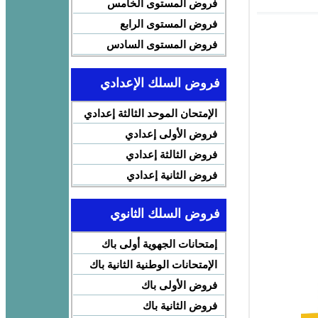
فروض المستوى الخامس
فروض المستوى الرابع
فروض المستوى السادس
فروض السلك الإعدادي
الإمتحان الموحد الثالثة إعدادي
فروض الأولى إعدادي
فروض الثالثة إعدادي
فروض الثانية إعدادي
فروض السلك الثانوي
إمتحانات الجهوية أولى باك
الإمتحانات الوطنية الثانية باك
فروض الأولى باك
فروض الثانية باك