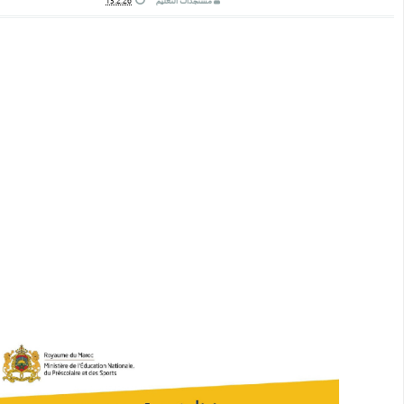
مستجدات التعليم
13.2.26