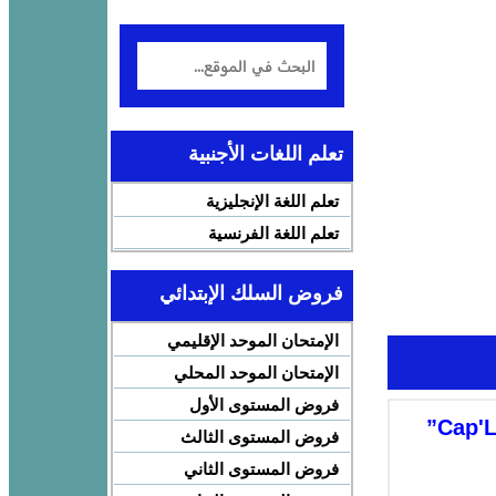
تعلم اللغات الأجنبية
تعلم اللغة الإنجليزية
تعلم اللغة الفرنسية
فروض السلك الإبتدائي
الإمتحان الموحد الإقليمي
الإمتحان الموحد المحلي
فروض المستوى الأول
إطلاق النسخة الأولى من مسابقة “Cap'Lecture Maroc”
فروض المستوى الثالث
فروض المستوى الثاني