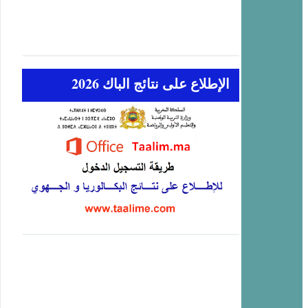
الإطلاع على نتائج الباك 2026