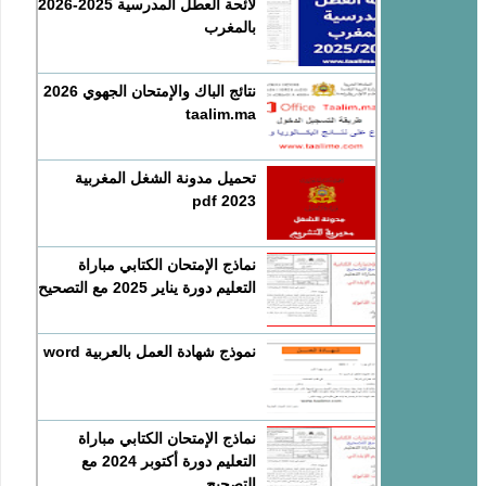
لائحة العطل المدرسية 2025-2026
بالمغرب
نتائج الباك والإمتحان الجهوي 2026
taalim.ma
تحميل مدونة الشغل المغربية
2023 pdf
نماذج الإمتحان الكتابي مباراة
التعليم دورة يناير 2025 مع التصحيح
نموذج شهادة العمل بالعربية word
نماذج الإمتحان الكتابي مباراة
التعليم دورة أكتوبر 2024 مع
التصحيح