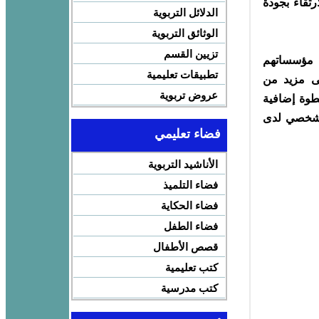
رتقاء بجودة
الدلائل التربوية
الوثائق التربوية
تزيين القسم
 مؤسساتهم
تطبيقات تعليمية
لى مزيد من
عروض تربوية
طوة إضافية
الشخصي لدى
فضاء تعليمي
الأناشيد التربوية
فضاء التلميذ
فضاء الحكاية
فضاء الطفل
قصص الأطفال
كتب تعليمية
كتب مدرسية