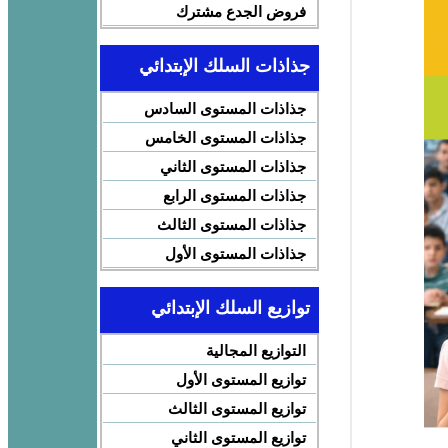
فروض الجدع مشترك
جذاذات السلك الإبتدائي
جذاذات المستوى السادس
جذاذات المستوى الخامس
جذاذات المستوى الثاني
جذاذات المستوى الرابع
جذاذات المستوى الثالث
جذاذات المستوى الأول
توازيع السلك الإبتدائي
التوازيع المجالية
توازيع المستوى الأول
توازيع المستوى الثالث
توازيع المستوى الثاني