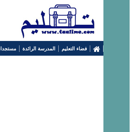
فضاء التعليم
المدرسة الرائدة
مستجدات
التوجيه الدراسي
إرشادات