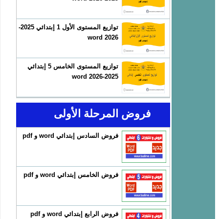
توازيع المستوى الأول 1 إبتدائي 2025-
2026 word
توازيع المستوى الخامس 5 إبتدائي
2025-2026 word
فروض المرحلة الأولى
فروض السادس إبتدائي word و pdf
فروض الخامس إبتدائي word و pdf
فروض الرابع إبتدائي word و pdf