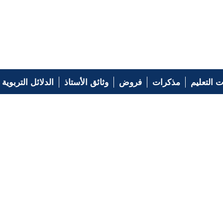
 التعليم
مذكرات
فروض
وثائق الأستاذ
الدلائل التربوية