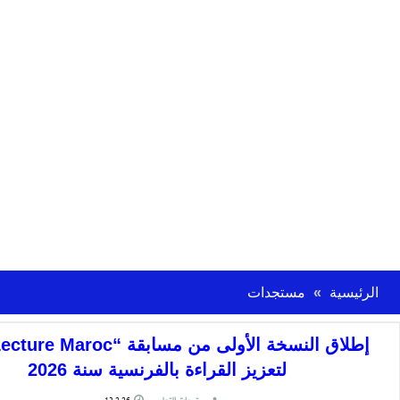
الرئيسية
مستجدات
لتعزيز القراءة بالفرنسية سنة 2026