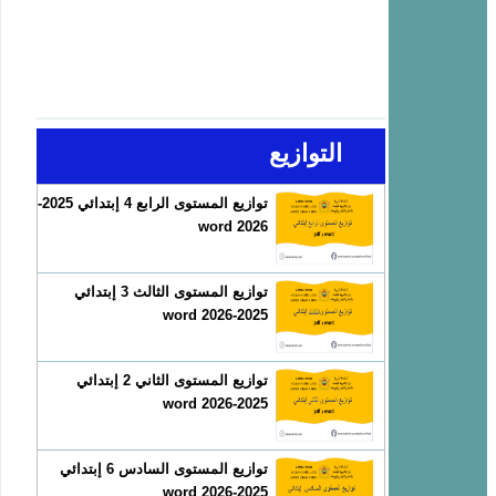
التوازيع
توازيع المستوى الرابع 4 إبتدائي 2025-
2026 word
توازيع المستوى الثالث 3 إبتدائي
2025-2026 word
توازيع المستوى الثاني 2 إبتدائي
2025-2026 word
توازيع المستوى السادس 6 إبتدائي
2025-2026 word