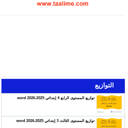
التوازيع
توازيع المستوى الرابع 4 إبتدائي 2025-2026 word
توازيع المستوى الثالث 3 إبتدائي 2025-2026 word