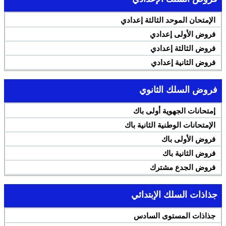
الإمتحان الموحد الثالثة إعدادي
فروض الأولى إعدادي
فروض الثالثة إعدادي
فروض الثانية إعدادي
فروض السلك الثانوي
إمتحانات الجهوية أولى باك
الإمتحانات الوطنية الثانية باك
فروض الأولى باك
فروض الثانية باك
فروض الجدع مشترك
جذاذات السلك الإبتدائي
جذاذات المستوى السادس