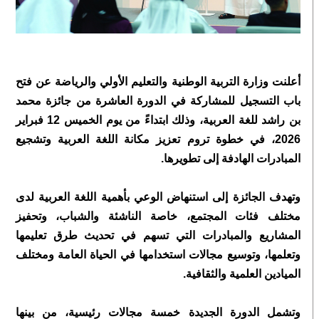
أعلنت وزارة التربية الوطنية والتعليم الأولي والرياضة عن فتح
باب التسجيل للمشاركة في الدورة العاشرة من جائزة محمد
بن راشد للغة العربية، وذلك ابتداءً من يوم الخميس 12 فبراير
2026، في خطوة تروم تعزيز مكانة اللغة العربية وتشجيع
المبادرات الهادفة إلى تطويرها.
وتهدف الجائزة إلى استنهاض الوعي بأهمية اللغة العربية لدى
مختلف فئات المجتمع، خاصة الناشئة والشباب، وتحفيز
المشاريع والمبادرات التي تسهم في تحديث طرق تعليمها
وتعلمها، وتوسيع مجالات استخدامها في الحياة العامة ومختلف
الميادين العلمية والثقافية.
وتشمل الدورة الجديدة خمسة مجالات رئيسية، من بينها