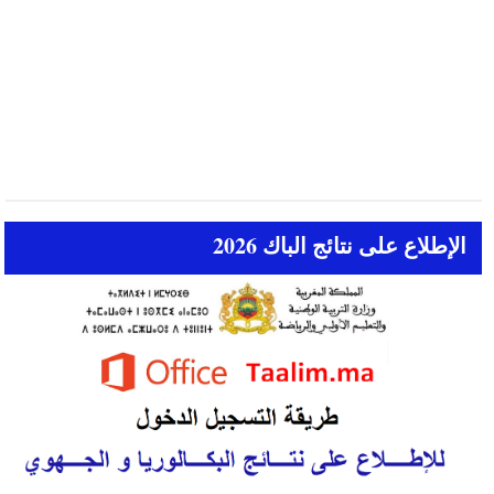
الإطلاع على نتائج الباك 2026