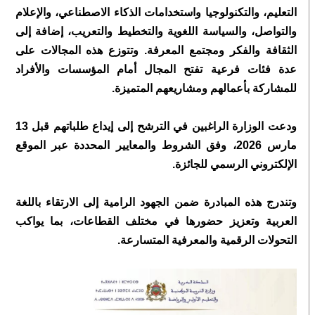
التعليم، والتكنولوجيا واستخدامات الذكاء الاصطناعي، والإعلام
والتواصل، والسياسة اللغوية والتخطيط والتعريب، إضافة إلى
الثقافة والفكر ومجتمع المعرفة. وتتوزع هذه المجالات على
عدة فئات فرعية تفتح المجال أمام المؤسسات والأفراد
للمشاركة بأعمالهم ومشاريعهم المتميزة.
ودعت الوزارة الراغبين في الترشح إلى إيداع طلباتهم قبل 13
مارس 2026، وفق الشروط والمعايير المحددة عبر الموقع
الإلكتروني الرسمي للجائزة.
وتندرج هذه المبادرة ضمن الجهود الرامية إلى الارتقاء باللغة
العربية وتعزيز حضورها في مختلف القطاعات، بما يواكب
التحولات الرقمية والمعرفية المتسارعة.