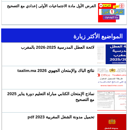
الفرض الأول مادة الاجتماعيات الأولى إعدادي مع التصحيح
المواضيع الأكثر زيارة
لائحة العطل المدرسية 2025-2026 بالمغرب
نتائج الباك والإمتحان الجهوي 2026 taalim.ma
نماذج الإمتحان الكتابي مباراة التعليم دورة يناير 2025
مع التصحيح
تحميل مدونة الشغل المغربية 2023 pdf