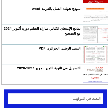
نموذج شهادة العمل بالعربية word
نماذج الإمتحان الكتابي مباراة التعليم دورة أكتوبر 2024
مع التصحيح
النشيد الوطني الجزائري PDF
التسجيل في ثانوية التميز بنجرير 2027-2026