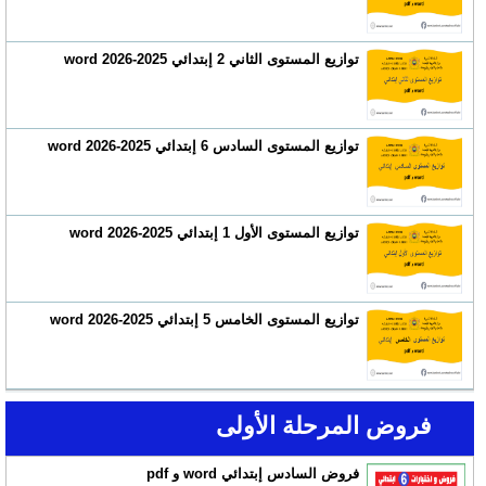
توازيع المستوى الثاني 2 إبتدائي 2025-2026 word
توازيع المستوى السادس 6 إبتدائي 2025-2026 word
توازيع المستوى الأول 1 إبتدائي 2025-2026 word
توازيع المستوى الخامس 5 إبتدائي 2025-2026 word
فروض المرحلة الأولى
فروض السادس إبتدائي word و pdf