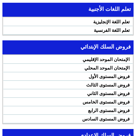
تعلم اللغات الأجنبية
تعلم اللغة الإنجليزية
تعلم اللغة الفرنسية
فروض السلك الإبتدائي
الإمتحان الموحد الإقليمي
الإمتحان الموحد المحلي
فروض المستوى الأول
فروض المستوى الثالث
فروض المستوى الثاني
فروض المستوى الخامس
فروض المستوى الرابع
فروض المستوى السادس
فروض السلك الإعدادي