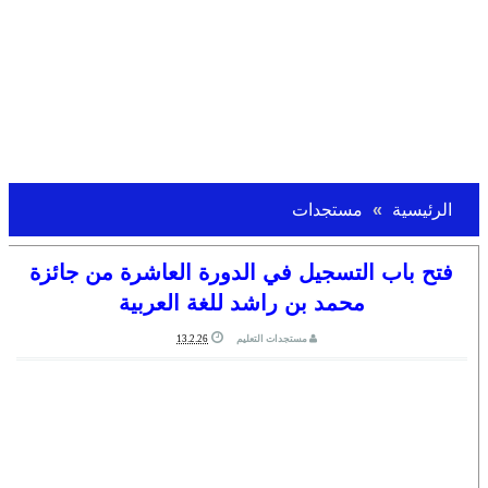
الرئيسية
مستجدات
فتح باب التسجيل في الدورة العاشرة من جائزة
محمد بن راشد للغة العربية
مستجدات التعليم
13.2.26