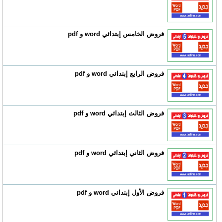
فروض الخامس إبتدائي word و pdf
فروض الرابع إبتدائي word و pdf
فروض الثالث إبتدائي word و pdf
فروض الثاني إبتدائي word و pdf
فروض الأول إبتدائي word و pdf