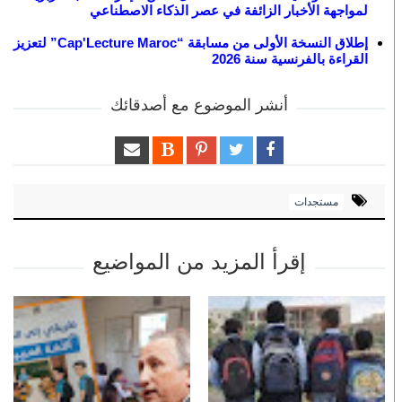
لمواجهة الأخبار الزائفة في عصر الذكاء الاصطناعي
إطلاق النسخة الأولى من مسابقة “Cap'Lecture Maroc” لتعزيز
القراءة بالفرنسية سنة 2026
أنشر الموضوع مع أصدقائك
مستجدات
إقرأ المزيد من المواضيع