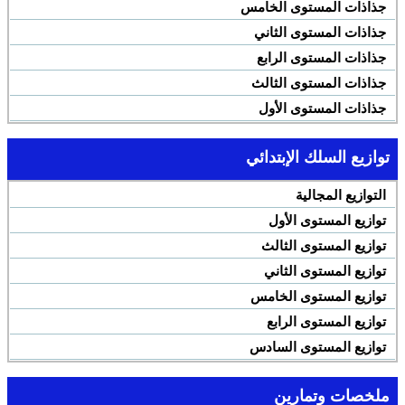
جذاذات المستوى الخامس
جذاذات المستوى الثاني
جذاذات المستوى الرابع
جذاذات المستوى الثالث
جذاذات المستوى الأول
توازيع السلك الإبتدائي
التوازيع المجالية
توازيع المستوى الأول
توازيع المستوى الثالث
توازيع المستوى الثاني
توازيع المستوى الخامس
توازيع المستوى الرابع
توازيع المستوى السادس
ملخصات وتمارين