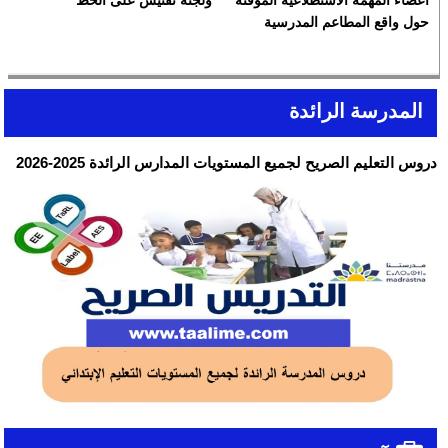
حول واقع المطاعم المدرسية
المدرسة الرائدة
دروس التعليم الصريح لجميع المستويات المدارس الرائدة 2025-2026