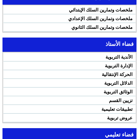
ملخصات وتمارين السلك الإبتدائي
ملخصات وتمارين السلك الإعدادي
ملخصات وتمارين السلك الثانوي
فضاء الأستاذ
الأندية التربوية
الإدارة التربوية
الحركة الإنتقالية
الدلائل التربوية
الوثائق التربوية
تزيين القسم
تطبيقات تعليمية
عروض تربوية
فضاء تعليمي