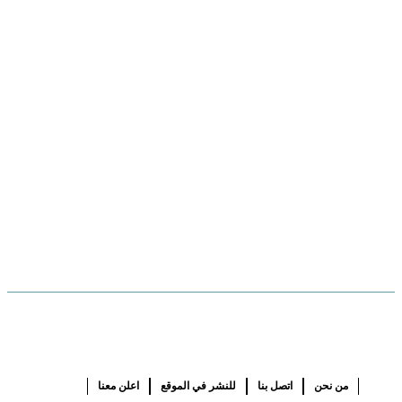
من نحن
اتصل بنا
للنشر في الموقع
اعلن معنا