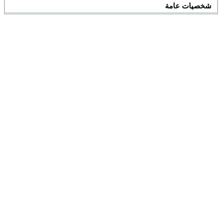
شخصيات عامة