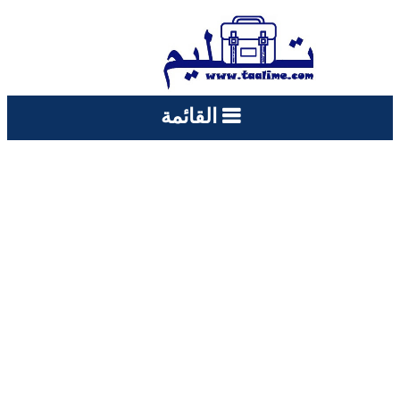
القائمة