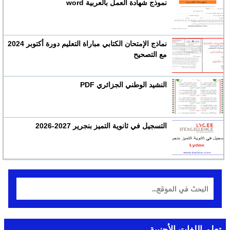
نموذج شهادة العمل بالعربية word
نماذج الإمتحان الكتابي مباراة التعليم دورة أكتوبر 2024
مع التصحيح
النشيد الوطني الجزائري PDF
التسجيل في ثانوية التميز بنجرير 2027-2026
تعلم اللغات الأجنبية