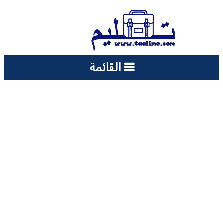
القائمة