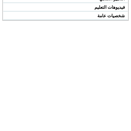
فيديوهات التعليم
شخصيات عامة