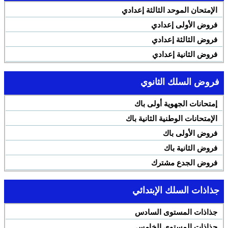
الإمتحان الموحد الثالثة إعدادي
فروض الأولى إعدادي
فروض الثالثة إعدادي
فروض الثانية إعدادي
فروض السلك الثانوي
إمتحانات الجهوية أولى باك
الإمتحانات الوطنية الثانية باك
فروض الأولى باك
فروض الثانية باك
فروض الجدع مشترك
جذاذات السلك الإبتدائي
جذاذات المستوى السادس
جذاذات المستوى الخامس