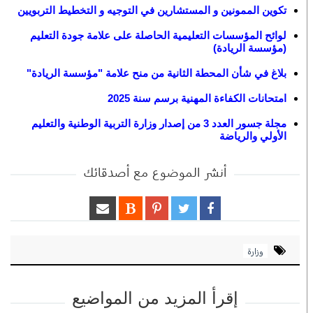
تكوين الممونين و المستشارين في التوجيه و التخطيط التربويين
لوائح المؤسسات التعليمية الحاصلة على علامة جودة التعليم
(مؤسسة الريادة)
بلاغ في شأن المحطة الثانية من منح علامة "مؤسسة الريادة"
امتحانات الكفاءة المهنية برسم سنة 2025
مجلة جسور العدد 3 من إصدار وزارة التربية الوطنية والتعليم
الأولي والرياضة
أنشر الموضوع مع أصدقائك
وزارة
إقرأ المزيد من المواضيع