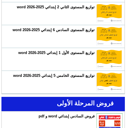
توازيع المستوى الثاني 2 إبتدائي 2025-2026 word
توازيع المستوى السادس 6 إبتدائي 2025-2026 word
توازيع المستوى الأول 1 إبتدائي 2025-2026 word
توازيع المستوى الخامس 5 إبتدائي 2025-2026 word
فروض المرحلة الأولى
فروض السادس إبتدائي word و pdf