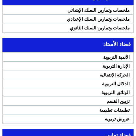
ملخصات وتمارين السلك الإبتدائي
ملخصات وتمارين السلك الإعدادي
ملخصات وتمارين السلك الثانوي
فضاء الأستاذ
الأندية التربوية
الإدارة التربوية
الحركة الإنتقالية
الدلائل التربوية
الوثائق التربوية
تزيين القسم
تطبيقات تعليمية
عروض تربوية
فضاء تعليمي