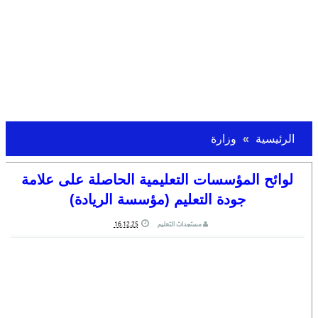
الرئيسية
وزارة
لوائح المؤسسات التعليمية الحاصلة على علامة
جودة التعليم (مؤسسة الريادة)
مستجدات التعليم
16.12.25