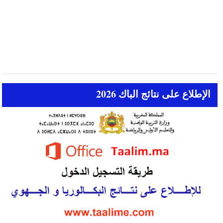
الإطلاع على نتائج الباك 2026