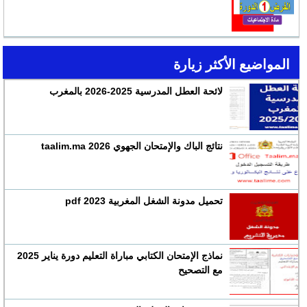
المواضيع الأكثر زيارة
لائحة العطل المدرسية 2025-2026 بالمغرب
نتائج الباك والإمتحان الجهوي 2026 taalim.ma
تحميل مدونة الشغل المغربية 2023 pdf
نماذج الإمتحان الكتابي مباراة التعليم دورة يناير 2025
مع التصحيح