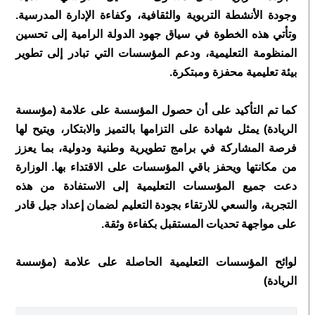
وجودة الأنشطة التربوية والثقافية، وكفاءة الإدارة المدرسية.
وتأتي هذه الخطوة في سياق جهود الدولة الرامية إلى تحسين
المنظومة التعليمية، ودعم المؤسسات التي تبادر إلى تطوير
بيئة تعليمية محفزة ومبتكرة.
كما تم التأكيد على أن حصول المؤسسة على علامة (مؤسسة
الريادة) يمثل شهادة على التزامها بالتميز والابتكار، ويتيح لها
فرصة المشاركة في برامج تطويرية وطنية ودولية، بما يعزز
من مكانتها ويحفز باقي المؤسسات على الاقتداء بها. الوزارة
دعت جميع المؤسسات التعليمية إلى الاستفادة من هذه
التجربة، والسعي للارتقاء بجودة التعليم لضمان إعداد جيل قادر
على مواجهة تحديات المستقبل بكفاءة وثقة.
لوائح المؤسسات التعليمية الحاصلة على علامة (مؤسسة
الريادة)