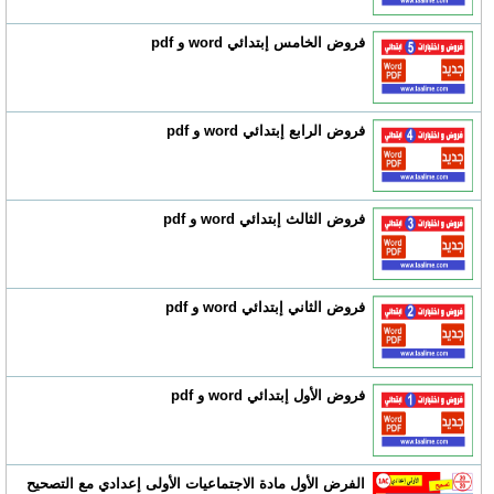
فروض الخامس إبتدائي word و pdf
فروض الرابع إبتدائي word و pdf
فروض الثالث إبتدائي word و pdf
فروض الثاني إبتدائي word و pdf
فروض الأول إبتدائي word و pdf
الفرض الأول مادة الاجتماعيات الأولى إعدادي مع التصحيح