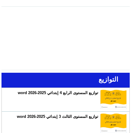
التوازيع
توازيع المستوى الرابع 4 إبتدائي 2025-2026 word
توازيع المستوى الثالث 3 إبتدائي 2025-2026 word