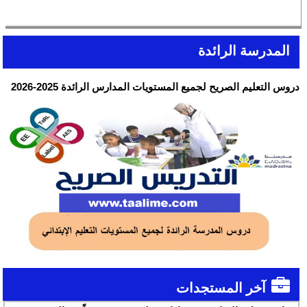
المدرسة الرائدة
دروس التعليم الصريح لجميع المستويات المدارس الرائدة 2025-2026
آخر المستجدات