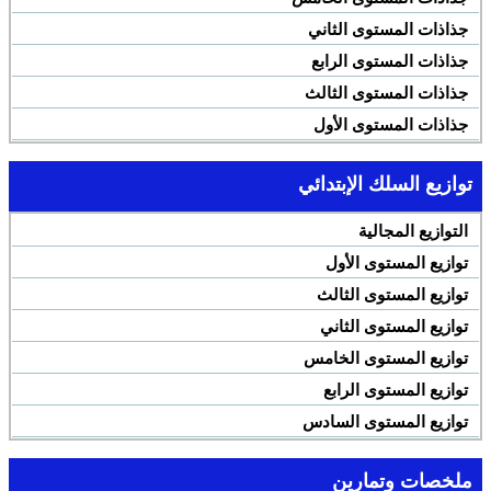
جذاذات المستوى الثاني
جذاذات المستوى الرابع
جذاذات المستوى الثالث
جذاذات المستوى الأول
توازيع السلك الإبتدائي
التوازيع المجالية
توازيع المستوى الأول
توازيع المستوى الثالث
توازيع المستوى الثاني
توازيع المستوى الخامس
توازيع المستوى الرابع
توازيع المستوى السادس
ملخصات وتمارين