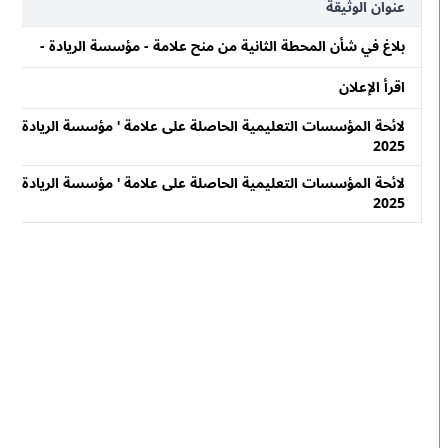
عنوان الوثيقة
بلاغ في شأن المحطة الثانية من منح علامة - مؤسسة الريادة -
اقرأ الإعلان
2025
2025