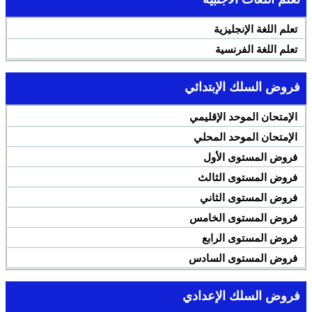
تعلم اللغة الإنجليزية
تعلم اللغة الفرنسية
فروض السلك الإبتدائي
الإمتحان الموحد الإقليمي
الإمتحان الموحد المحلي
فروض المستوى الأول
فروض المستوى الثالث
فروض المستوى الثاني
فروض المستوى الخامس
فروض المستوى الرابع
فروض المستوى السادس
فروض السلك الإعدادي