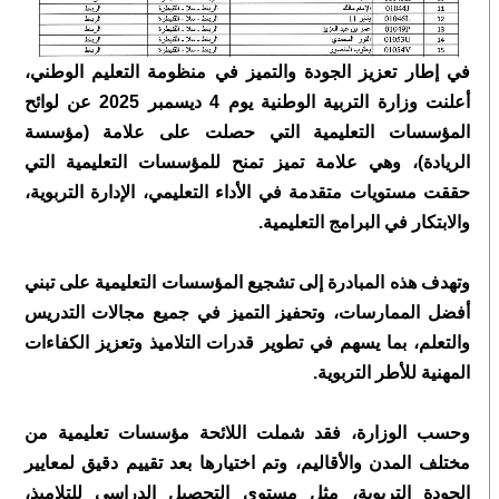
في إطار تعزيز الجودة والتميز في منظومة التعليم الوطني،
أعلنت وزارة التربية الوطنية يوم 4 ديسمبر 2025 عن لوائح
المؤسسات التعليمية التي حصلت على علامة (مؤسسة
الريادة)، وهي علامة تميز تمنح للمؤسسات التعليمية التي
حققت مستويات متقدمة في الأداء التعليمي، الإدارة التربوية،
والابتكار في البرامج التعليمية.
وتهدف هذه المبادرة إلى تشجيع المؤسسات التعليمية على تبني
أفضل الممارسات، وتحفيز التميز في جميع مجالات التدريس
والتعلم، بما يسهم في تطوير قدرات التلاميذ وتعزيز الكفاءات
المهنية للأطر التربوية.
وحسب الوزارة، فقد شملت اللائحة مؤسسات تعليمية من
مختلف المدن والأقاليم، وتم اختيارها بعد تقييم دقيق لمعايير
الجودة التربوية، مثل مستوى التحصيل الدراسي للتلاميذ،