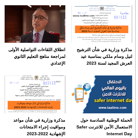
مذكرة وزارية في شأن الترشيح
انطلاق اللقاءات التواصلية الأولى
لنيل وسام ملكي بمناسبة عيد
لمراجعة مناهج التعليم الثانوي
العرش المجيد لسنة 2023
الإعدادي
الحملة الوطنية السادسة حول
مذكرة وزارية في شأن مواعد
الاستعمال الآمن للانترنت Safer
ومواقيت إجراء الامتحانات
Internet Day
الإشهادية 2022-2023