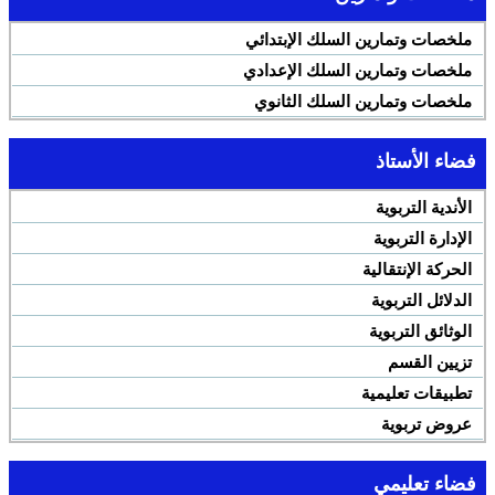
ملخصات وتمارين السلك الإبتدائي
ملخصات وتمارين السلك الإعدادي
ملخصات وتمارين السلك الثانوي
فضاء الأستاذ
الأندية التربوية
الإدارة التربوية
الحركة الإنتقالية
الدلائل التربوية
الوثائق التربوية
تزيين القسم
تطبيقات تعليمية
عروض تربوية
فضاء تعليمي