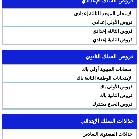
فروض السلك الإعدادي
الإمتحان الموحد الثالثة إعدادي
فروض الأولى إعدادي
فروض الثالثة إعدادي
فروض الثانية إعدادي
فروض السلك الثانوي
إمتحانات الجهوية أولى باك
الإمتحانات الوطنية الثانية باك
فروض الأولى باك
فروض الثانية باك
فروض الجدع مشترك
جذاذات السلك الإبتدائي
جذاذات المستوى السادس