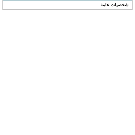
شخصيات عامة