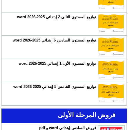
توازيع المستوى الثاني 2 إبتدائي 2025-2026 word
توازيع المستوى السادس 6 إبتدائي 2025-2026 word
توازيع المستوى الأول 1 إبتدائي 2025-2026 word
توازيع المستوى الخامس 5 إبتدائي 2025-2026 word
فروض المرحلة الأولى
فروض السادس إبتدائي word و pdf