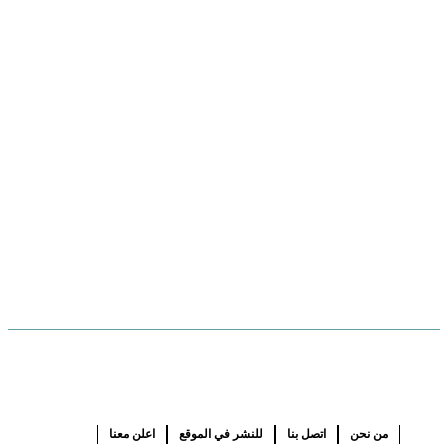
من نحن
اتصل بنا
للنشر في الموقع
اعلن معنا