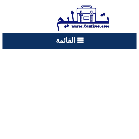
القائمة