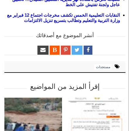
عاجل ولجنة تفتيش على الخط
النقابات التعليمية الخمس تكشف مخرجات اجتماع 12 فبراير مع
وزارة التربية والتعليم وتطالب بتسريع تنزيل الالتزامات
أنشر الموضوع مع أصدقائك
مستجدات
إقرأ المزيد من المواضيع