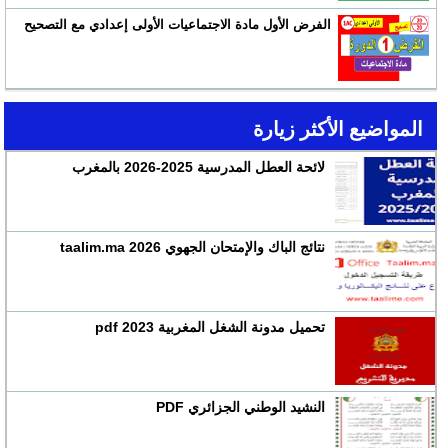
الفرض الأول مادة الاجتماعيات الأولى إعدادي مع التصحيح
المواضيع الأكثر زيارة
لائحة العطل المدرسية 2025-2026 بالمغرب
نتائج الباك والإمتحان الجهوي 2026 taalim.ma
تحميل مدونة الشغل المغربية 2023 pdf
النشيد الوطني الجزائري PDF