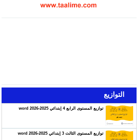
التوازيع
توازيع المستوى الرابع 4 إبتدائي 2025-2026 word
توازيع المستوى الثالث 3 إبتدائي 2025-2026 word