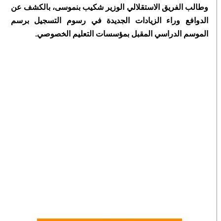
وطالب الفريق الاستقلالي الوزير شكيب بنموسى، بالكشف عن
الدوافع وراء الزيادات الجديدة في رسوم التسجيل برسم
الموسم الدراسي المقبل بمؤسسات التعليم الخصوصي.