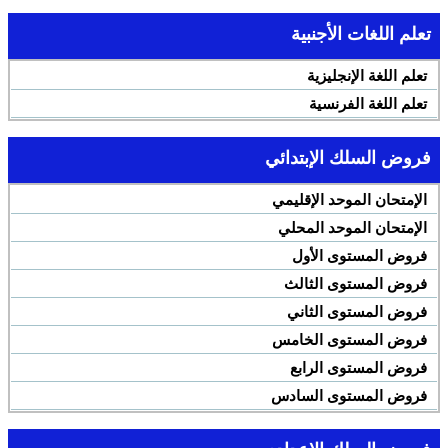
تعلم اللغات الأجنبية
تعلم اللغة الإنجليزية
تعلم اللغة الفرنسية
فروض السلك الإبتدائي
الإمتحان الموحد الإقليمي
الإمتحان الموحد المحلي
فروض المستوى الأول
فروض المستوى الثالث
فروض المستوى الثاني
فروض المستوى الخامس
فروض المستوى الرابع
فروض المستوى السادس