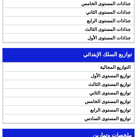
جذاذات المستوى الخامس
جذاذات المستوى الثاني
جذاذات المستوى الرابع
جذاذات المستوى الثالث
جذاذات المستوى الأول
توازيع السلك الإبتدائي
التوازيع المجالية
توازيع المستوى الأول
توازيع المستوى الثالث
توازيع المستوى الثاني
توازيع المستوى الخامس
توازيع المستوى الرابع
توازيع المستوى السادس
ملخصات وتمارين