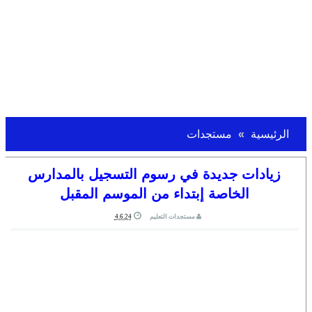
الرئيسية
مستجدات
زيادات جديدة في رسوم التسجيل بالمدارس
الخاصة إبتداء من الموسم المقبل
مستجدات التعليم
4.6.24