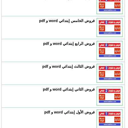
فروض الخامس إبتدائي word و pdf
فروض الرابع إبتدائي word و pdf
فروض الثالث إبتدائي word و pdf
فروض الثاني إبتدائي word و pdf
فروض الأول إبتدائي word و pdf