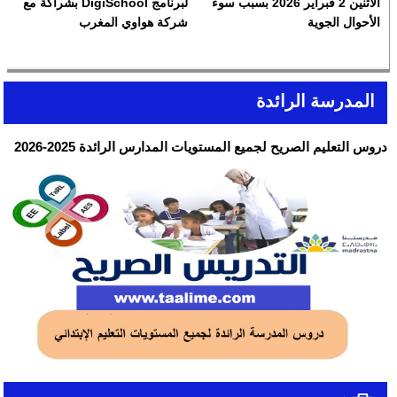
الاثنين 2 فبراير 2026 بسبب سوء
لبرنامج DigiSchool بشراكة مع
الأحوال الجوية
شركة هواوي المغرب
المدرسة الرائدة
دروس التعليم الصريح لجميع المستويات المدارس الرائدة 2025-2026