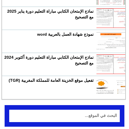
نماذج الإمتحان الكتابي مباراة التعليم دورة يناير 2025
مع التصحيح
نموذج شهادة العمل بالعربية word
نماذج الإمتحان الكتابي مباراة التعليم دورة أكتوبر 2024
مع التصحيح
تفعيل موقع الخزينة العامة للمملكة المغربية (TGR)