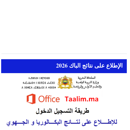
الإطلاع على نتائج الباك 2026