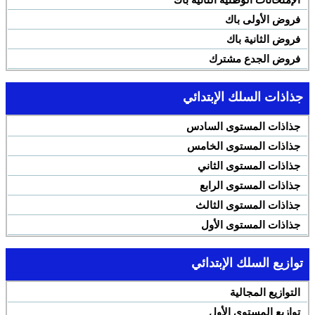
فروض الأولى باك
فروض الثانية باك
فروض الجدع مشترك
جذاذات السلك الإبتدائي
جذاذات المستوى السادس
جذاذات المستوى الخامس
جذاذات المستوى الثاني
جذاذات المستوى الرابع
جذاذات المستوى الثالث
جذاذات المستوى الأول
توازيع السلك الإبتدائي
التوازيع المجالية
توازيع المستوى الأول