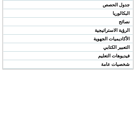
جدول الحصص
البكالوريا
نصائح
الرؤية الاستراتيجية
الأكاديميات الجهوية
التعبير الكتابي
فيديوهات التعليم
شخصيات عامة