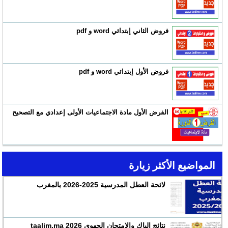
فروض الثاني إبتدائي word و pdf
فروض الأول إبتدائي word و pdf
الفرض الأول مادة الاجتماعيات الأولى إعدادي مع التصحيح
المواضيع الأكثر زيارة
لائحة العطل المدرسية 2025-2026 بالمغرب
نتائج الباك والإمتحان الجهوي 2026 taalim.ma