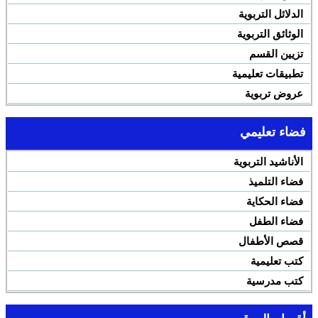
الدلائل التربوية
الوثائق التربوية
تزيين القسم
تطبيقات تعليمية
عروض تربوية
فضاء تعليمي
الأناشيد التربوية
فضاء التلميذ
فضاء الحكاية
فضاء الطفل
قصص الأطفال
كتب تعليمية
كتب مدرسية