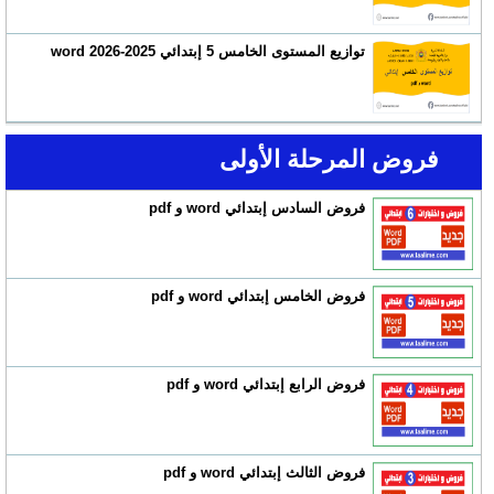
توازيع المستوى الخامس 5 إبتدائي 2025-2026 word
فروض المرحلة الأولى
فروض السادس إبتدائي word و pdf
فروض الخامس إبتدائي word و pdf
فروض الرابع إبتدائي word و pdf
فروض الثالث إبتدائي word و pdf