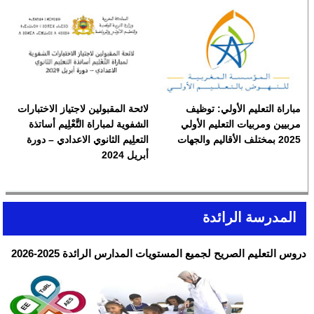
مباراة التعليم الأولي: توظيف
لائحة المقبولين لاجتياز الاختبارات
مربيين ومربيات التعليم الأولي
الشفوية لمباراة التَّعْلِيم أساتذة
2025 بمختلف الأقاليم والجهات
التعلِيم الثانوي الاعدادي – دورة
أبريل 2024
المدرسة الرائدة
دروس التعليم الصريح لجميع المستويات المدارس الرائدة 2025-2026