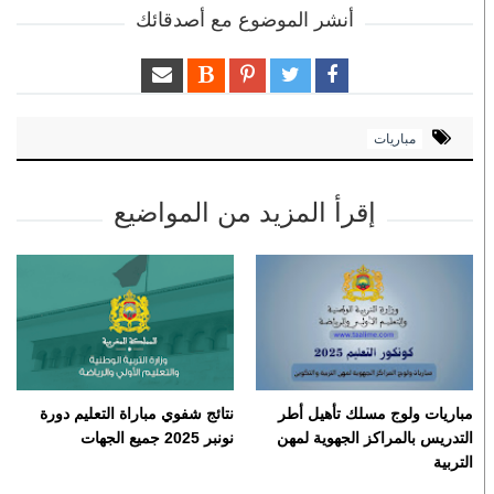
أنشر الموضوع مع أصدقائك
مباريات
إقرأ المزيد من المواضيع
مباريات ولوج مسلك تأهيل أطر
نتائج شفوي مباراة التعليم دورة
التدريس بالمراكز الجهوية لمهن
نونبر 2025 جميع الجهات
التربية