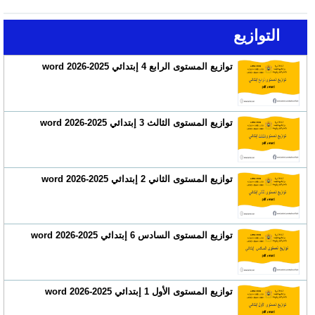
التوازيع
توازيع المستوى الرابع 4 إبتدائي 2025-2026 word
توازيع المستوى الثالث 3 إبتدائي 2025-2026 word
توازيع المستوى الثاني 2 إبتدائي 2025-2026 word
توازيع المستوى السادس 6 إبتدائي 2025-2026 word
توازيع المستوى الأول 1 إبتدائي 2025-2026 word