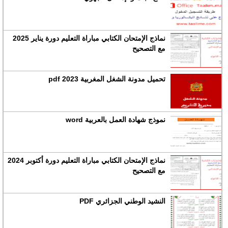
نماذج الإمتحان الكتابي مباراة التعليم دورة يناير 2025
مع التصحيح
تحميل مدونة الشغل المغربية 2023 pdf
نموذج شهادة العمل بالعربية word
نماذج الإمتحان الكتابي مباراة التعليم دورة أكتوبر 2024
مع التصحيح
النشيد الوطني الجزائري PDF