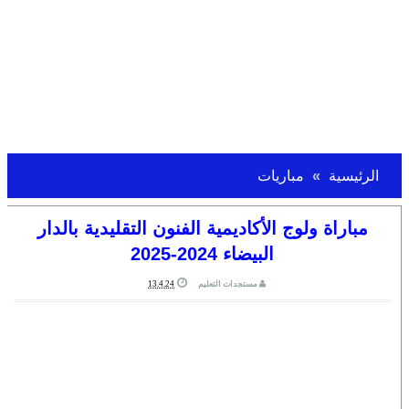
الرئيسية
مباريات
مباراة ولوج الأكاديمية الفنون التقليدية بالدار
البيضاء 2024-2025
مستجدات التعليم
13.4.24