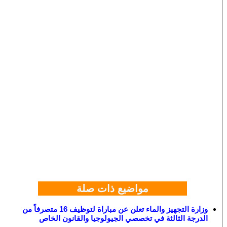
مواضيع ذات صلة
وزارة التجهيز والماء تعلن عن مباراة لتوظيف 16 متصرفاً من
الدرجة الثالثة في تخصصي الجيولوجيا والقانون الخاص