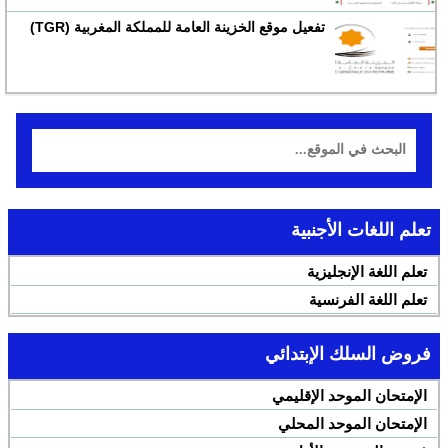
تفعيل موقع الخزينة العامة للمملكة المغربية (TGR)
تعلم اللغات الأجنبية
تعلم اللغة الإنجليزية
تعلم اللغة الفرنسية
فروض السلك الإبتدائي
الإمتحان الموحد الإقليمي
الإمتحان الموحد المحلي