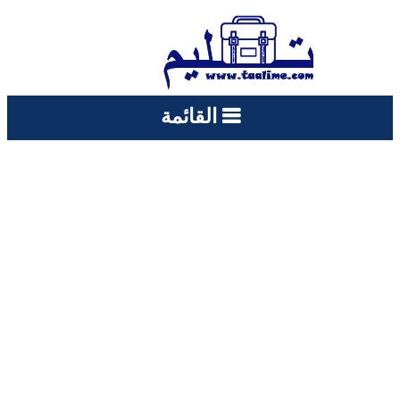
القائمة