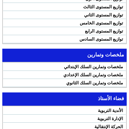
توازيع المستوى الثالث
توازيع المستوى الثاني
توازيع المستوى الخامس
توازيع المستوى الرابع
توازيع المستوى السادس
ملخصات وتمارين
ملخصات وتمارين السلك الإبتدائي
ملخصات وتمارين السلك الإعدادي
ملخصات وتمارين السلك الثانوي
فضاء الأستاذ
الأندية التربوية
الإدارة التربوية
الحركة الإنتقالية