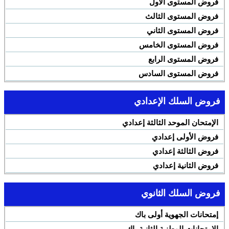
فروض المستوى الأول
فروض المستوى الثالث
فروض المستوى الثاني
فروض المستوى الخامس
فروض المستوى الرابع
فروض المستوى السادس
فروض السلك الإعدادي
الإمتحان الموحد الثالثة إعدادي
فروض الأولى إعدادي
فروض الثالثة إعدادي
فروض الثانية إعدادي
فروض السلك الثانوي
إمتحانات الجهوية أولى باك
الإمتحانات الوطنية الثانية باك