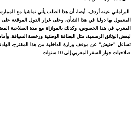
البرلماني عينه أردف، أيضا، أن هذا الطلب يأتي تماشيا مع المما
المعمول بها دوليا في هذا الشأن، وعلى غرار الدول الموقعة على 
المغرب في هذا الخصوص، وكذلك بالموازاة مع مدة الصلاحية المعتم
لبعض الوثائق الرسمية، مثل البطاقة الوطنية ورخصة السياقة. وأمام
تساءل "حنيش" عن موقف وزارة الداخلية من هذا المقترح، الهادف
صلاحيات جواز السفر المغربي إلى 10 سنوات.