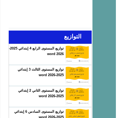
التوازيع
توازيع المستوى الرابع 4 إبتدائي 2025-
2026 word
توازيع المستوى الثالث 3 إبتدائي
2025-2026 word
توازيع المستوى الثاني 2 إبتدائي
2025-2026 word
توازيع المستوى السادس 6 إبتدائي
2025-2026 word