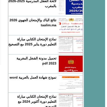
لائحة العطل المدرسية 2025-2026
بالمغرب
نتائج الباك والإمتحان الجهوي 2026
taalim.ma
نماذج الإمتحان الكتابي مباراة
التعليم دورة يناير 2025 مع التصحيح
تحميل مدونة الشغل المغربية
2023 pdf
نموذج شهادة العمل بالعربية word
نماذج الإمتحان الكتابي مباراة
التعليم دورة أكتوبر 2024 مع
التصحيح