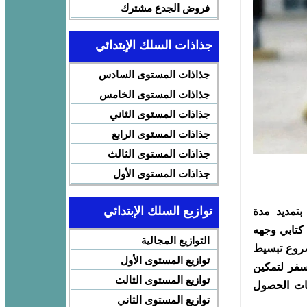
فروض الجدع مشترك
جذاذات السلك الإبتدائي
جذاذات المستوى السادس
جذاذات المستوى الخامس
جذاذات المستوى الثاني
جذاذات المستوى الرابع
جذاذات المستوى الثالث
جذاذات المستوى الأول
توازيع السلك الإبتدائي
تمديد مدة
جاء في سؤال كتابي وجهه
التوازيع المجالية
شروع تبسيط
توازيع المستوى الأول
سفر لتمكين
توازيع المستوى الثالث
بات الحصول
توازيع المستوى الثاني