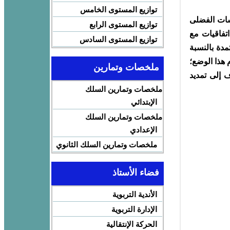
توازيع المستوى الخامس
رسات الفضلى
توازيع المستوى الرابع
اتفاقيات مع
توازيع المستوى السادس
دة بالنسبة
 هذا الوضع؛
ملخصات وتمارين
 إلى تمديد
ملخصات وتمارين السلك
الإبتدائي
ملخصات وتمارين السلك
الإعدادي
ملخصات وتمارين السلك الثانوي
فضاء الأستاذ
الأندية التربوية
الإدارة التربوية
الحركة الإنتقالية