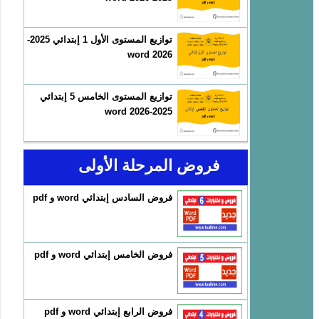
توازيع المستوى الأول 1 إبتدائي 2025-
2026 word
توازيع المستوى الخامس 5 إبتدائي
2025-2026 word
فروض المرحلة الأولى
فروض السادس إبتدائي word و pdf
فروض الخامس إبتدائي word و pdf
فروض الرابع إبتدائي word و pdf