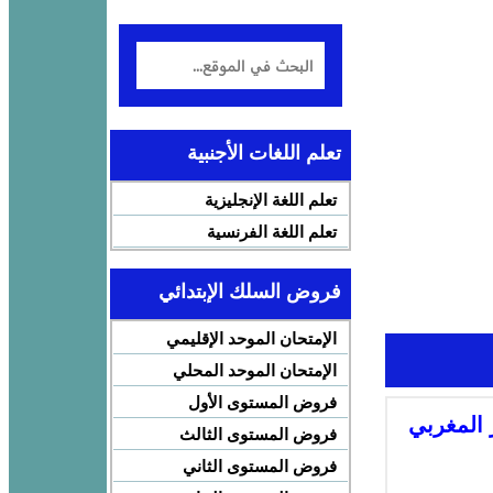
تعلم اللغات الأجنبية
تعلم اللغة الإنجليزية
تعلم اللغة الفرنسية
فروض السلك الإبتدائي
الإمتحان الموحد الإقليمي
الإمتحان الموحد المحلي
فروض المستوى الأول
المغربي
فروض المستوى الثالث
فروض المستوى الثاني