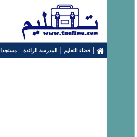
فضاء التعليم
المدرسة الرائدة
مستجدات
التوجيه الدراسي
إرشادات