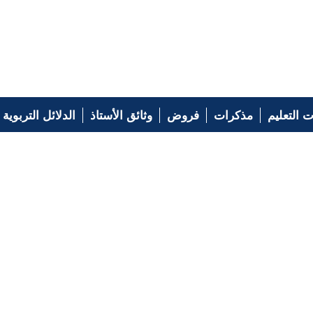
 التعليم
مذكرات
فروض
وثائق الأستاذ
الدلائل التربوية