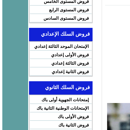
فروض المستوى الخامس
فروض المستوى الرابع
فروض المستوى السادس
فروض السلك الإعدادي
الإمتحان الموحد الثالثة إعدادي
فروض الأولى إعدادي
فروض الثالثة إعدادي
فروض الثانية إعدادي
فروض السلك الثانوي
إمتحانات الجهوية أولى باك
الإمتحانات الوطنية الثانية باك
فروض الأولى باك
فروض الثانية باك