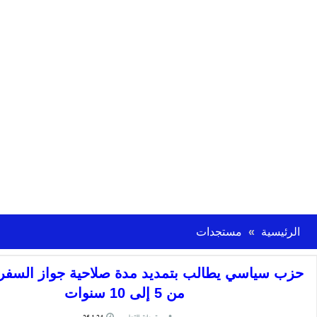
الرئيسية
مستجدات
حزب سياسي يطالب بتمديد مدة صلاحية جواز السفر 
من 5 إلى 10 سنوات