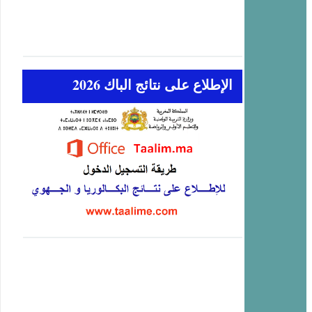
الإطلاع على نتائج الباك 2026