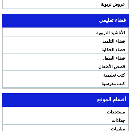
عروض تربوية
فضاء تعليمي
الأناشيد التربوية
فضاء التلميذ
فضاء الحكاية
فضاء الطفل
قصص الأطفال
كتب تعليمية
كتب مدرسية
أقسام الموقع
مستجدات
جذاذات
مباريات