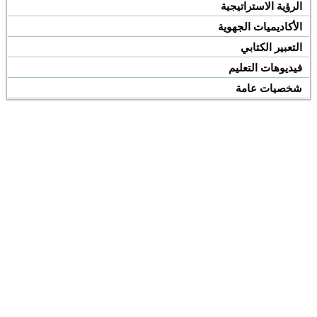
الرؤية الاستراتيجية
الأكاديميات الجهوية
التعبير الكتابي
فيديوهات التعليم
شخصيات عامة