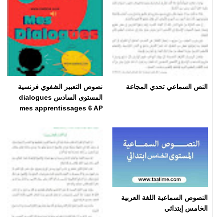
النص السماعي تحدي المجاعة
نصوص التعبير الشفوي فرنسية
المستوى السادس dialogues
mes apprentissages 6 AP
النصوص السماعية اللغة العربية
الخامس إبتدائي