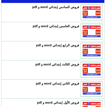
فروض السادس إبتدائي word و pdf
فروض الخامس إبتدائي word و pdf
فروض الرابع إبتدائي word و pdf
فروض الثالث إبتدائي word و pdf
فروض الثاني إبتدائي word و pdf
فروض الأول إبتدائي word و pdf