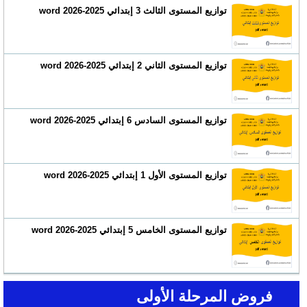
توازيع المستوى الثالث 3 إبتدائي 2025-2026 word
توازيع المستوى الثاني 2 إبتدائي 2025-2026 word
توازيع المستوى السادس 6 إبتدائي 2025-2026 word
توازيع المستوى الأول 1 إبتدائي 2025-2026 word
توازيع المستوى الخامس 5 إبتدائي 2025-2026 word
فروض المرحلة الأولى