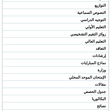
التوازيع
النصوص السماعية
التوجيه الدراسي
التعليم الأولي
روائز التقيم التشخيصي
التعليم العالي
التعاقد
إرشادات
نماذج المبارايات
وزارة
الإمتحان الموحد المحلي
مقالات
جدول الحصص
البكالوريا
نصائح