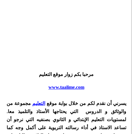
مرحبا بكم زوار موقع التعليم
www.taalime.com
يسرني أن نقدم لكم من خلال بوابة موقع
التعليم
مجموعة من
والوثائق و الدروس التي يحتاجها الأستاذ والتلميذ معا.
لمستويات التعليم الإبتدائي و الثانوي بصنفيه التي نرجو أن
تساعد الاستاذ في أداء رسالته التربوية على أكمل وجه كما