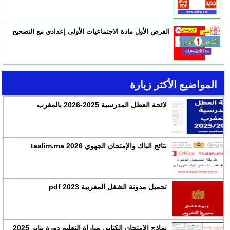
الفرض الأول مادة الاجتماعيات الأولى إعدادي مع التصحيح
المواضيع الأكثر زيارة
لائحة العطل المدرسية 2025-2026 بالمغرب
نتائج الباك والإمتحان الجهوي 2026 taalim.ma
تحميل مدونة الشغل المغربية 2023 pdf
نماذج الإمتحان الكتابي مباراة التعليم دورة يناير 2025