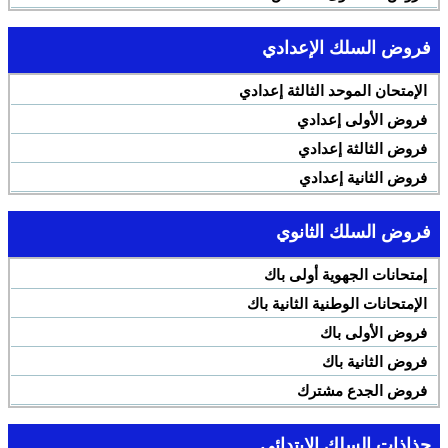
فروض السلك الإعدادي
الإمتحان الموحد الثالثة إعدادي
فروض الأولى إعدادي
فروض الثالثة إعدادي
فروض الثانية إعدادي
فروض السلك الثانوي
إمتحانات الجهوية أولى باك
الإمتحانات الوطنية الثانية باك
فروض الأولى باك
فروض الثانية باك
فروض الجدع مشترك
جذاذات السلك الإبتدائي