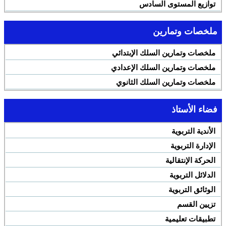
توازيع المستوى السادس
ملخصات وتمارين
ملخصات وتمارين السلك الإبتدائي
ملخصات وتمارين السلك الإعدادي
ملخصات وتمارين السلك الثانوي
فضاء الأستاذ
الأندية التربوية
الإدارة التربوية
الحركة الإنتقالية
الدلائل التربوية
الوثائق التربوية
تزيين القسم
تطبيقات تعليمية