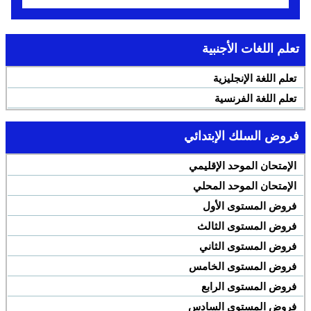
تعلم اللغات الأجنبية
تعلم اللغة الإنجليزية
تعلم اللغة الفرنسية
فروض السلك الإبتدائي
الإمتحان الموحد الإقليمي
الإمتحان الموحد المحلي
فروض المستوى الأول
فروض المستوى الثالث
فروض المستوى الثاني
فروض المستوى الخامس
فروض المستوى الرابع
فروض المستوى السادس