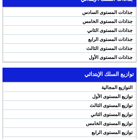
جذاذات المستوى السادس
جذاذات المستوى الخامس
جذاذات المستوى الثاني
جذاذات المستوى الرابع
جذاذات المستوى الثالث
جذاذات المستوى الأول
توازيع السلك الإبتدائي
التوازيع المجالية
توازيع المستوى الأول
توازيع المستوى الثالث
توازيع المستوى الثاني
توازيع المستوى الخامس
توازيع المستوى الرابع