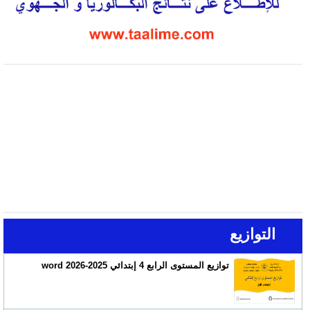
التوازيع
توازيع المستوى الرابع 4 إبتدائي 2025-2026 word