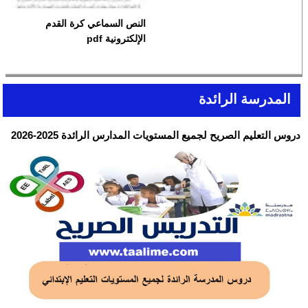
النص السماعي كرة القدم
الإلكترونية pdf
المدرسة الرائدة
دروس التعليم الصريح لجميع المستويات المدارس الرائدة 2025-2026