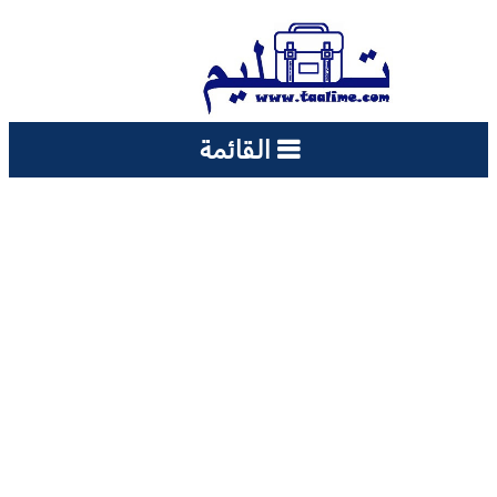
القائمة