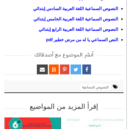
النصوص السماعية اللغة العربية السادس إبتدائي
النصوص السماعية اللغة العربية الخامس إبتدائي
النصوص السماعية اللغة العربية الرابع إبتدائي
النص السماعي يا له من مرض خطير pdf
أنشر الموضوع مع أصدقائك
النصوص السماعية
إقرأ المزيد من المواضيع