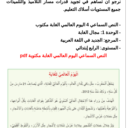
نرجو ان تساهم في تجويد قدرات
مسار
التلاميذ والتلميذات
جميع المستويات أسلاك التعليم.
- النص السماعي 4 اليوم العالمي الغابة مكتوب
- الوحدة 1:
مجال الغابة
- المرجع: الجديد في اللغة العربية
- المستوى: الرابع إبتدائي
النص السماعي اليوم العالمي الغابة مكتوبة pdf