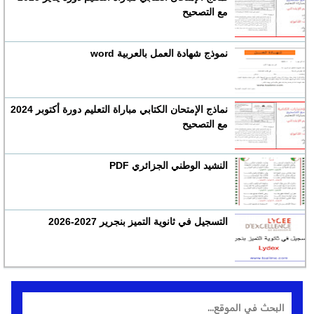
مع التصحيح
نموذج شهادة العمل بالعربية word
نماذج الإمتحان الكتابي مباراة التعليم دورة أكتوبر 2024
مع التصحيح
النشيد الوطني الجزائري PDF
التسجيل في ثانوية التميز بنجرير 2027-2026