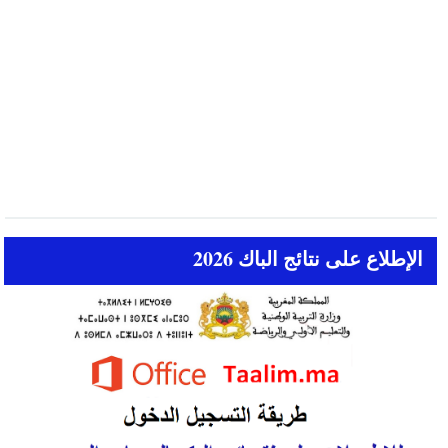
الإطلاع على نتائج الباك 2026