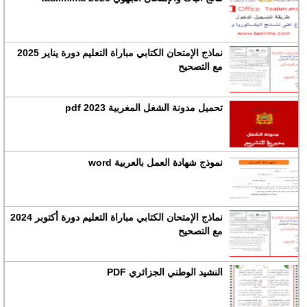
نماذج الإمتحان الكتابي مباراة التعليم دورة يناير 2025
مع التصحيح
تحميل مدونة الشغل المغربية 2023 pdf
نموذج شهادة العمل بالعربية word
نماذج الإمتحان الكتابي مباراة التعليم دورة أكتوبر 2024
مع التصحيح
النشيد الوطني الجزائري PDF