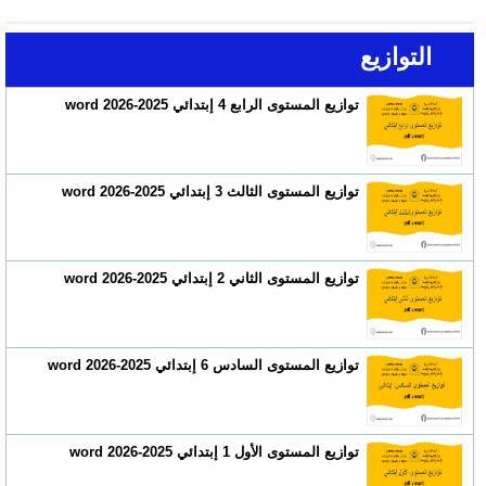
التوازيع
توازيع المستوى الرابع 4 إبتدائي 2025-2026 word
توازيع المستوى الثالث 3 إبتدائي 2025-2026 word
توازيع المستوى الثاني 2 إبتدائي 2025-2026 word
توازيع المستوى السادس 6 إبتدائي 2025-2026 word
توازيع المستوى الأول 1 إبتدائي 2025-2026 word