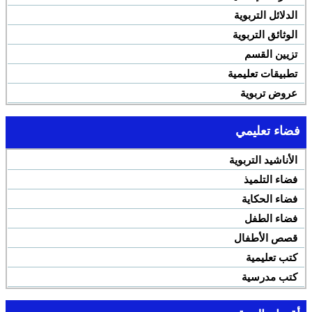
الدلائل التربوية
الوثائق التربوية
تزيين القسم
تطبيقات تعليمية
عروض تربوية
فضاء تعليمي
الأناشيد التربوية
فضاء التلميذ
فضاء الحكاية
فضاء الطفل
قصص الأطفال
كتب تعليمية
كتب مدرسية