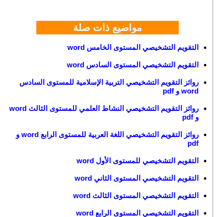
مواضيع ذات صلة
التقويم التشخيصي المستوى الخامس word
التقويم التشخيصي المستوى السادس word
روائز التقويم التشخيصي التربية الإسلامية للمستوى السادس
word و pdf
روائز التقويم التشخيصي النشاط العلمي للمستوى الثالث word
و pdf
روائز التقويم التشخيصي اللغة العربية للمستوى الرابع word و
pdf
التقويم التشخيصي للمستوى الأول word
التقويم التشخيصي المستوى الثاني word
التقويم التشخيصي المستوى الثالث word
التقويم التشخيصي المستوى الرابع word