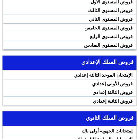
فروض المستوى الأول
فروض المستوى الثالث
فروض المستوى الثاني
فروض المستوى الخامس
فروض المستوى الرابع
فروض المستوى السادس
فروض السلك الإعدادي
الإمتحان الموحد الثالثة إعدادي
فروض الأولى إعدادي
فروض الثالثة إعدادي
فروض الثانية إعدادي
فروض السلك الثانوي
إمتحانات الجهوية أولى باك