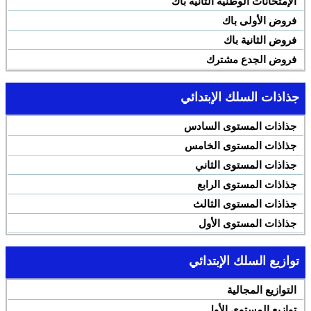
الإمتحانات الوطنية الثانية باك
فروض الأولى باك
فروض الثانية باك
فروض الجدع مشترك
جذاذات السلك الإبتدائي
جذاذات المستوى السادس
جذاذات المستوى الخامس
جذاذات المستوى الثاني
جذاذات المستوى الرابع
جذاذات المستوى الثالث
جذاذات المستوى الأول
توازيع السلك الإبتدائي
التوازيع المجالية
توازيع المستوى الأول