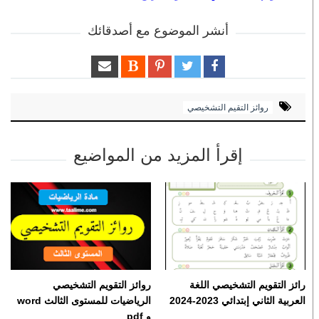
أنشر الموضوع مع أصدقائك
روائز التقيم التشخيصي
إقرأ المزيد من المواضيع
رائز التقويم التشخيصي اللغة
روائز التقويم التشخيصي
العربية الثاني إبتدائي 2023-2024
الرياضيات للمستوى الثالث word
و pdf