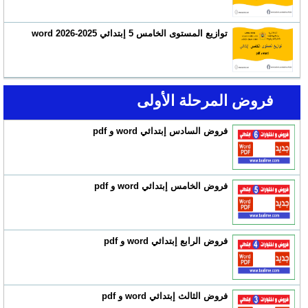
توازيع المستوى الخامس 5 إبتدائي 2025-2026 word
فروض المرحلة الأولى
فروض السادس إبتدائي word و pdf
فروض الخامس إبتدائي word و pdf
فروض الرابع إبتدائي word و pdf
فروض الثالث إبتدائي word و pdf