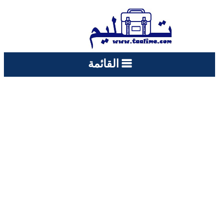
القائمة