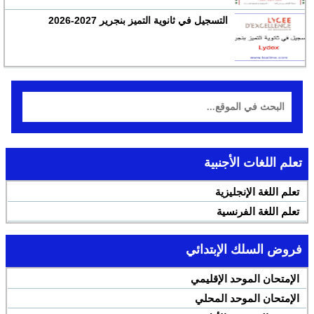
التسجيل في ثانوية التميز بنجرير 2027-2026
تعلم اللغات الأجنبية
تعلم اللغة الإنجليزية
تعلم اللغة الفرنسية
فروض السلك الإبتدائي
الإمتحان الموحد الإقليمي
الإمتحان الموحد المحلي