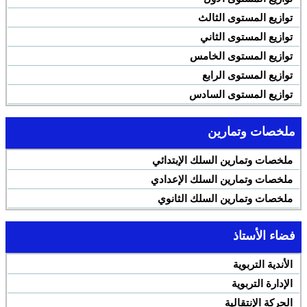
توازيع المستوى الثالث
توازيع المستوى الثاني
توازيع المستوى الخامس
توازيع المستوى الرابع
توازيع المستوى السادس
ملخصات وتمارين
ملخصات وتمارين السلك الإبتدائي
ملخصات وتمارين السلك الإعدادي
ملخصات وتمارين السلك الثانوي
فضاء الأستاذ
الأندية التربوية
الإدارة التربوية
الحركة الإنتقالية