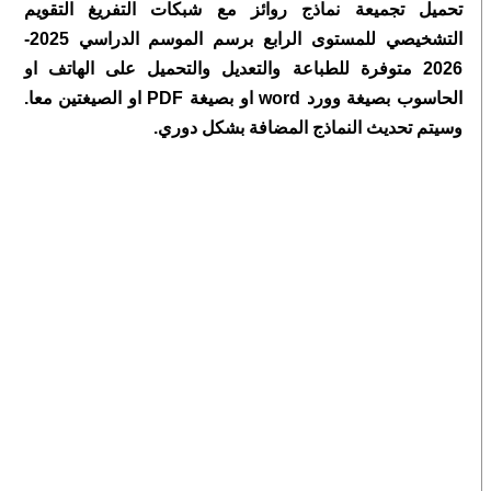
تحميل تجميعة نماذج روائز مع شبكات التفريغ التقويم
التشخيصي للمستوى الرابع برسم الموسم الدراسي 2025-
2026 متوفرة للطباعة والتعديل والتحميل على الهاتف او
الحاسوب بصيغة وورد word او بصيغة PDF او الصيغتين معا.
وسيتم تحديث النماذج المضافة بشكل دوري.