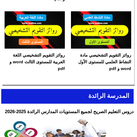
روائز التقويم التشخيصي مادة
روائز التقويم التشخيصي اللغة
النشاط العلمي للمستوى الأول
العربية للمستوى الثالث word و
word و pdf
pdf
المدرسة الرائدة
دروس التعليم الصريح لجميع المستويات المدارس الرائدة 2025-2026