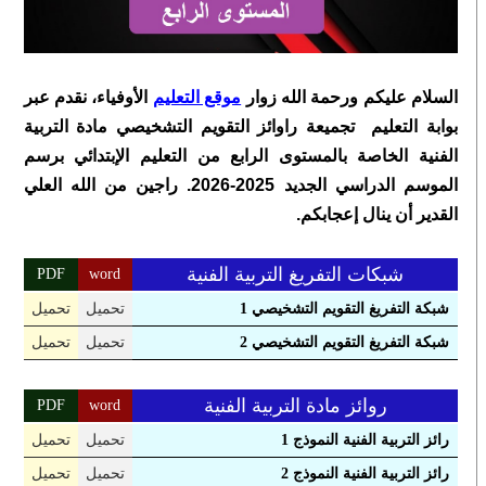
السلام عليكم ورحمة الله زوار
موقع التعليم
الأوفياء، نقدم عبر
بوابة التعليم تجميعة راوائز التقويم التشخيصي مادة التربية
الفنية الخاصة بالمستوى الرابع من التعليم الإبتدائي برسم
الموسم الدراسي الجديد 2025-2026. راجين من الله العلي
القدير أن ينال إعجابكم.
شبكات التفريغ التربية الفنية
PDF
word
شبكة التفريغ التقويم التشخيصي 1
تحميل
تحميل
شبكة التفريغ التقويم التشخيصي 2
تحميل
تحميل
روائز مادة التربية الفنية
PDF
word
رائز التربية الفنية النموذج 1
تحميل
تحميل
رائز التربية الفنية النموذج 2
تحميل
تحميل