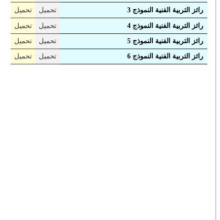
رائز التربية الفنية النموذج 3
تحميل
تحميل
رائز التربية الفنية النموذج 4
تحميل
تحميل
رائز التربية الفنية النموذج 5
تحميل
تحميل
رائز التربية الفنية النموذج 6
تحميل
تحميل