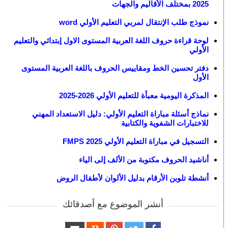
2025 بمختلف الأقاليم والجهات
نموذج طلب الإنتقال لمربي التعليم الأولي word
لوحة قراءة حروف اللغة العربية المستوى الاول إبتدائي والتعليم
الأولي
دفتر تحسين الخط ومقاييس الحروف باللغة العربية المستوى
الأول
المذكرة اليومية معبأة للتعليم الأولي 2026-2025
نماذج أسئلة مباراة التعليم الأولي: دليل الاستعداد المهني
للاختبارات الشفوية والكتابية
التسجيل في مباراة التعليم الأولي 2025 FMPS
أناشيد الحروف مكتوبة من الألف إلى الياء
أنشطة تلوبن الأرقام بدليل الألوان لأطفال الروض
أنشر الموضوع مع أصدقائك