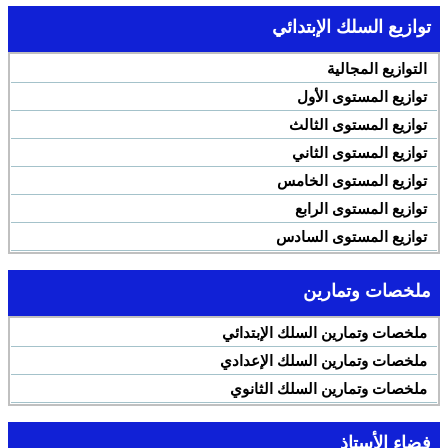
توازيع السلك الإبتدائي
التوازيع المجالية
توازيع المستوى الأول
توازيع المستوى الثالث
توازيع المستوى الثاني
توازيع المستوى الخامس
توازيع المستوى الرابع
توازيع المستوى السادس
ملخصات وتمارين
ملخصات وتمارين السلك الإبتدائي
ملخصات وتمارين السلك الإعدادي
ملخصات وتمارين السلك الثانوي
فضاء الأستاذ