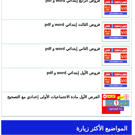
فروض الرابع إبتدائي word و pdf
فروض الثالث إبتدائي word و pdf
فروض الثاني إبتدائي word و pdf
فروض الأول إبتدائي word و pdf
الفرض الأول مادة الاجتماعيات الأولى إعدادي مع التصحيح
المواضيع الأكثر زيارة