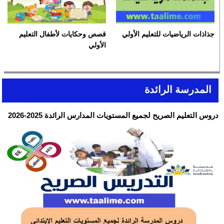
جذاذات الرياضيات للتعليم الأولي
قصص وحكايات لأطفال التعليم
الأولي
المدرسة الرائدة
دروس التعليم الصريح لجميع المستويات المدارس الرائدة 2025-2026