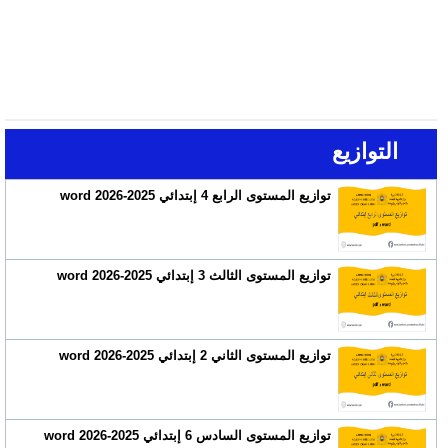
التوازيع
توازيع المستوى الرابع 4 إبتدائي 2025-2026 word
توازيع المستوى الثالث 3 إبتدائي 2025-2026 word
توازيع المستوى الثاني 2 إبتدائي 2025-2026 word
توازيع المستوى السادس 6 إبتدائي 2025-2026 word