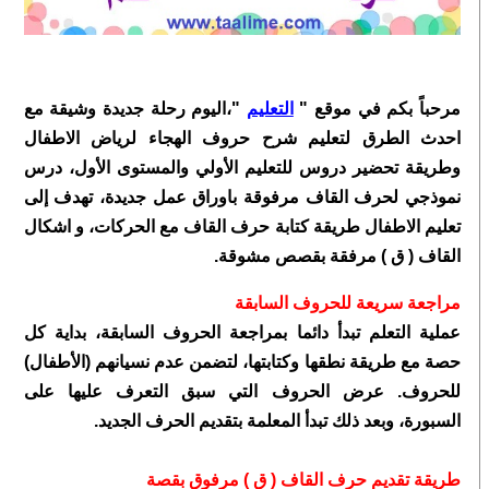
مرحباً بكم في موقع "
التعليم
"،اليوم رحلة جديدة وشيقة مع
احدث الطرق لتعليم شرح حروف الهجاء لرياض الاطفال
وطريقة تحضير دروس للتعليم الأولي والمستوى الأول، درس
نموذجي لحرف القاف مرفوقة باوراق عمل جديدة، تهدف إلى
تعليم الاطفال طريقة كتابة حرف القاف مع الحركات، و اشكال
القاف ( ق ) مرفقة بقصص مشوقة.
مراجعة سريعة للحروف السابقة
عملية التعلم تبدأ دائما بمراجعة الحروف السابقة، بداية كل
حصة مع طريقة نطقها وكتابتها، لتضمن عدم نسيانهم (الأطفال)
للحروف. عرض الحروف التي سبق التعرف عليها على
السبورة، وبعد ذلك تبدأ المعلمة بتقديم الحرف الجديد.
طريقة تقديم حرف القاف ( ق ) مرفوق بقصة