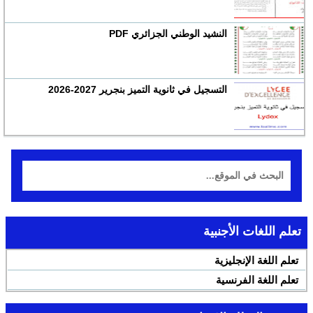
النشيد الوطني الجزائري PDF
التسجيل في ثانوية التميز بنجرير 2027-2026
تعلم اللغات الأجنبية
تعلم اللغة الإنجليزية
تعلم اللغة الفرنسية