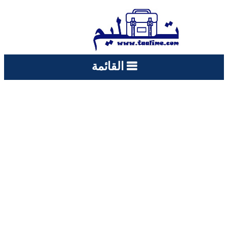
القائمة