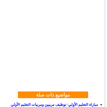
مواضيع ذات صلة
مباراة التعليم الأولي: توظيف مربيين ومربيات التعليم الأولي