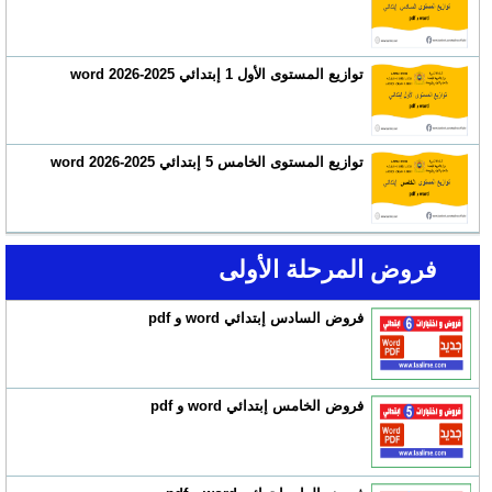
توازيع المستوى الأول 1 إبتدائي 2025-2026 word
توازيع المستوى الخامس 5 إبتدائي 2025-2026 word
فروض المرحلة الأولى
فروض السادس إبتدائي word و pdf
فروض الخامس إبتدائي word و pdf