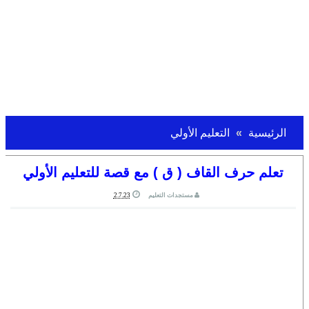
الرئيسية
التعليم الأولي
تعلم حرف القاف ( ق ) مع قصة للتعليم الأولي
مستجدات التعليم
2.7.23