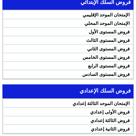
فروض السلك الإبتدائي
الإمتحان الموحد الإقليمي
الإمتحان الموحد المحلي
فروض المستوى الأول
فروض المستوى الثالث
فروض المستوى الثاني
فروض المستوى الخامس
فروض المستوى الرابع
فروض المستوى السادس
فروض السلك الإعدادي
الإمتحان الموحد الثالثة إعدادي
فروض الأولى إعدادي
فروض الثالثة إعدادي
فروض الثانية إعدادي