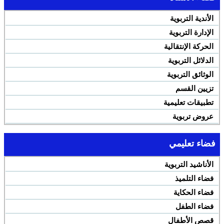
الأندية التربوية
الإدارة التربوية
الحركة الإنتقالية
الدلائل التربوية
الوثائق التربوية
تزيين القسم
تطبيقات تعليمية
عروض تربوية
فضاء تعليمي
الأناشيد التربوية
فضاء التلميذ
فضاء الحكاية
فضاء الطفل
قصص الأطفال