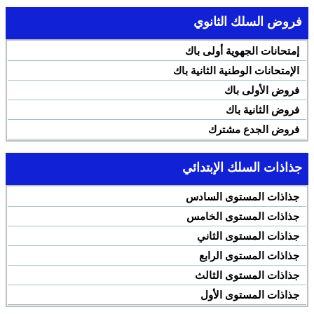
فروض السلك الثانوي
إمتحانات الجهوية أولى باك
الإمتحانات الوطنية الثانية باك
فروض الأولى باك
فروض الثانية باك
فروض الجدع مشترك
جذاذات السلك الإبتدائي
جذاذات المستوى السادس
جذاذات المستوى الخامس
جذاذات المستوى الثاني
جذاذات المستوى الرابع
جذاذات المستوى الثالث
جذاذات المستوى الأول