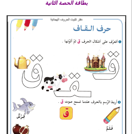
بطاقة الحصة الثانية