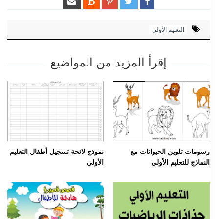
التعليم الأولي
إقرأ المزيد من المواضيع
رسومات تلوين الحيوانات مع
نموذج لائحة تسجيل أطفال التعليم
النماذج للتعليم الأولي
الأولي