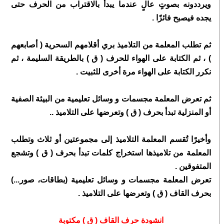
ويرددونه بصوتٍ عالٍ عندما يبدأ بالاقتراب من الحرف حتى
يجده فيصبح فائزًا .
ثم تطلب المعلمة من التلاميذ بري أقلامهم السحرية ( أصابعهم
) ، ثم الكتابة على الهواء للحرف ( ق ) بالطريقة السليمة ، ثم
نكرر الكتابة على الهواء مرة أخرى للثبيت .
ثم تعرض المعلمة مجسمات و وسائل تعليمية من البيئة الصفية
أو المنزلية تبدأ بحرف ( ق ) وتعرضها على التلاميذ ..
وأخيرًا تُقسم المعلمة التلاميذ إلى مجموعتين أو ثلاث وتطلب
المعلمة من تلاميذها استخراج كلمات تبدأ بحرف ( ق ) وتشجع
المتفوقين .
تعرض المعلمة مجسمات و وسائل تعليمية (بطاقات، صور...)
بحرف القاف ( ق ) وتعرضها على التلاميذ .
انشودة حرف القاف ( ق ) مكتوبة