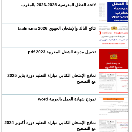
لائحة العطل المدرسية 2025-2026 بالمغرب
نتائج الباك والإمتحان الجهوي 2026 taalim.ma
تحميل مدونة الشغل المغربية 2023 pdf
نماذج الإمتحان الكتابي مباراة التعليم دورة يناير 2025
مع التصحيح
نموذج شهادة العمل بالعربية word
نماذج الإمتحان الكتابي مباراة التعليم دورة أكتوبر 2024
مع التصحيح