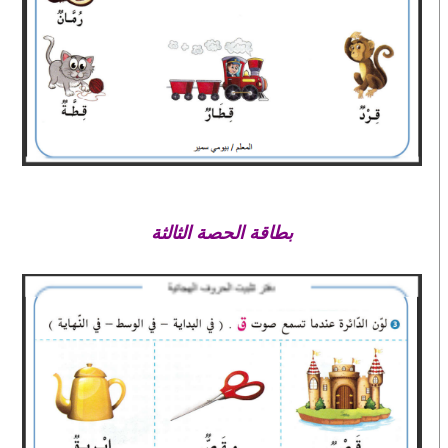
بطاقة الحصة الثالثة