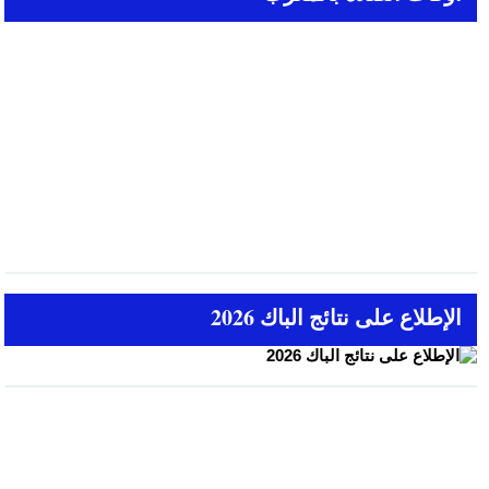
الإطلاع على نتائج الباك 2026