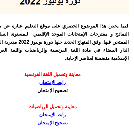
فيما يخص هذا الموضوع الحصري على موقع التعليم عبارة عن 
النماذج و مقترحات الإمتحانات الموحد الإقليمي للمستوى السا
الممتحن فيها, وفق المنهاج الجديد 
الدار البيضاء في مادة اللغة الفرنسية والرياضيات واللغة العرب
الإسلامية متضمنة لعناصر الإجابة.
معاينة وتحميل اللغة الفرنسية
رابط الإمتحان
تصحيح الإمتحان
معاينة وتحميل الرياضيات
رابط الإمتحان
تصحيح الإمتحان