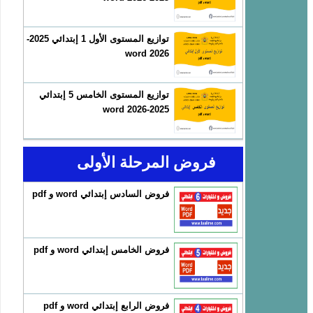
توازيع المستوى الأول 1 إبتدائي 2025-
2026 word
توازيع المستوى الخامس 5 إبتدائي
2025-2026 word
فروض المرحلة الأولى
فروض السادس إبتدائي word و pdf
فروض الخامس إبتدائي word و pdf
فروض الرابع إبتدائي word و pdf