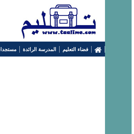
فضاء التعليم
المدرسة الرائدة
مستجدات
التوجيه الدراسي
إرشادات