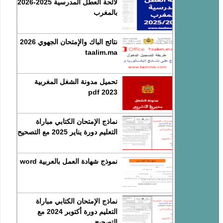
لائحة العطل المدرسية 2025-2026
بالمغرب
نتائج الباك والإمتحان الجهوي 2026
taalim.ma
تحميل مدونة الشغل المغربية
2023 pdf
نماذج الإمتحان الكتابي مباراة
التعليم دورة يناير 2025 مع التصحيح
نموذج شهادة العمل بالعربية word
نماذج الإمتحان الكتابي مباراة
التعليم دورة أكتوبر 2024 مع
التصحيح