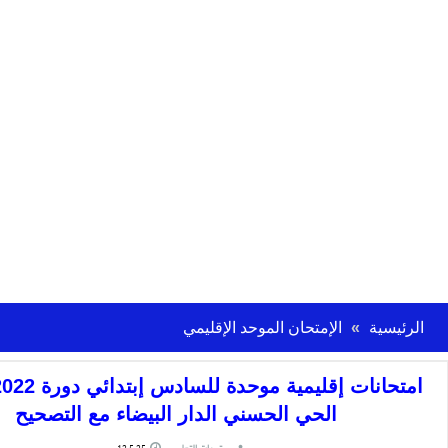
الرئيسية
الإمتحان الموحد الإقليمي
الحي الحسني الدار البيضاء مع التصحيح