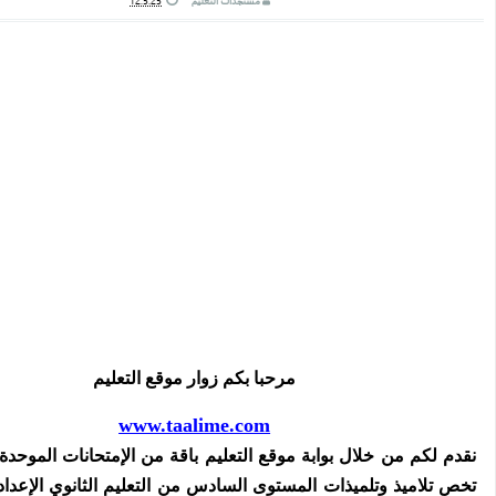
مستجدات التعليم
12.5.25
مرحبا بكم زوار موقع التعليم
www.taalime.com
نقدم لكم من خلال بوابة موقع التعليم باقة من الإمتحانات الموحدة 
تخص تلاميذ وتلميذات المستوى السادس من التعليم الثانوي الإعد