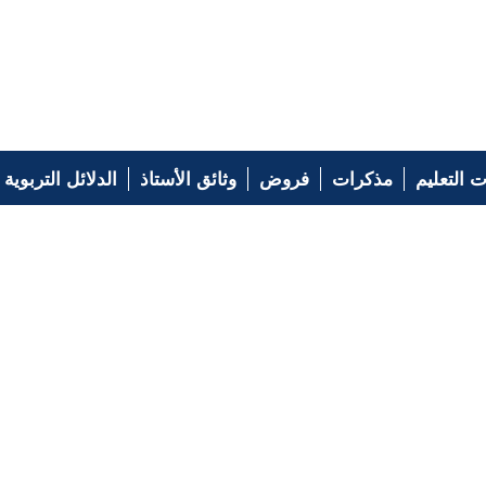
 التعليم
مذكرات
فروض
وثائق الأستاذ
الدلائل التربوية