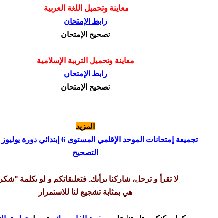
معاينة وتحميل اللغة العربية
رابط الإمتحان
تصحيح الإمتحان
معاينة وتحميل التربية الإسلامية
رابط الإمتحان
تصحيح الإمتحان
المزيد
التصحيح
لا تقرأ و ترحل، شاركنا برأيك. فتعليقاتكم و لو بكلمة "شكر
هي بمثابة تشجيع لنا للاستمرار