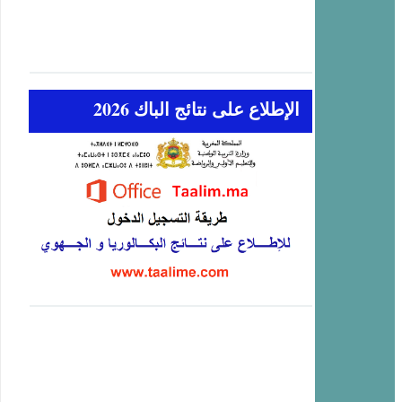
الإطلاع على نتائج الباك 2026