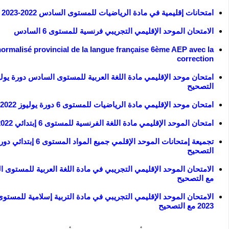
امتحانات إقليمية في مادة الرياضيات للمستوى السادس 2022-2023
الامتحان الموحد الإقليمي التجريبي فرنسية للمستوى 6 السادس
rmalisé provincial de la langue française 6ème AEP avec la
correction
التصحيح
امتحان موحد الإقليمي مادة الرياضيات للمستوى 6 دورة يوليوز 2022 مع التصحيح
امتحان الموحد الإقليمي مادة اللغة الفرنسية للمستوى 6 إبتدائي 2022
تجميعة إمتحانات الموحد الإقلمي جميع ال
التصحيح
مع التصحيح
الامتحان الموحد الإقليمي التجريبي في مادة التربية إسلامية للمست
2023 مع التصحيح