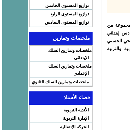
توازيع المستوى الخامس
توازيع المستوى الرابع
توازيع المستوى السادس
مجموعة من
دس إبتدائي
ملخصات وتمارين
جلها دورة يوليوز 2022 مديرية الحي الحسني
ية والتربية
ملخصات وتمارين السلك
الإبتدائي
ملخصات وتمارين السلك
الإعدادي
ملخصات وتمارين السلك الثانوي
فضاء الأستاذ
الأندية التربوية
الإدارة التربوية
الحركة الإنتقالية