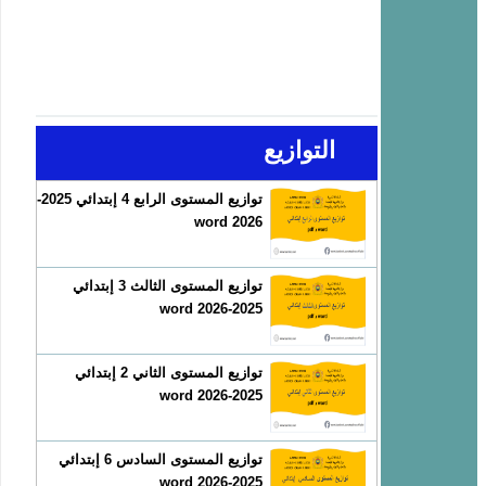
التوازيع
توازيع المستوى الرابع 4 إبتدائي 2025-
2026 word
توازيع المستوى الثالث 3 إبتدائي
2025-2026 word
توازيع المستوى الثاني 2 إبتدائي
2025-2026 word
توازيع المستوى السادس 6 إبتدائي
2025-2026 word