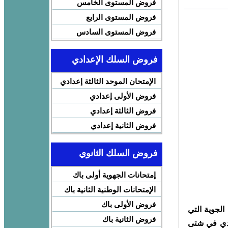
فروض المستوى الخامس
فروض المستوى الرابع
فروض المستوى السادس
فروض السلك الإعدادي
الإمتحان الموحد الثالثة إعدادي
فروض الأولى إعدادي
فروض الثالثة إعدادي
فروض الثانية إعدادي
فروض السلك الثانوي
إمتحانات الجهوية أولى باك
الإمتحانات الوطنية الثانية باك
فروض الأولى باك
الجوية التي
فروض الثانية باك
ادي في شتى