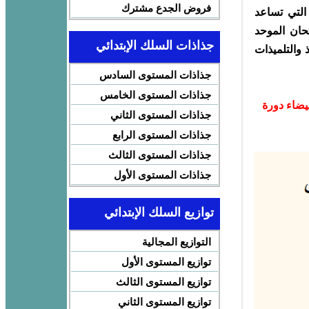
فروض الجدع مشترك
 التي تساعد
تحان الموحد
جذاذات السلك الإبتدائي
 والتلميذات
جذاذات المستوى السادس
جذاذات المستوى الخامس
يضاء دورة
جذاذات المستوى الثاني
جذاذات المستوى الرابع
جذاذات المستوى الثالث
جذاذات المستوى الأول
توازيع السلك الإبتدائي
التوازيع المجالية
توازيع المستوى الأول
توازيع المستوى الثالث
توازيع المستوى الثاني