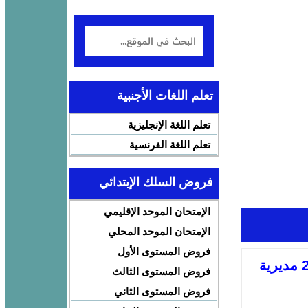
تعلم اللغات الأجنبية
تعلم اللغة الإنجليزية
تعلم اللغة الفرنسية
فروض السلك الإبتدائي
الإمتحان الموحد الإقليمي
الإمتحان الموحد المحلي
فروض المستوى الأول
امتحانات إقليمية موحدة للسادس إبتدائي دورة 2022 مديرية
فروض المستوى الثالث
فروض المستوى الثاني