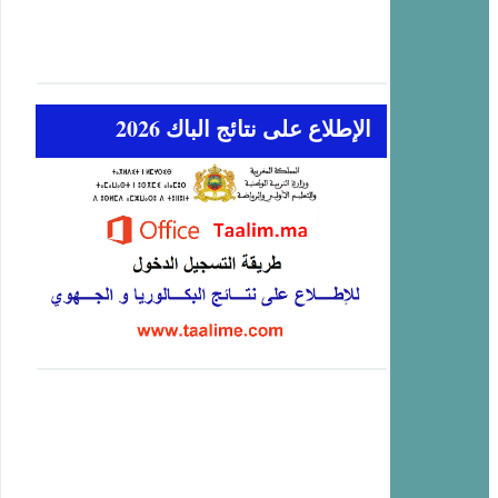
الإطلاع على نتائج الباك 2026