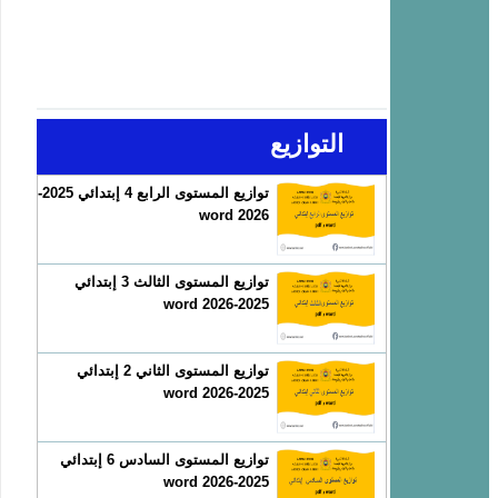
التوازيع
توازيع المستوى الرابع 4 إبتدائي 2025-
2026 word
توازيع المستوى الثالث 3 إبتدائي
2025-2026 word
توازيع المستوى الثاني 2 إبتدائي
2025-2026 word
توازيع المستوى السادس 6 إبتدائي
2025-2026 word