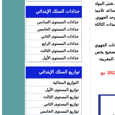
 شتى المواد
ساعد تلاميذ
جذاذات السلك الإبتدائي
وحد الجهوي.
جذاذات المستوى السادس
ذات الثالثة
جذاذات المستوى الخامس
جذاذات المستوى الثاني
جذاذات المستوى الرابع
نات الجهوي
جذاذات المستوى الثالث
لثة اعدادي دورة يوليوز 2022 مع التصحيح يخص
جذاذات المستوى الأول
توازيع السلك الإبتدائي
امتحانات الجهوي الموحد مادة الإجتماعيات الثالثة اعدادي دورة 2022 مع
التوازيع المجالية
توازيع المستوى الأول
توازيع المستوى الثالث
توازيع المستوى الثاني
توازيع المستوى الخامس