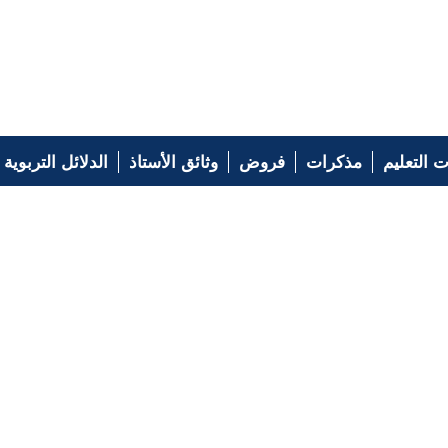
 التعليم
مذكرات
فروض
وثائق الأستاذ
الدلائل التربوية