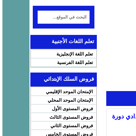
تعلم اللغات الأجنبية
تعلم اللغة الإنجليزية
تعلم اللغة الفرنسية
فروض السلك الإبتدائي
الإمتحان الموحد الإقليمي
الإمتحان الموحد المحلي
فروض المستوى الأول
دادي دورة
فروض المستوى الثالث
فروض المستوى الثاني
فروض المستوى الخامس