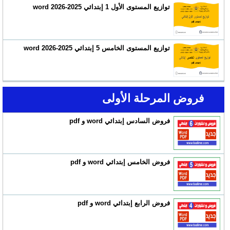
توازيع المستوى الأول 1 إبتدائي 2025-2026 word
توازيع المستوى الخامس 5 إبتدائي 2025-2026 word
فروض المرحلة الأولى
فروض السادس إبتدائي word و pdf
فروض الخامس إبتدائي word و pdf
فروض الرابع إبتدائي word و pdf