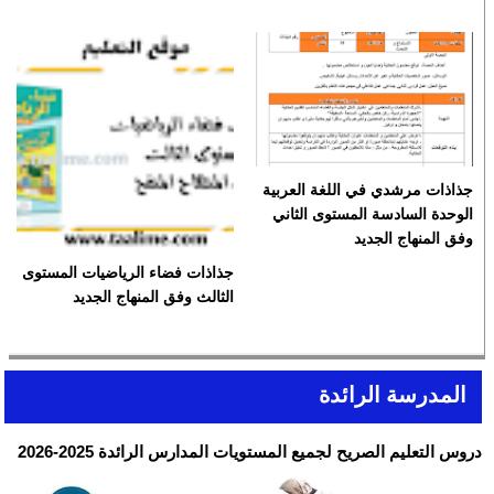
جذاذات مرشدي في اللغة العربية
الوحدة السادسة المستوى الثاني
وفق المنهاج الجديد
جذاذات فضاء الرياضيات المستوى
الثالث وفق المنهاج الجديد
المدرسة الرائدة
دروس التعليم الصريح لجميع المستويات المدارس الرائدة 2025-2026