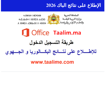
الإطلاع على نتائج الباك 2026