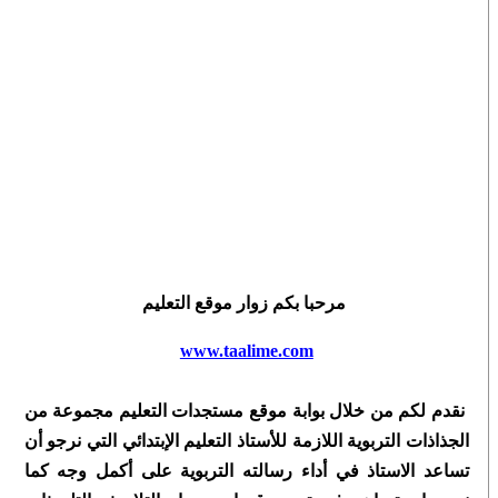
مرحبا بكم زوار موقع التعليم
www.taalime.com
نقدم لكم من خلال بوابة موقع مستجدات التعليم مجموعة من
الجذاذات التربوية اللازمة للأستاذ التعليم الإبتدائي التي نرجو أن
تساعد الاستاذ في أداء رسالته التربوية على أكمل وجه كما