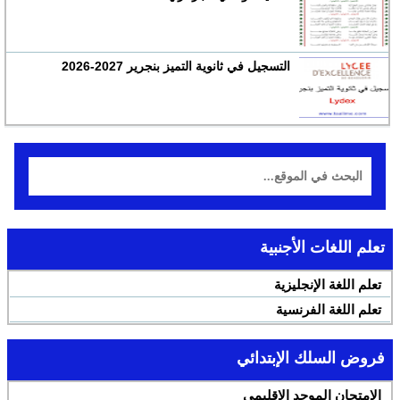
التسجيل في ثانوية التميز بنجرير 2027-2026
تعلم اللغات الأجنبية
تعلم اللغة الإنجليزية
تعلم اللغة الفرنسية
فروض السلك الإبتدائي
الإمتحان الموحد الإقليمي