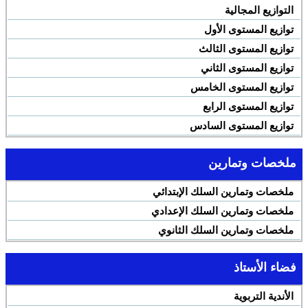
التوازيع المجالية
توازيع المستوى الأول
توازيع المستوى الثالث
توازيع المستوى الثاني
توازيع المستوى الخامس
توازيع المستوى الرابع
توازيع المستوى السادس
ملخصات وتمارين
ملخصات وتمارين السلك الإبتدائي
ملخصات وتمارين السلك الإعدادي
ملخصات وتمارين السلك الثانوي
فضاء الأستاذ
الأندية التربوية