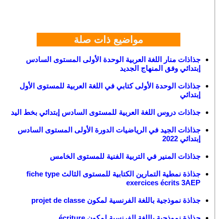
مواضيع ذات صلة
جذاذات منار اللغة العربية الوحدة الأولى المستوى السادس
إبتدائي وفق المنهاج الجديد
جذاذات الوحدة الأولى كتابي في اللغة العربية للمستوى الأول
إبتدائي
جذاذات دروس اللغة العربية للمستوى السادس إبتدائي بخط اليد
جذاذات الجيد في الرياضيات الدورة الأولى المستوى السادس
إبتدائي 2022
جذاذات المنير في التربية الفنية للمستوى الخامس
جذاذة نمطية التمارين الكتابية للمستوى الثالث fiche type
exercices écrits 3AEP
جذاذة نموذجية باللغة الفرنسية لمكون projet de classe
جذاذة نموذجية باللغة الفرنسية لمكون écriture