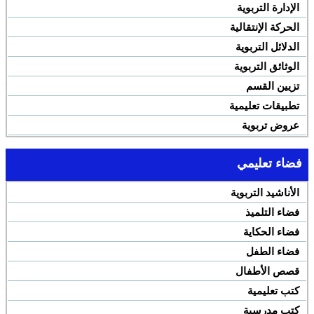
الإدارة التربوية
الحركة الإنتقالية
الدلائل التربوية
الوثائق التربوية
تزيين القسم
تطبيقات تعليمية
عروض تربوية
فضاء تعليمي
الأناشيد التربوية
فضاء التلميذ
فضاء الحكاية
فضاء الطفل
قصص الأطفال
كتب تعليمية
كتب مدرسية