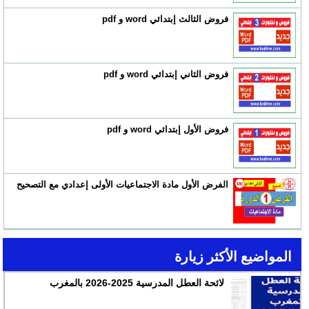
فروض الثالث إبتدائي word و pdf
فروض الثاني إبتدائي word و pdf
فروض الأول إبتدائي word و pdf
الفرض الأول مادة الاجتماعيات الأولى إعدادي مع التصحيح
المواضيع الأكثر زيارة
لائحة العطل المدرسية 2025-2026 بالمغرب