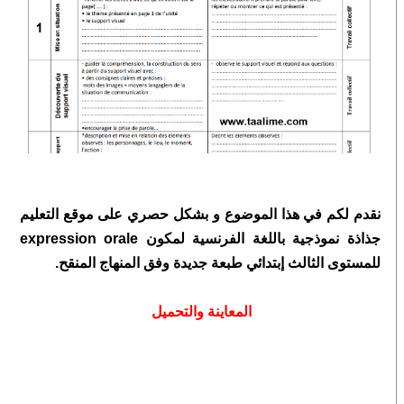
ن
قدم لكم في هذا الموضوع و بشكل حصري على موقع التعليم
جذاذة نموذجية باللغة الفرنسية لمكون expression orale
للمستوى الثالث إبتدائي طبعة جديدة وفق المنهاج المنقح.
المعاينة والتحميل