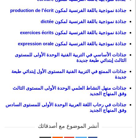
جذاذة نموذجية باللغة الفرنسية لمكون production de l'écrit
جذاذة نموذجية باللغة الفرنسية لمكون dictée
جذاذة نموذجية باللغة الفرنسية لمكون exercices écrits
جذاذة نموذجية باللغة الفرنسية لمكون expression orale
جذاذات الأساسي في التربية الفنية الوحدة الأولى للمستوى
الثالث إبتدائي طبعة جديدة
جذاذات الممتع في التربية الفنية المستوى الأول إبتدائي طبعة
جديدة
جذاذات منهل النشاط العلمي الوحدة الأولى المستوى الثالث
وفق المنهاج الجديد
جذاذات في رحاب اللغة العربية الوحدة الأولى للمستوى السادس
وفق المنهاج الجديد
أنشر الموضوع مع أصدقائك