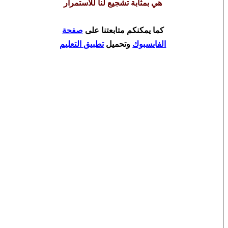
هي بمثابة تشجيع لنا للاستمرار
كما يمكنكم متابعتنا على
صفحة
الفايسبوك
وتحميل
تطبيق التعليم