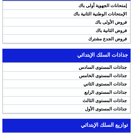
إمتحانات الجهوية أولى باك
الإمتحانات الوطنية الثانية باك
فروض الأولى باك
فروض الثانية باك
فروض الجدع مشترك
جذاذات السلك الإبتدائي
جذاذات المستوى السادس
جذاذات المستوى الخامس
جذاذات المستوى الثاني
جذاذات المستوى الرابع
جذاذات المستوى الثالث
جذاذات المستوى الأول
توازيع السلك الإبتدائي