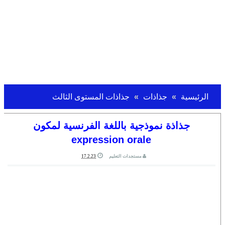
الرئيسية
جذاذات
جذاذات المستوى الثالث
جذاذة نموذجية باللغة الفرنسية لمكون
expression orale
مستجدات التعليم
17.2.23