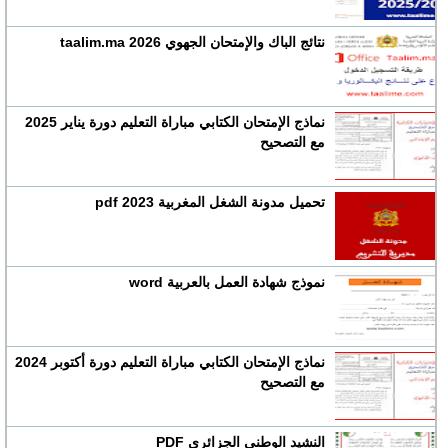
نتائج الباك والإمتحان الجهوي 2026 taalim.ma
نماذج الإمتحان الكتابي مباراة التعليم دورة يناير 2025
مع التصحيح
تحميل مدونة الشغل المغربية 2023 pdf
نموذج شهادة العمل بالعربية word
نماذج الإمتحان الكتابي مباراة التعليم دورة أكتوبر 2024
مع التصحيح
النشيد الوطني الجزائري PDF