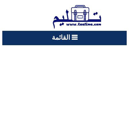
القائمة