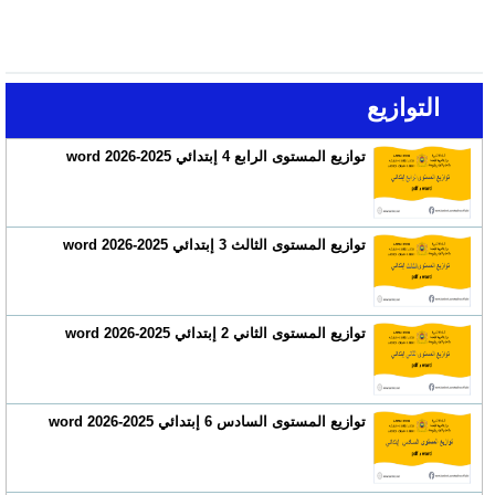
التوازيع
توازيع المستوى الرابع 4 إبتدائي 2025-2026 word
توازيع المستوى الثالث 3 إبتدائي 2025-2026 word
توازيع المستوى الثاني 2 إبتدائي 2025-2026 word
توازيع المستوى السادس 6 إبتدائي 2025-2026 word