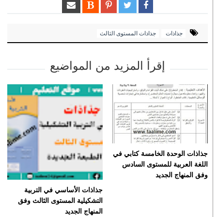
جذاذات
جذاذات المستوى الثالث
إقرأ المزيد من المواضيع
جذاذات الوحدة الخامسة كتابي في
اللغة العربية للمستوى السادس
وفق المنهاج الجديد
جذاذات الأساسي في التربية
التشكيلية المستوى الثالث وفق
المنهاج الجديد