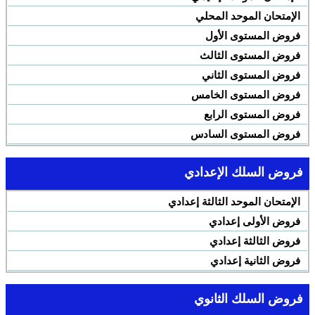
الإمتحان الموحد المحلي
فروض المستوى الأول
فروض المستوى الثالث
فروض المستوى الثاني
فروض المستوى الخامس
فروض المستوى الرابع
فروض المستوى السادس
فروض السلك الإعدادي
الإمتحان الموحد الثالثة إعدادي
فروض الأولى إعدادي
فروض الثالثة إعدادي
فروض الثانية إعدادي
فروض السلك الثانوي