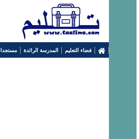
فضاء التعليم
المدرسة الرائدة
مستجدات
التوجيه الدراسي
إرشادات