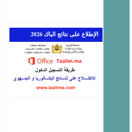
الإطلاع على نتائج الباك 2026