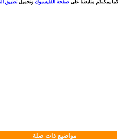
كما يمكنكم متابعتنا على
صفحة الفايسبوك
وتحميل
تطبيق الت
مواضيع ذات صلة