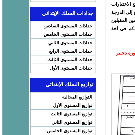
الاختبارات
 إلى الدرجة
جذاذات السلك الإبتدائي
ن المقبلين
جذاذات المستوى السادس
عدكم في اخذ
جذاذات المستوى الخامس
جذاذات المستوى الثاني
جذاذات المستوى الرابع
ورة دجنبر
جذاذات المستوى الثالث
جذاذات المستوى الأول
توازيع السلك الإبتدائي
التوازيع المجالية
توازيع المستوى الأول
توازيع المستوى الثالث
توازيع المستوى الثاني
توازيع المستوى الخامس