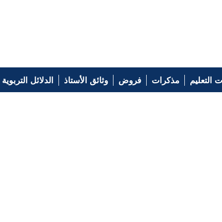
 التعليم
مذكرات
فروض
وثائق الأستاذ
الدلائل التربوية