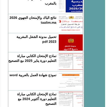
بالمغرب
نتائج الباك والإمتحان الجهوي 2026
taalim.ma
تحميل مدونة الشغل المغربية
2023 pdf
نماذج الإمتحان الكتابي مباراة
التعليم دورة يناير 2025 مع التصحيح
نموذج شهادة العمل بالعربية word
نماذج الإمتحان الكتابي مباراة
التعليم دورة أكتوبر 2024 مع
التصحيح