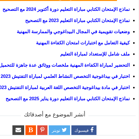
نماذج الإمتحان الكتابي مباراة التعليم دورة أكتوبر 2024 مع التصحيح
نماذج الإمتحان الكتابي مباراة التعليم 2023 مع التصحيح
وضعيات تقويمية في المجال البيداغوجي والممارسة المهنية
كيفية التعامل مع اختبارات امتحان الكفاءة المهنية
ملف شامل للإستعداد لمباراة التعليم
التحضير لمباراة الكفاءة المهنية ملخصات ووثائق عدة جاهزة للتحميل
اختبار في بيداغوجية التخصص النشاط العلمي لمباراة التفتيش 2023
اختبار في مادة بيداغوجية التخصص اللغة العربية لمباراة التفتيش 2023
نماذج الإمتحان الكتابي مباراة التعليم دورة يناير 2025 مع التصحيح
أنشر الموضوع مع أصدقائك
فيسبوك
تويتر