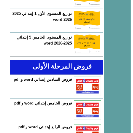
توازيع المستوى الأول 1 إبتدائي 2025-
2026 word
توازيع المستوى الخامس 5 إبتدائي
2025-2026 word
فروض المرحلة الأولى
فروض السادس إبتدائي word و pdf
فروض الخامس إبتدائي word و pdf
فروض الرابع إبتدائي word و pdf