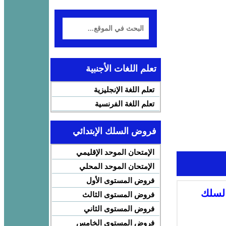
تعلم اللغات الأجنبية
تعلم اللغة الإنجليزية
تعلم اللغة الفرنسية
فروض السلك الإبتدائي
الإمتحان الموحد الإقليمي
الإمتحان الموحد المحلي
فروض المستوى الأول
السلك
فروض المستوى الثالث
فروض المستوى الثاني
فروض المستوى الخامس