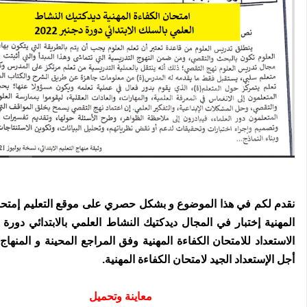
نقدم لكم في هذا الموضوع و بشكل حصري على موقع التعليم إمتحان
الاستعداد للامتحان الكفاءة المهنية وفق المراجع المحينة و المنهاج
أجل الإستعداد الجيد لامتحان الكفاءة المهنية.
معاينة وتحميل