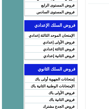
فروض المستوى الرابع
فروض المستوى السادس
فروض السلك الإعدادي
الإمتحان الموحد الثالثة إعدادي
فروض الأولى إعدادي
فروض الثالثة إعدادي
فروض الثانية إعدادي
فروض السلك الثانوي
إمتحانات الجهوية أولى باك
الإمتحانات الوطنية الثانية باك
فروض الأولى باك
فروض الثانية باك
فروض الجدع مشترك