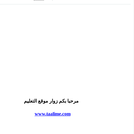
مرحبا بكم زوار موقع التعليم
www.taalime.com