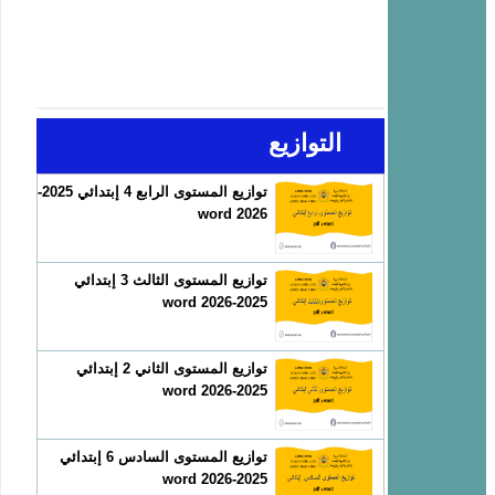
التوازيع
توازيع المستوى الرابع 4 إبتدائي 2025-
2026 word
توازيع المستوى الثالث 3 إبتدائي
2025-2026 word
توازيع المستوى الثاني 2 إبتدائي
2025-2026 word
توازيع المستوى السادس 6 إبتدائي
2025-2026 word