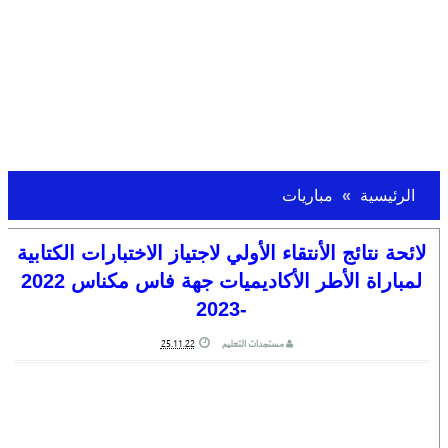
الرئيسية
مباريات
لائحة نتائج الأنتقاء الأولي لاجتياز الاختبارات الكتابية
-2023
مستجدات التعليم
25.11.22