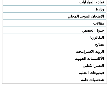
نماذج المبارايات
وزارة
الإمتحان الموحد المحلي
مقالات
جدول الحصص
البكالوريا
نصائح
الرؤية الاستراتيجية
الأكاديميات الجهوية
التعبير الكتابي
فيديوهات التعليم
شخصيات عامة