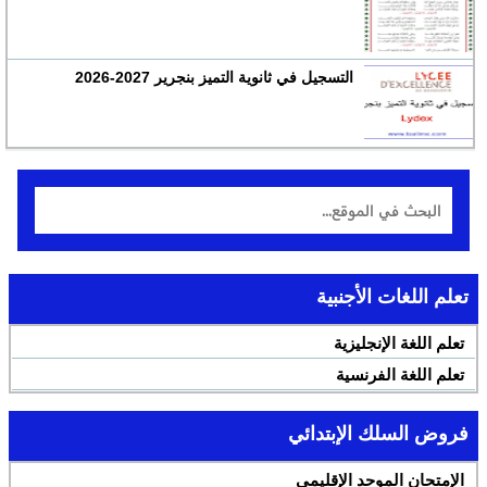
التسجيل في ثانوية التميز بنجرير 2027-2026
تعلم اللغات الأجنبية
تعلم اللغة الإنجليزية
تعلم اللغة الفرنسية
فروض السلك الإبتدائي
الإمتحان الموحد الإقليمي