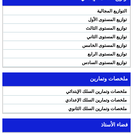
التوازيع المجالية
توازيع المستوى الأول
توازيع المستوى الثالث
توازيع المستوى الثاني
توازيع المستوى الخامس
توازيع المستوى الرابع
توازيع المستوى السادس
ملخصات وتمارين
ملخصات وتمارين السلك الإبتدائي
ملخصات وتمارين السلك الإعدادي
ملخصات وتمارين السلك الثانوي
فضاء الأستاذ