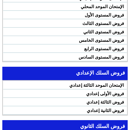
الإمتحان الموحد المحلي
فروض المستوى الأول
فروض المستوى الثالث
فروض المستوى الثاني
فروض المستوى الخامس
فروض المستوى الرابع
فروض المستوى السادس
فروض السلك الإعدادي
الإمتحان الموحد الثالثة إعدادي
فروض الأولى إعدادي
فروض الثالثة إعدادي
فروض الثانية إعدادي
فروض السلك الثانوي