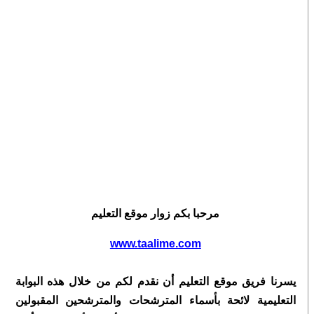
مرحبا بكم زوار موقع التعليم
www.taalime.com
يسرنا فريق موقع التعليم أن نقدم لكم من خلال هذه البوابة
التعليمية لائحة بأسماء المترشحات والمترشحين المقبولين