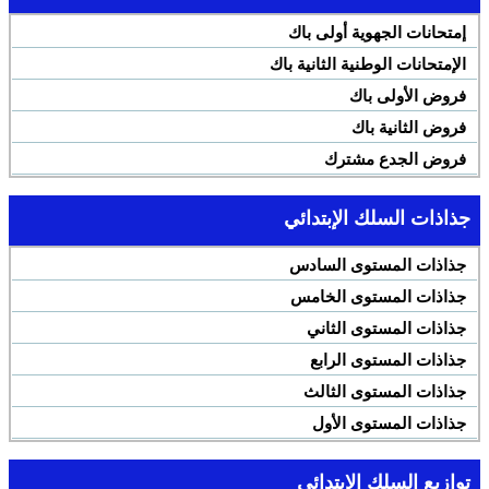
إمتحانات الجهوية أولى باك
الإمتحانات الوطنية الثانية باك
فروض الأولى باك
فروض الثانية باك
فروض الجدع مشترك
جذاذات السلك الإبتدائي
جذاذات المستوى السادس
جذاذات المستوى الخامس
جذاذات المستوى الثاني
جذاذات المستوى الرابع
جذاذات المستوى الثالث
جذاذات المستوى الأول
توازيع السلك الإبتدائي