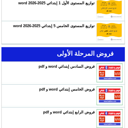
توازيع المستوى الأول 1 إبتدائي 2025-2026 word
توازيع المستوى الخامس 5 إبتدائي 2025-2026 word
فروض المرحلة الأولى
فروض السادس إبتدائي word و pdf
فروض الخامس إبتدائي word و pdf
فروض الرابع إبتدائي word و pdf