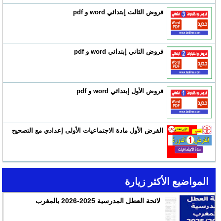
فروض الثالث إبتدائي word و pdf
فروض الثاني إبتدائي word و pdf
فروض الأول إبتدائي word و pdf
الفرض الأول مادة الاجتماعيات الأولى إعدادي مع التصحيح
المواضيع الأكثر زيارة
لائحة العطل المدرسية 2025-2026 بالمغرب