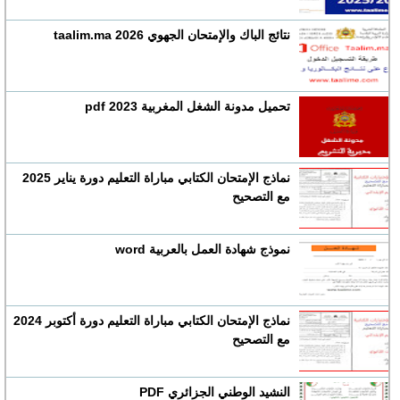
نتائج الباك والإمتحان الجهوي 2026 taalim.ma
تحميل مدونة الشغل المغربية 2023 pdf
نماذج الإمتحان الكتابي مباراة التعليم دورة يناير 2025
مع التصحيح
نموذج شهادة العمل بالعربية word
نماذج الإمتحان الكتابي مباراة التعليم دورة أكتوبر 2024
مع التصحيح
النشيد الوطني الجزائري PDF