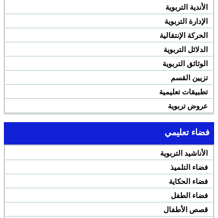
الأندية التربوية
الإدارة التربوية
الحركة الإنتقالية
الدلائل التربوية
الوثائق التربوية
تزيين القسم
تطبيقات تعليمية
عروض تربوية
فضاء تعليمي
الأناشيد التربوية
فضاء التلميذ
فضاء الحكاية
فضاء الطفل
قصص الأطفال