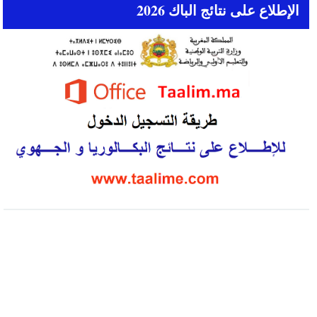
الإطلاع على نتائج الباك 2026