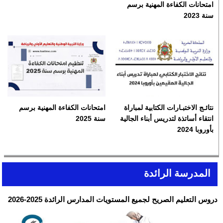
امتحانات الكفاءة المهنية برسم
سنة 2023
نتائـج الاختبـارات الكتابية لمباراة
امتحانات الكفاءة المهنية برسم
انتقاء أساتذة لتدريس أبناء الجالية
سنة 2025
بأوروبا 2024
المدرسة الرائدة
دروس التعليم الصريح لجميع المستويات المدارس الرائدة 2025-2026