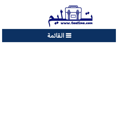
القائمة