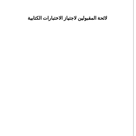
لائحة المقبولين لاجتياز الاختبارات الكتابية