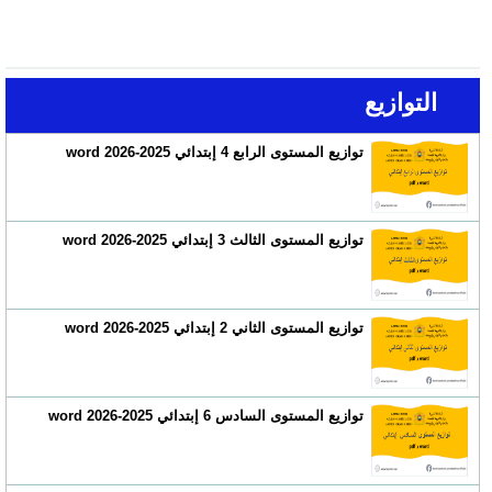
التوازيع
توازيع المستوى الرابع 4 إبتدائي 2025-2026 word
توازيع المستوى الثالث 3 إبتدائي 2025-2026 word
توازيع المستوى الثاني 2 إبتدائي 2025-2026 word
توازيع المستوى السادس 6 إبتدائي 2025-2026 word