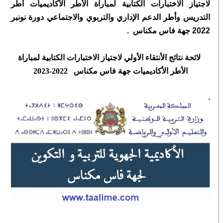
لاجتياز الاختبارات الكتابية لمباراة الأطر الأكاديميات أطر
التدريس وأطر الدعم الإداري والتربوي والاجتماعي دورة نونبر
2022 جهة فاس مكناس .
لائحة نتائج الأنتقاء الأولي لاجتياز الاختبارات الكتابية لمباراة
الأطر الأكاديميات جهة فاس مكناس 2022​-2023