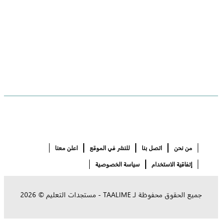
من نحن
اتصل بنا
للنشر في الموقع
اعلن معنا
إتفاقية الاستخدام
سياسة الخصوصية
جميع الحقوق محفوظة لـ
TAALIME - مستجدات التعليم
©
2026