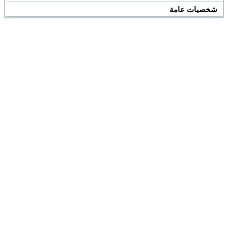
شخصيات عامة