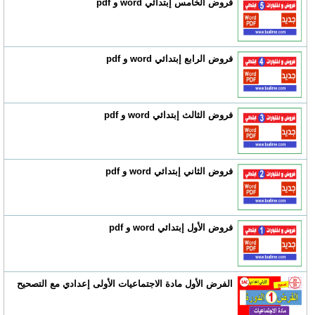
فروض الخامس إبتدائي word و pdf
فروض الرابع إبتدائي word و pdf
فروض الثالث إبتدائي word و pdf
فروض الثاني إبتدائي word و pdf
فروض الأول إبتدائي word و pdf
الفرض الأول مادة الاجتماعيات الأولى إعدادي مع التصحيح