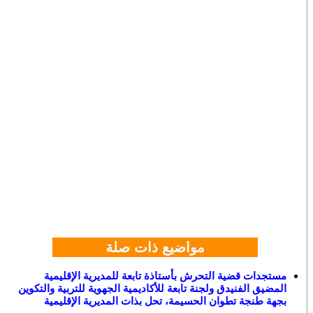
مواضيع ذات صلة
مستجدات قضية التحرش بأستاذة تابعة للمديرية الإقليمية
المضيق الفنيدق ولجنة تابعة للأكاديمية الجهوية للتربية والتكوين
بجهة طنجة تطوان الحسيمة، تحل بذات المديرية الإقليمية