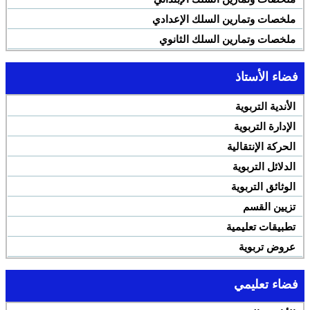
ملخصات وتمارين السلك الإعدادي
ملخصات وتمارين السلك الثانوي
فضاء الأستاذ
الأندية التربوية
الإدارة التربوية
الحركة الإنتقالية
الدلائل التربوية
الوثائق التربوية
تزيين القسم
تطبيقات تعليمية
عروض تربوية
فضاء تعليمي