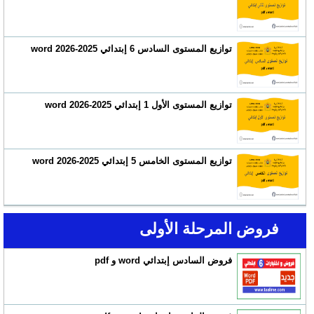
توازيع المستوى السادس 6 إبتدائي 2025-2026 word
توازيع المستوى الأول 1 إبتدائي 2025-2026 word
توازيع المستوى الخامس 5 إبتدائي 2025-2026 word
فروض المرحلة الأولى
فروض السادس إبتدائي word و pdf