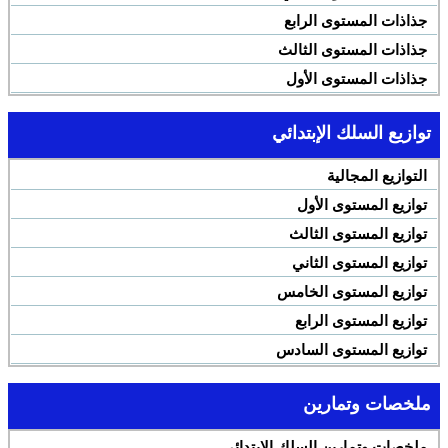
جذاذات المستوى الرابع
جذاذات المستوى الثالث
جذاذات المستوى الأول
توازيع السلك الإبتدائي
التوازيع المجالية
توازيع المستوى الأول
توازيع المستوى الثالث
توازيع المستوى الثاني
توازيع المستوى الخامس
توازيع المستوى الرابع
توازيع المستوى السادس
ملخصات وتمارين
ملخصات وتمارين السلك الإبتدائي