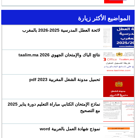
المواضيع الأكثر زيارة
لائحة العطل المدرسية 2025-2026 بالمغرب
نتائج الباك والإمتحان الجهوي 2026 taalim.ma
تحميل مدونة الشغل المغربية 2023 pdf
نماذج الإمتحان الكتابي مباراة التعليم دورة يناير 2025
مع التصحيح
نموذج شهادة العمل بالعربية word