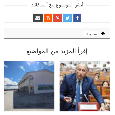
أنشر الموضوع مع أصدقائك
مستجدات
إقرأ المزيد من المواضيع