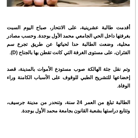
أقدمت طالبة عشرينية، على الانتحار، صباح اليوم السبت
بغرفتها داخل الحي الجامعي محمد الأول بوجدة.
وحسب مصادر
محلية، وضعت الطالبة حدا لحياتها عن طريق تجرع سم
الفئران، على مستوى الغرفة التي كانت تقطن بها بالجناح (D).
وتم نقل جثة الهالكة صوب مستودع الأموات بالمدينة، قصد
إخضاعها للتشريح الطبي للوقوف على الأسباب الكامنة وراء
الوفاة.
الطالبة تبلغ من العمر 24 سنة، وتنحدر من مدينة جرسيف،
وتتابع دراستها بشعبة القانون بجامعة محمد الأول بوجدة.