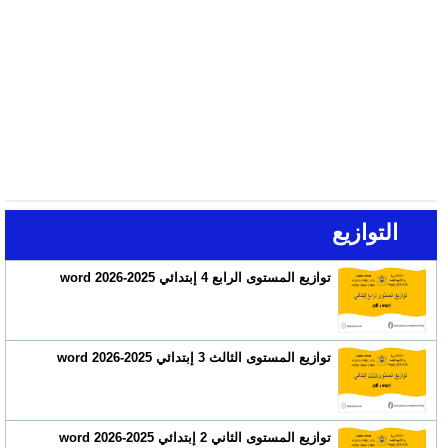
التوازيع
توازيع المستوى الرابع 4 إبتدائي 2025-2026 word
توازيع المستوى الثالث 3 إبتدائي 2025-2026 word
توازيع المستوى الثاني 2 إبتدائي 2025-2026 word