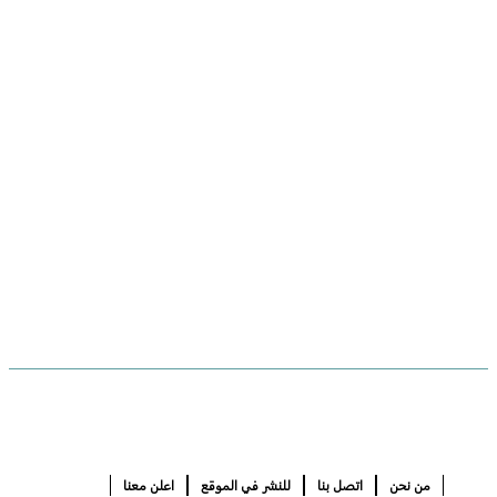
من نحن
اتصل بنا
للنشر في الموقع
اعلن معنا