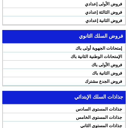
فروض الأولى إعدادي
فروض الثالثة إعدادي
فروض الثانية إعدادي
فروض السلك الثانوي
إمتحانات الجهوية أولى باك
الإمتحانات الوطنية الثانية باك
فروض الأولى باك
فروض الثانية باك
فروض الجدع مشترك
جذاذات السلك الإبتدائي
جذاذات المستوى السادس
جذاذات المستوى الخامس
جذاذات المستوى الثاني