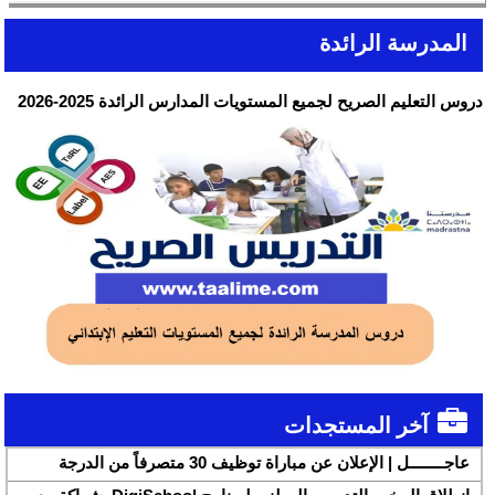
المدرسة الرائدة
دروس التعليم الصريح لجميع المستويات المدارس الرائدة 2025-2026
آخر المستجدات
عاجــــــــل | الإعلان عن مباراة توظيف 30 متصرفاً من الدرجة
الثانية بقطاع الشباب