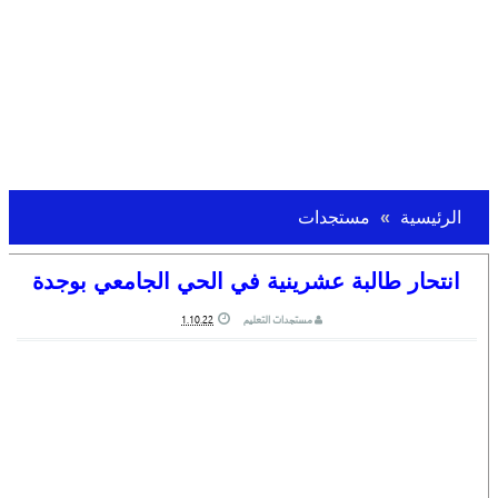
الرئيسية
مستجدات
انتحار طالبة عشرينية في الحي الجامعي بوجدة
مستجدات التعليم
1.10.22