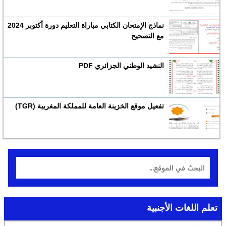
نماذج الإمتحان الكتابي مباراة التعليم دورة أكتوبر 2024
مع التصحيح
النشيد الوطني الجزائري PDF
تفعيل موقع الخزينة العامة للمملكة المغربية (TGR)
تعلم اللغات الأجنبية