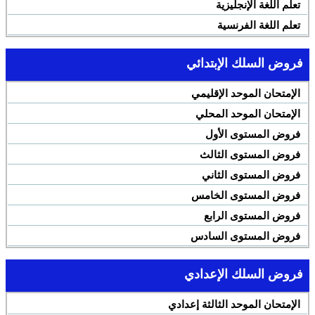
تعلم اللغة الإنجليزية
تعلم اللغة الفرنسية
فروض السلك الإبتدائي
الإمتحان الموحد الإقليمي
الإمتحان الموحد المحلي
فروض المستوى الأول
فروض المستوى الثالث
فروض المستوى الثاني
فروض المستوى الخامس
فروض المستوى الرابع
فروض المستوى السادس
فروض السلك الإعدادي
الإمتحان الموحد الثالثة إعدادي