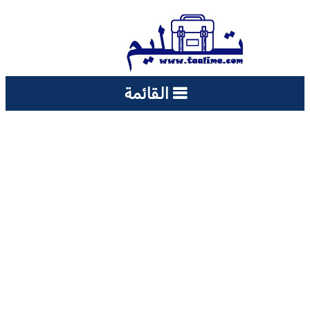
القائمة