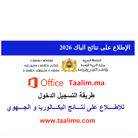
الإطلاع على نتائج الباك 2026