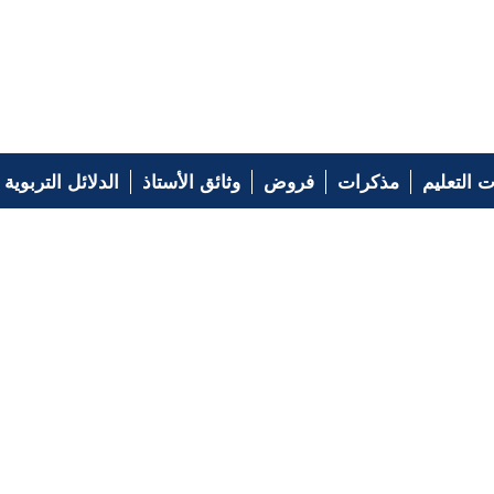
 التعليم
مذكرات
فروض
وثائق الأستاذ
الدلائل التربوية