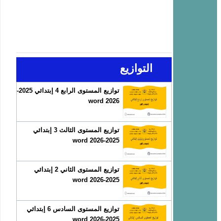
التوازيع
توازيع المستوى الرابع 4 إبتدائي 2025-
2026 word
توازيع المستوى الثالث 3 إبتدائي
2025-2026 word
توازيع المستوى الثاني 2 إبتدائي
2025-2026 word
توازيع المستوى السادس 6 إبتدائي
2025-2026 word