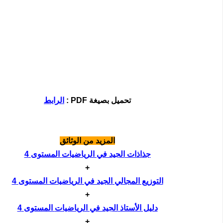
تحميل بصيغة
PDF
:
الرابط
المزيد من الوثائق
جذاذات
الجيد في الرياضيات
المستوى
4
+
التوزيع المجالي
الجيد في الرياضيات
المستوى
4
+
دليل الأستاذ
الجيد في الرياضيات
المستوى
4
+