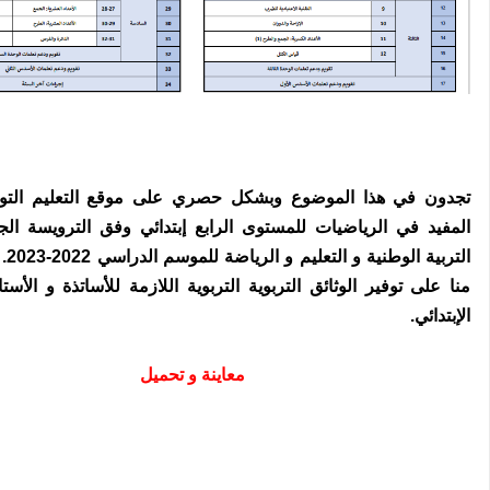
تجدون في هذا الموضوع وبشكل حصري على موقع التعليم التوز
المفيد في الرياضيات للمستوى الرابع إبتدائي وفق الترويسة الجد
التربي
منا على توفير الوثائق التربوية التربوية اللازمة للأساتذة و الأستا
الإبتدائي.
معاينة و تحميل