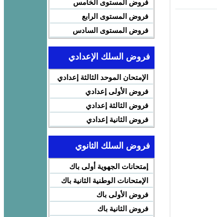
فروض المستوى الخامس
فروض المستوى الرابع
فروض المستوى السادس
فروض السلك الإعدادي
الإمتحان الموحد الثالثة إعدادي
فروض الأولى إعدادي
فروض الثالثة إعدادي
فروض الثانية إعدادي
فروض السلك الثانوي
إمتحانات الجهوية أولى باك
الإمتحانات الوطنية الثانية باك
فروض الأولى باك
فروض الثانية باك