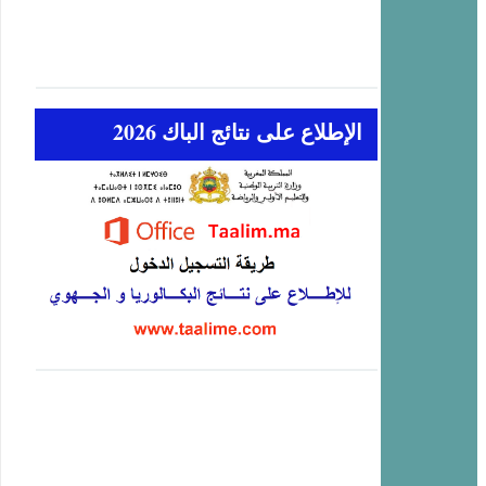
الإطلاع على نتائج الباك 2026