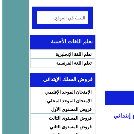
تعلم اللغات الأجنبية
تعلم اللغة الإنجليزية
تعلم اللغة الفرنسية
فروض السلك الإبتدائي
الإمتحان الموحد الإقليمي
الإمتحان الموحد المحلي
فروض المستوى الأول
إبتدائي
فروض المستوى الثالث
فروض المستوى الثاني