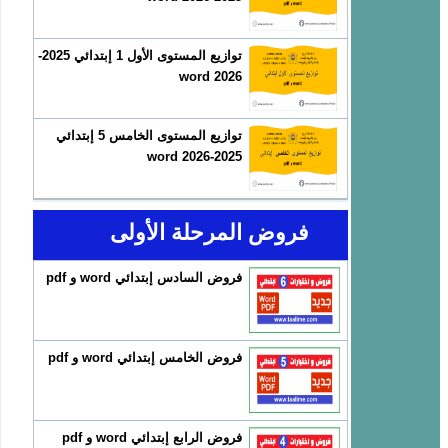
توازيع المستوى الأول 1 إبتدائي 2025-
2026 word
توازيع المستوى الخامس 5 إبتدائي
2025-2026 word
فروض المرحلة الأولى
فروض السادس إبتدائي word و pdf
فروض الخامس إبتدائي word و pdf
فروض الرابع إبتدائي word و pdf