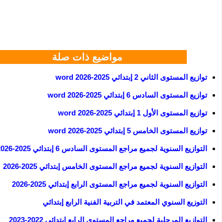
مواضيع ذات صلة
توازيع المستوى الثاني 2 إبتدائي 2025-2026 word
توازيع المستوى السادس 6 إبتدائي 2025-2026 word
توازيع المستوى الأول 1 إبتدائي 2025-2026 word
توازيع المستوى الخامس 5 إبتدائي 2025-2026 word
التوازيع السنوية لجميع مراجع المستوى السادس 6 إبتدائي 2025-2026
التوازيع السنوية لجميع مراجع المستوى الخامس إبتدائي 2025-2026
التوازيع السنوية لجميع مراجع المستوى الرابع إبتدائي 2025-2026
التوزيع السنوي المعتمد في التربية الفنية الرابع إبتدائي
التوازيع المرحلية لجميع مراجع المستوى الرابع إبتدائي 2022-2023