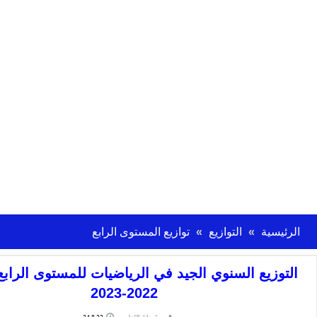
الرئيسية
التوازيع
توازيع المستوى الرابع
التوزيع السنوي الجيد في الرياضيات للمستوى الرابع 
2022-2023