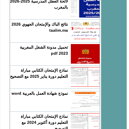
لائحة العطل المدرسية 2025-2026
بالمغرب
نتائج الباك والإمتحان الجهوي 2026
taalim.ma
تحميل مدونة الشغل المغربية
2023 pdf
نماذج الإمتحان الكتابي مباراة
التعليم دورة يناير 2025 مع التصحيح
نموذج شهادة العمل بالعربية word
نماذج الإمتحان الكتابي مباراة
التعليم دورة أكتوبر 2024 مع
التصحيح