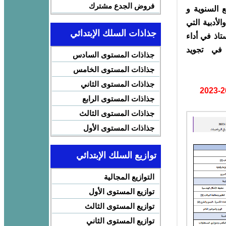
فروض الجدع مشترك
ع السنوية و
لأدبية التي
جذاذات السلك الإبتدائي
تاذ في أداء
في تجويد
جذاذات المستوى السادس
جذاذات المستوى الخامس
جذاذات المستوى الثاني
جذاذات المستوى الرابع
جذاذات المستوى الثالث
جذاذات المستوى الأول
توازيع السلك الإبتدائي
التوازيع المجالية
توازيع المستوى الأول
توازيع المستوى الثالث
توازيع المستوى الثاني