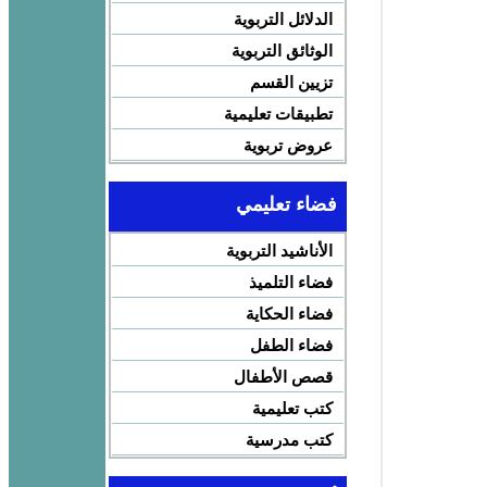
الدلائل التربوية
الوثائق التربوية
تزيين القسم
تطبيقات تعليمية
عروض تربوية
فضاء تعليمي
الأناشيد التربوية
فضاء التلميذ
فضاء الحكاية
فضاء الطفل
قصص الأطفال
كتب تعليمية
كتب مدرسية