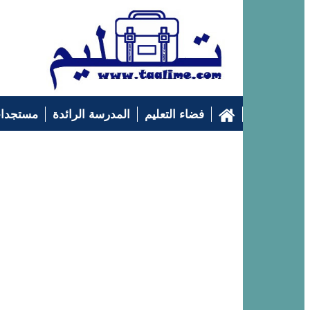
فضاء التعليم
المدرسة الرائدة
مستجدات
التوجيه الدراسي
إرشادات