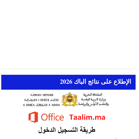
الإطلاع على نتائج الباك 2026