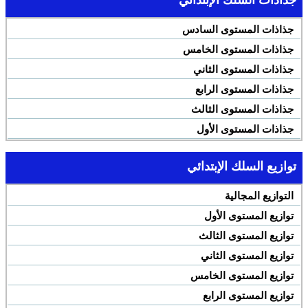
جذاذات المستوى السادس
جذاذات المستوى الخامس
جذاذات المستوى الثاني
جذاذات المستوى الرابع
جذاذات المستوى الثالث
جذاذات المستوى الأول
توازيع السلك الإبتدائي
التوازيع المجالية
توازيع المستوى الأول
توازيع المستوى الثالث
توازيع المستوى الثاني
توازيع المستوى الخامس
توازيع المستوى الرابع