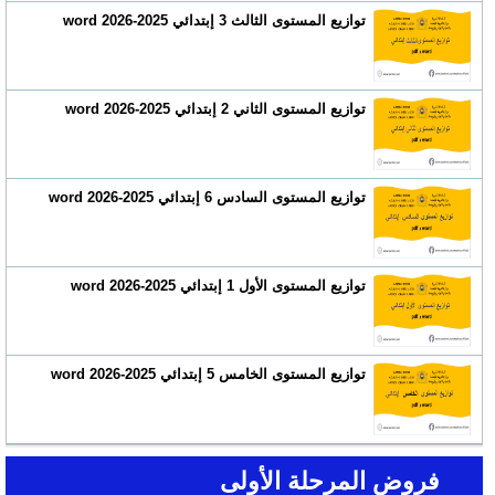
توازيع المستوى الثالث 3 إبتدائي 2025-2026 word
توازيع المستوى الثاني 2 إبتدائي 2025-2026 word
توازيع المستوى السادس 6 إبتدائي 2025-2026 word
توازيع المستوى الأول 1 إبتدائي 2025-2026 word
توازيع المستوى الخامس 5 إبتدائي 2025-2026 word
فروض المرحلة الأولى