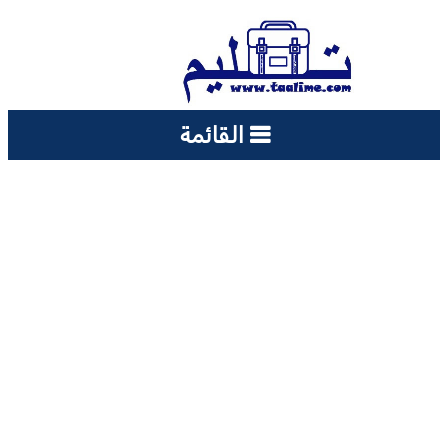
القائمة