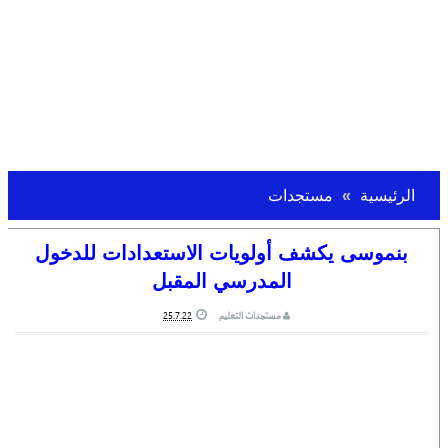
الرئيسية
مستجدات
بنموسى يكشف أولويات الاستعدادات للدخول
المدرسي المقبل
مستجدات التعليم
25.7.22