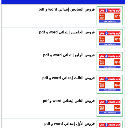
فروض السادس إبتدائي word و pdf
فروض الخامس إبتدائي word و pdf
فروض الرابع إبتدائي word و pdf
فروض الثالث إبتدائي word و pdf
فروض الثاني إبتدائي word و pdf
فروض الأول إبتدائي word و pdf