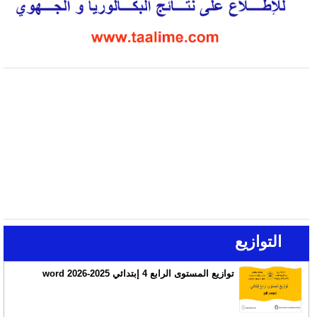
التوازيع
توازيع المستوى الرابع 4 إبتدائي 2025-2026 word