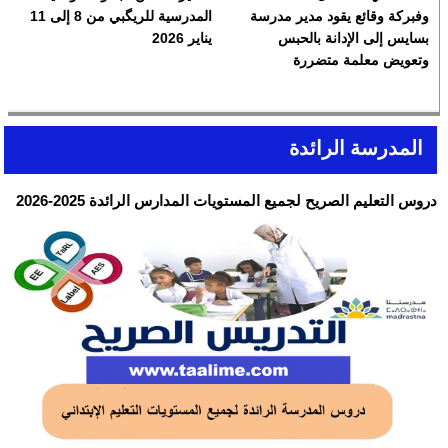
وفبركة وقائع يقود مدير مدرسة
المدرسية للريگبي من 8 إلى 11
بسايس إلى الإدانة بالحبس
يناير 2026
وتعويض معلمة متضررة
المدرسة الرائدة
دروس التعليم الصريح لجميع المستويات المدارس الرائدة 2025-2026