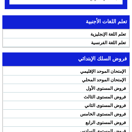
تعلم اللغات الأجنبية
تعلم اللغة الإنجليزية
تعلم اللغة الفرنسية
فروض السلك الإبتدائي
الإمتحان الموحد الإقليمي
الإمتحان الموحد المحلي
فروض المستوى الأول
فروض المستوى الثالث
فروض المستوى الثاني
فروض المستوى الخامس
فروض المستوى الرابع
فروض المستوى السادس