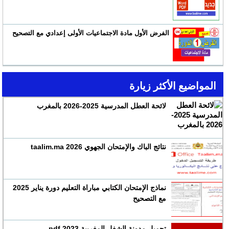
الفرض الأول مادة الاجتماعيات الأولى إعدادي مع التصحيح
المواضيع الأكثر زيارة
لائحة العطل المدرسية 2025-2026 بالمغرب
نتائج الباك والإمتحان الجهوي 2026 taalim.ma
نماذج الإمتحان الكتابي مباراة التعليم دورة يناير 2025
مع التصحيح
تحميل مدونة الشغل المغربية 2023 pdf