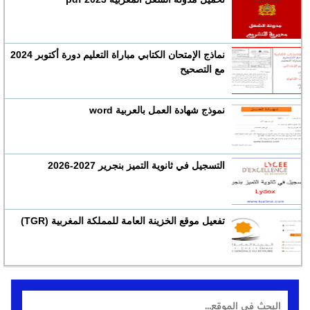
نماذج الإمتحان الكتابي مباراة التعليم دورة أكتوبر 2024
مع التصحيح
نموذج شهادة العمل بالعربية word
التسجيل في ثانوية التميز بنجرير 2027-2026
تفعيل موقع الخزينة العامة للمملكة المغربية (TGR)