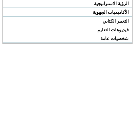
الرؤية الاستراتيجية
الأكاديميات الجهوية
التعبير الكتابي
فيديوهات التعليم
شخصيات عامة