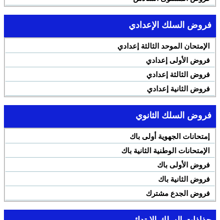
فروض السلك الإعدادي
الإمتحان الموحد الثالثة إعدادي
فروض الأولى إعدادي
فروض الثالثة إعدادي
فروض الثانية إعدادي
فروض السلك الثانوي
إمتحانات الجهوية أولى باك
الإمتحانات الوطنية الثانية باك
فروض الأولى باك
فروض الثانية باك
فروض الجدع مشترك
جذاذات السلك الإبتدائي