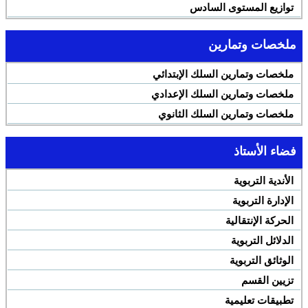
توازيع المستوى السادس
ملخصات وتمارين
ملخصات وتمارين السلك الإبتدائي
ملخصات وتمارين السلك الإعدادي
ملخصات وتمارين السلك الثانوي
فضاء الأستاذ
الأندية التربوية
الإدارة التربوية
الحركة الإنتقالية
الدلائل التربوية
الوثائق التربوية
تزيين القسم
تطبيقات تعليمية