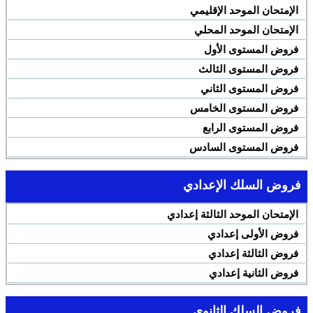
الإمتحان الموحد الإقليمي
الإمتحان الموحد المحلي
فروض المستوى الأول
فروض المستوى الثالث
فروض المستوى الثاني
فروض المستوى الخامس
فروض المستوى الرابع
فروض المستوى السادس
فروض السلك الإعدادي
الإمتحان الموحد الثالثة إعدادي
فروض الأولى إعدادي
فروض الثالثة إعدادي
فروض الثانية إعدادي
فروض السلك الثانوي