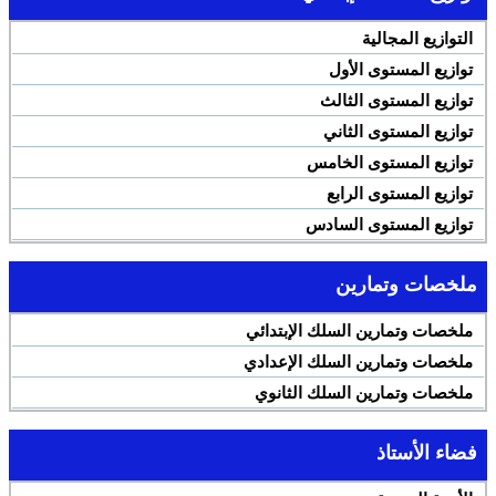
التوازيع المجالية
توازيع المستوى الأول
توازيع المستوى الثالث
توازيع المستوى الثاني
توازيع المستوى الخامس
توازيع المستوى الرابع
توازيع المستوى السادس
ملخصات وتمارين
ملخصات وتمارين السلك الإبتدائي
ملخصات وتمارين السلك الإعدادي
ملخصات وتمارين السلك الثانوي
فضاء الأستاذ