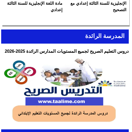
الإنجليزية للسنة الثالثة إعدادي مع
مادة اللغة الإنجليزية للسنة الثالثة
التصحيح
إعدادي
المدرسة الرائدة
دروس التعليم الصريح لجميع المستويات المدارس الرائدة 2025-2026