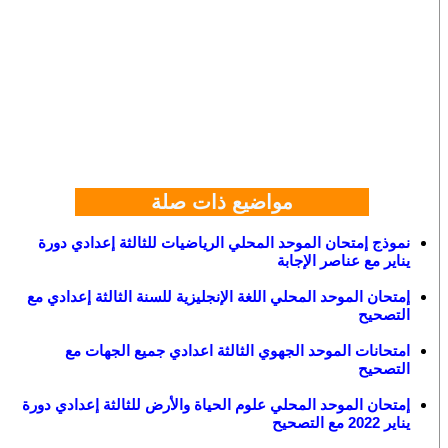
مواضيع ذات صلة
نموذج إمتحان الموحد المحلي الرياضيات للثالثة إعدادي دورة
يناير مع عناصر الإجابة
إمتحان الموحد المحلي اللغة الإنجليزية للسنة الثالثة إعدادي مع
التصحيح
امتحانات الموحد الجهوي الثالثة اعدادي جميع الجهات مع
التصحيح
إمتحان الموحد المحلي علوم الحياة والأرض للثالثة إعدادي دورة
يناير 2022 مع التصحيح