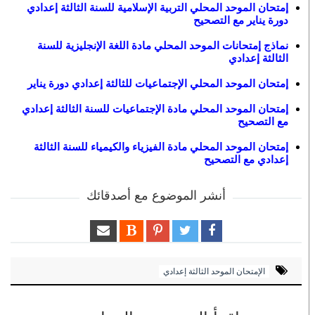
إمتحان الموحد المحلي التربية الإسلامية للسنة الثالثة إعدادي
دورة يناير مع التصحيح
نماذج إمتحانات الموحد المحلي مادة اللغة الإنجليزية للسنة
الثالثة إعدادي
إمتحان الموحد المحلي الإجتماعيات للثالثة إعدادي دورة يناير
إمتحان الموحد المحلي مادة الإجتماعيات للسنة الثالثة إعدادي
مع التصحيح
إمتحان الموحد المحلي مادة الفيزياء والكيمياء للسنة الثالثة
إعدادي مع التصحيح
أنشر الموضوع مع أصدقائك
الإمتحان الموحد الثالثة إعدادي