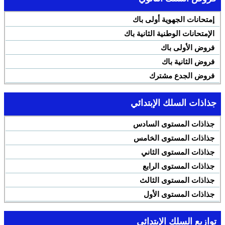
إمتحانات الجهوية أولى باك
الإمتحانات الوطنية الثانية باك
فروض الأولى باك
فروض الثانية باك
فروض الجدع مشترك
جذاذات السلك الإبتدائي
جذاذات المستوى السادس
جذاذات المستوى الخامس
جذاذات المستوى الثاني
جذاذات المستوى الرابع
جذاذات المستوى الثالث
جذاذات المستوى الأول
توازيع السلك الإبتدائي