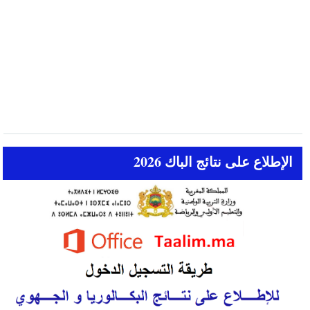
الإطلاع على نتائج الباك 2026