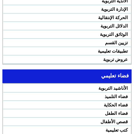
الأندية التربوية
الإدارة التربوية
الحركة الإنتقالية
الدلائل التربوية
الوثائق التربوية
تزيين القسم
تطبيقات تعليمية
عروض تربوية
فضاء تعليمي
الأناشيد التربوية
فضاء التلميذ
فضاء الحكاية
فضاء الطفل
قصص الأطفال
كتب تعليمية