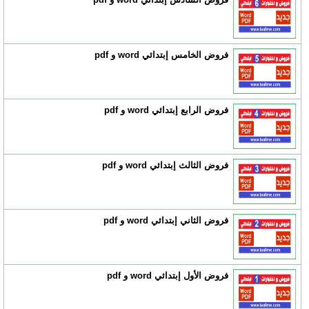
فروض الخامس إبتدائي word و pdf
فروض الرابع إبتدائي word و pdf
فروض الثالث إبتدائي word و pdf
فروض الثاني إبتدائي word و pdf
فروض الأول إبتدائي word و pdf