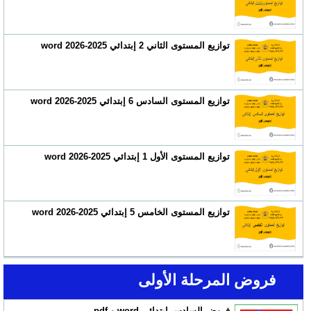
توازيع المستوى الثاني 2 إبتدائي 2025-2026 word
توازيع المستوى السادس 6 إبتدائي 2025-2026 word
توازيع المستوى الأول 1 إبتدائي 2025-2026 word
توازيع المستوى الخامس 5 إبتدائي 2025-2026 word
فروض المرحلة الأولى
فروض السادس إبتدائي word و pdf