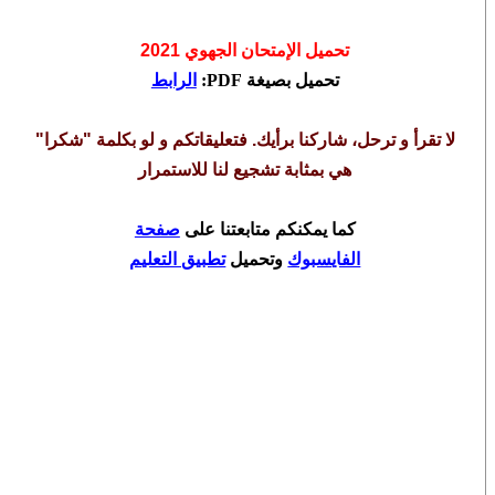
تحميل الإمتحان الجهوي
2021
تحميل بصيغة PDF
:
الرابط
لا تقرأ و ترحل، شاركنا برأيك. فتعليقاتكم و لو بكلمة "شكرا"
هي بمثابة تشجيع لنا للاستمرار
كما يمكنكم متابعتنا على
صفحة
الفايسبوك
وتحميل
تطبيق التعليم