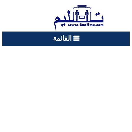
القائمة