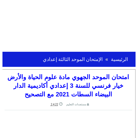
الرئيسية
الإمتحان الموحد الثالثة إعدادي
امتحان الموحد الجهوي مادة علوم الحياة والأرض
خيار فرنسي للسنة 3 إعدادي أكاديمية الدار
البيضاء السطات 2021 مع التصحيح
مستجدات التعليم
2.4.22