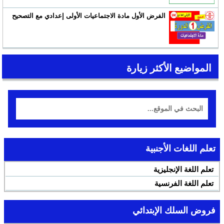
الفرض الأول مادة الاجتماعيات الأولى إعدادي مع التصحيح
المواضيع الأكثر زيارة
تعلم اللغات الأجنبية
تعلم اللغة الإنجليزية
تعلم اللغة الفرنسية
فروض السلك الإبتدائي