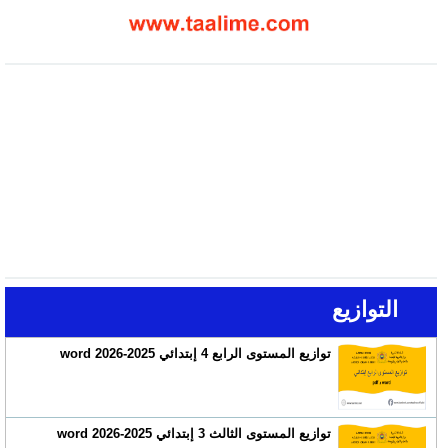
التوازيع
توازيع المستوى الرابع 4 إبتدائي 2025-2026 word
توازيع المستوى الثالث 3 إبتدائي 2025-2026 word