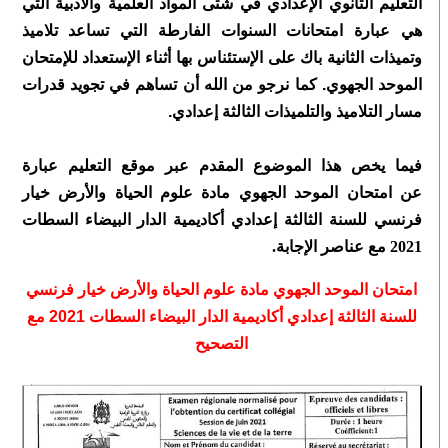
التعليم الثانوي الإعدادي في شتى المواد العلمية والأدبية التي
هي عبارة امتحانات السنوات الفارطة التي تساعد تلاميذ
وتميذات الثانية باك على الإستئناس بها أثناء الإستعداد للإمتحان
الموحد الجهوي. كما نرجو من الله أن تساهم في تجويد قدرات
مسار التلاميذ والتلميذات الثالثة إعدادي.
فيما يخص هذا الموضوع المقدم عبر موقع التعليم عبارة
عن
امتحان الموحد الجهوي مادة علوم الحياة والأرض خيار
فرنسي للسنة الثالثة إعدادي أكاديمية الدار البيضاء السطات
2021 مع عناصر الإجابة.
امتحان الموحد الجهوي مادة علوم الحياة والأرض خيار فرنسي
للسنة الثالثة إعدادي أكاديمية الدار البيضاء السطات 2021 مع
التصحيح