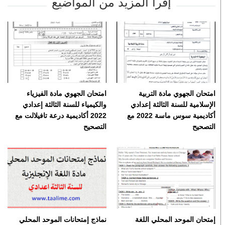
إقرأ المزيد من المواضيع
امتحان الجهوي مادة التربية
امتحان الجهوي مادة الفيزياء
الإسلامية للسنة الثالثة إعدادي
والكيمياء للسنة الثالثة إعدادي
أكاديمية سوس ماسة 2022 مع
2022 أكاديمية درعة تافيلالت مع
التصحيح
التصحيح
إمتحان الموحد المحلي اللغة
نماذج إمتحانات الموحد المحلي