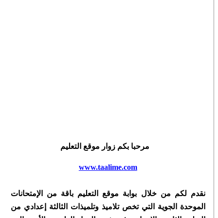
مرحبا بكم زوار موقع التعليم
www.taalime.com
نقدم لكم من خلال بوابة موقع التعليم باقة من الإمتحانات
الموحدة الجوية التي تخص تلاميذ وتلميذات الثالثة إعدادي من