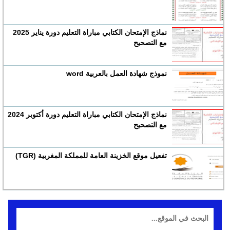
نماذج الإمتحان الكتابي مباراة التعليم دورة يناير 2025
مع التصحيح
نموذج شهادة العمل بالعربية word
نماذج الإمتحان الكتابي مباراة التعليم دورة أكتوبر 2024
مع التصحيح
تفعيل موقع الخزينة العامة للمملكة المغربية (TGR)