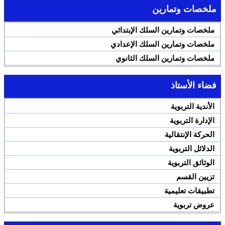
ملخصات وتمارين
ملخصات وتمارين السلك الإبتدائي
ملخصات وتمارين السلك الإعدادي
ملخصات وتمارين السلك الثانوي
فضاء الأستاذ
الأندية التربوية
الإدارة التربوية
الحركة الإنتقالية
الدلائل التربوية
الوثائق التربوية
تزيين القسم
تطبيقات تعليمية
عروض تربوية