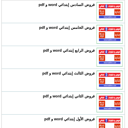
فروض السادس إبتدائي word و pdf
فروض الخامس إبتدائي word و pdf
فروض الرابع إبتدائي word و pdf
فروض الثالث إبتدائي word و pdf
فروض الثاني إبتدائي word و pdf
فروض الأول إبتدائي word و pdf