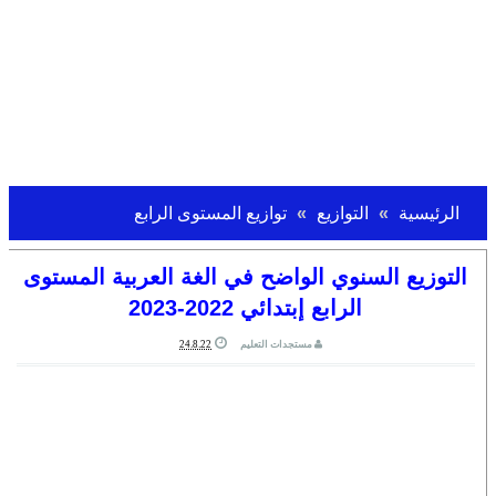
الرئيسية
التوازيع
توازيع المستوى الرابع
التوزيع السنوي الواضح في الغة العربية المستوى
الرابع إبتدائي 2022-2023
مستجدات التعليم
24.8.22