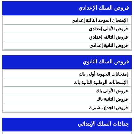
فروض السلك الإعدادي
الإمتحان الموحد الثالثة إعدادي
فروض الأولى إعدادي
فروض الثالثة إعدادي
فروض الثانية إعدادي
فروض السلك الثانوي
إمتحانات الجهوية أولى باك
الإمتحانات الوطنية الثانية باك
فروض الأولى باك
فروض الثانية باك
فروض الجدع مشترك
جذاذات السلك الإبتدائي