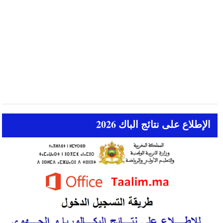
الإطلاع على نتائج الباك 2026