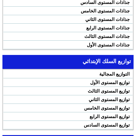
جذاذات المستوى السادس
جذاذات المستوى الخامس
جذاذات المستوى الثاني
جذاذات المستوى الرابع
جذاذات المستوى الثالث
جذاذات المستوى الأول
توازيع السلك الإبتدائي
التوازيع المجالية
توازيع المستوى الأول
توازيع المستوى الثالث
توازيع المستوى الثاني
توازيع المستوى الخامس
توازيع المستوى الرابع
توازيع المستوى السادس