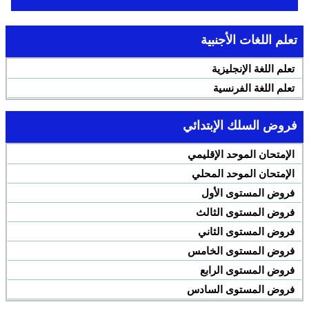
تعلم اللغات الأجنبية
تعلم اللغة الإنجليزية
تعلم اللغة الفرنسية
فروض السلك الإبتدائي
الإمتحان الموحد الإقليمي
الإمتحان الموحد المحلي
فروض المستوى الأول
فروض المستوى الثالث
فروض المستوى الثاني
فروض المستوى الخامس
فروض المستوى الرابع
فروض المستوى السادس