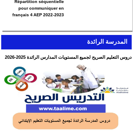
Répartition séquentielle
pour communiquer en
français 4 AEP 2022-2023
المدرسة الرائدة
دروس التعليم الصريح لجميع المستويات المدارس الرائدة 2025-2026