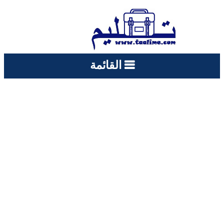
القائمة