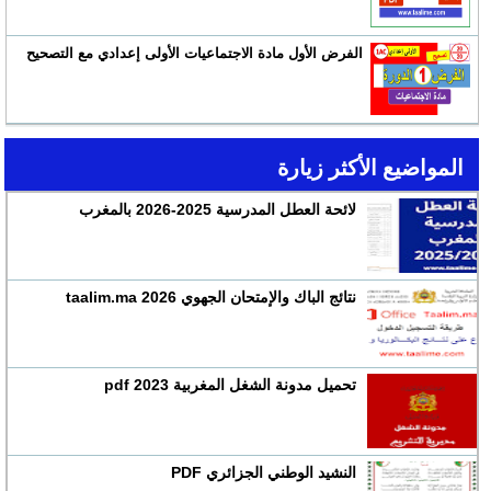
الفرض الأول مادة الاجتماعيات الأولى إعدادي مع التصحيح
المواضيع الأكثر زيارة
لائحة العطل المدرسية 2025-2026 بالمغرب
نتائج الباك والإمتحان الجهوي 2026 taalim.ma
تحميل مدونة الشغل المغربية 2023 pdf
النشيد الوطني الجزائري PDF