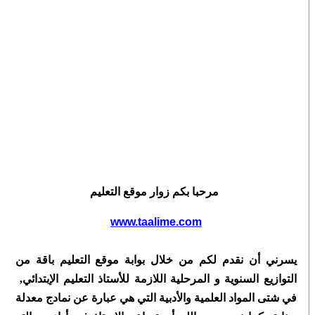
مرحبا بكم زوار موقع التعليم
www.taalime.com
يسرني أن نقدم لكم من خلال بوابة موقع التعليم
باقة من
التوازيع السنوية و المرحلية
اللازمة
للأستاذ التعليم الإبتدائي,
في شتى المواد العلمية والأدبية التي هي عبارة عن نمادج معدلة