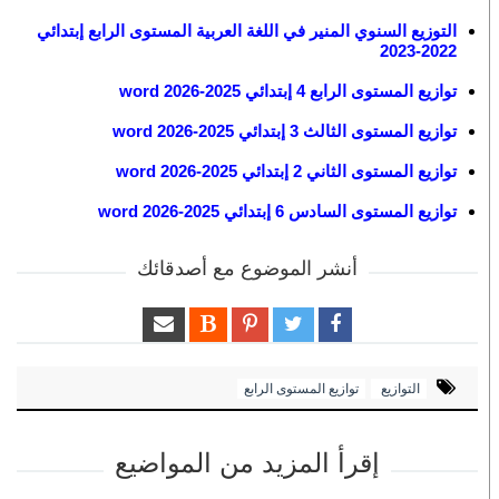
التوزيع السنوي المنير في اللغة العربية المستوى الرابع إبتدائي
2022-2023
توازيع المستوى الرابع 4 إبتدائي 2025-2026 word
توازيع المستوى الثالث 3 إبتدائي 2025-2026 word
توازيع المستوى الثاني 2 إبتدائي 2025-2026 word
توازيع المستوى السادس 6 إبتدائي 2025-2026 word
أنشر الموضوع مع أصدقائك
التوازيع
توازيع المستوى الرابع
إقرأ المزيد من المواضيع