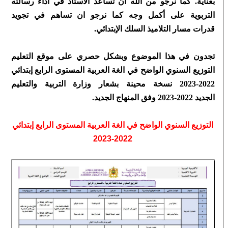
بعناية.
كما نرجو من الله أن تساعد الاستاذ في أداء رسالته
التربوية على أكمل وجه كما نرجو ان تساهم في تجويد
قدرات
مسار
التلاميذ السلك الإبتدائي.
تجدون في هذا الموضوع وبشكل حصري على موقع التعليم
التوزيع السنوي الواضح في الغة العربية المستوى الرابع إبتدائي
2022-2023 نسخة محينة بشعار وزارة التربية والتعليم
الجديد 2022-2023 وفق المنهاج الجديد.
التوزيع السنوي الواضح في الغة العربية المستوى الرابع إبتدائي
2022-2023