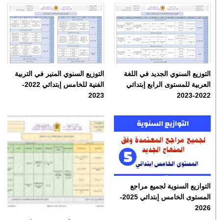
التوزيع السنوي الجديد في اللغة
التوزيع السنوي المنير في التربية
العربية للمستوى الرابع إبتدائي
الفنية للخامس إبتدائي 2022-
2023
2022-2023
التوازيع السنوية لجميع مراجع
المستوى الخامس إبتدائي 2025-
2026