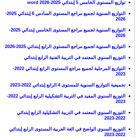
توازيع المستوى الخامس 5 إبتدائي 2025-2026 word
التوازيع السنوية لجميع مراجع المستوى السادس 6 إبتدائي 2025-
2026
التوازيع السنوية لجميع مراجع المستوى الخامس إبتدائي 2025-
2026
التوازيع السنوية لجميع مراجع المستوى الرابع إبتدائي 2025-2026
التوزيع السنوي المعتمد في التربية الفنية الرابع إبتدائي
التوازيع المرحلية لجميع مراجع المستوى الرابع إبتدائي 2022-
2023
تجميعية التوازيع السنوية للمستوى 4 الرابع إبتدائي 2022-2023
التوزيع السنوي المفيد في التربية التشكيلية الرابع إبتدائي 2022-
2023
التوزيع السنوي المعتمد في التربية التشكيلية الرابع إبتدائي
2022-2023
التوزيع السنوي الواضح في الغة العربية المستوى الرابع إبتدائي
2022-2023