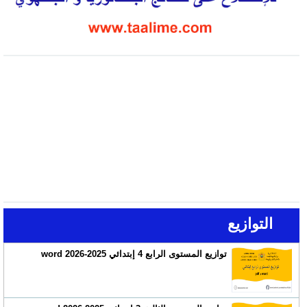
التوازيع
توازيع المستوى الرابع 4 إبتدائي 2025-2026 word