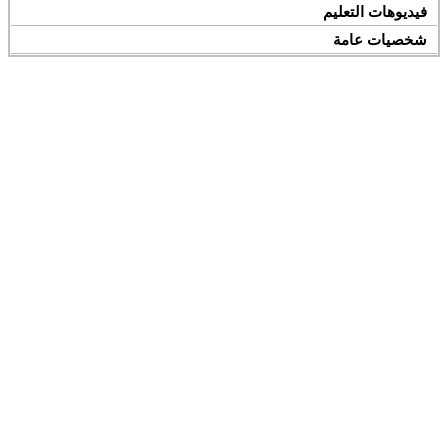
فيديوهات التعليم
شخصيات عامة