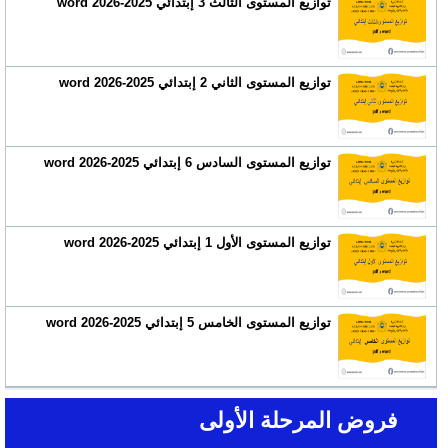
توازيع المستوى الثالث 3 إبتدائي 2025-2026 word
توازيع المستوى الثاني 2 إبتدائي 2025-2026 word
توازيع المستوى السادس 6 إبتدائي 2025-2026 word
توازيع المستوى الأول 1 إبتدائي 2025-2026 word
توازيع المستوى الخامس 5 إبتدائي 2025-2026 word
فروض المرحلة الأولى