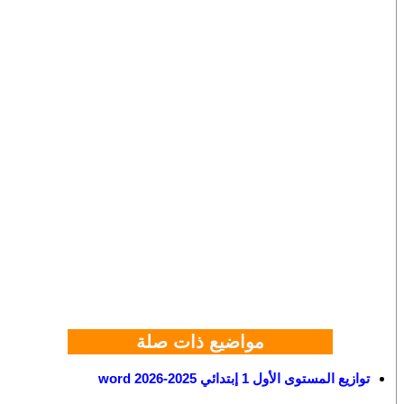
مواضيع ذات صلة
توازيع المستوى الأول 1 إبتدائي 2025-2026 word