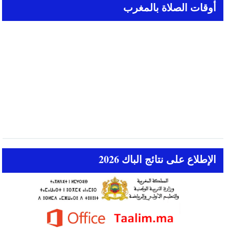
أوقات الصلاة بالمغرب
الإطلاع على نتائج الباك 2026