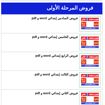
فروض المرحلة الأولى
فروض السادس إبتدائي word و pdf
فروض الخامس إبتدائي word و pdf
فروض الرابع إبتدائي word و pdf
فروض الثالث إبتدائي word و pdf
فروض الثاني إبتدائي word و pdf