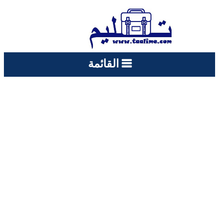
القائمة