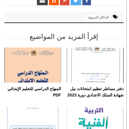
الدلائل التربوية
إقرأ المزيد من المواضيع
دفتر مساطر تنظيم امتحانات نيل
المنهاج الدراسي للتعليم الإبتدائي
شهادة السلك الاعدادي دورة 2023
PDF