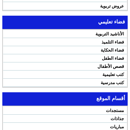
عروض تربوية
فضاء تعليمي
الأناشيد التربوية
فضاء التلميذ
فضاء الحكاية
فضاء الطفل
قصص الأطفال
كتب تعليمية
كتب مدرسية
أقسام الموقع
مستجدات
جذاذات
مباريات