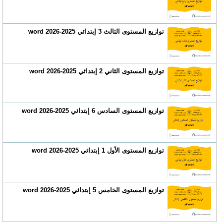
توازيع المستوى الثالث 3 إبتدائي 2025-2026 word
توازيع المستوى الثاني 2 إبتدائي 2025-2026 word
توازيع المستوى السادس 6 إبتدائي 2025-2026 word
توازيع المستوى الأول 1 إبتدائي 2025-2026 word
توازيع المستوى الخامس 5 إبتدائي 2025-2026 word