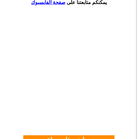
يمكنكم متابعتنا على
صفحة الفايسبوك