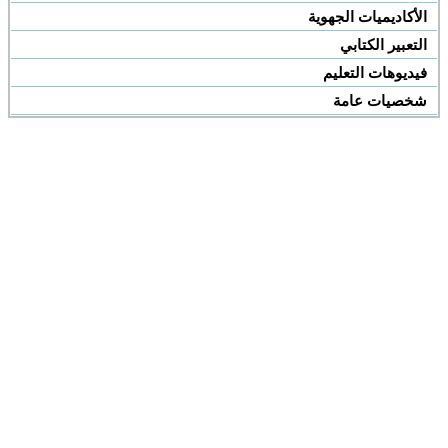
الأكاديميات الجهوية
التعبير الكتابي
فيديوهات التعليم
شخصيات عامة