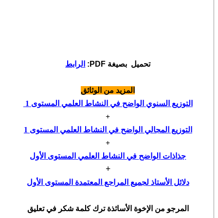
تحميل بصيغة PDF:
الرابط
المزيد من الوثائق
التوزيع السنوي الواضح في النشاط العلمي المستوى 1
+
التوزيع المجالي
الواضح في النشاط العلمي المستوى 1
+
جذاذات
الواضح
في النشاط العلمي المستوى الأول
+
دلائل الأستاذ لجميع المراجع المعتمدة المستوى الأول
المرجو من الإخوة الأساثذة ترك كلمة شكر في تعليق