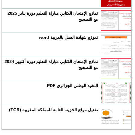
نماذج الإمتحان الكتابي مباراة التعليم دورة يناير 2025
مع التصحيح
نموذج شهادة العمل بالعربية word
نماذج الإمتحان الكتابي مباراة التعليم دورة أكتوبر 2024
مع التصحيح
النشيد الوطني الجزائري PDF
تفعيل موقع الخزينة العامة للمملكة المغربية (TGR)