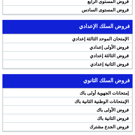
فروض المستوى الرابع
فروض المستوى السادس
فروض السلك الإعدادي
الإمتحان الموحد الثالثة إعدادي
فروض الأولى إعدادي
فروض الثالثة إعدادي
فروض الثانية إعدادي
فروض السلك الثانوي
إمتحانات الجهوية أولى باك
الإمتحانات الوطنية الثانية باك
فروض الأولى باك
فروض الثانية باك
فروض الجدع مشترك