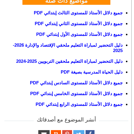
مواضيع ذات صلة
جميع دلائل الأستاذ للمستوى الثالث إبتدائي PDF
جميع دلائل الأستاذ للمستوى الثاني إبتدائي PDF
جميع دلائل الأستاذ للمستوى الأول إبتدائي PDF
دليل التحضير لمباراة التعليم ملحقي الإقتصاد والإدارة 2026-
2025
دليل التحضير لمباراة التعليم ملحقين التربويين 2025-2024
دليل الحياة المدرسية بصيغة PDF
جميع دلائل الأستاذ للمستوى السادس إبتدائي PDF
جميع دلائل الأستاذ للمستوى الخامس إبتدائي PDF
جميع دلائل الأستاذ للمستوى الرابع إبتدائي PDF
أنشر الموضوع مع أصدقائك