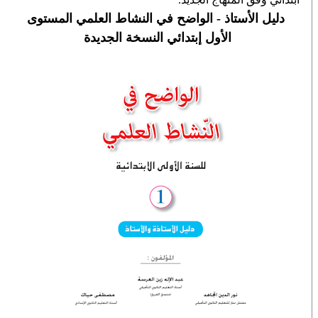
دليل الأستاذ - الواضح في النشاط العلمي المستوى
الأول إبتدائي النسخة الجديدة