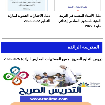
دليل الأستاذ المعتمد في التربية
دليل الاختبارات الشفوية لمباراة
الفنية للمستوى السادس إبتدائي
التعليم 2022-2023
طبعة 2022
المدرسة الرائدة
دروس التعليم الصريح لجميع المستويات المدارس الرائدة 2025-2026