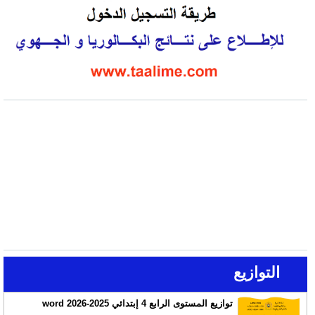
التوازيع
توازيع المستوى الرابع 4 إبتدائي 2025-2026 word