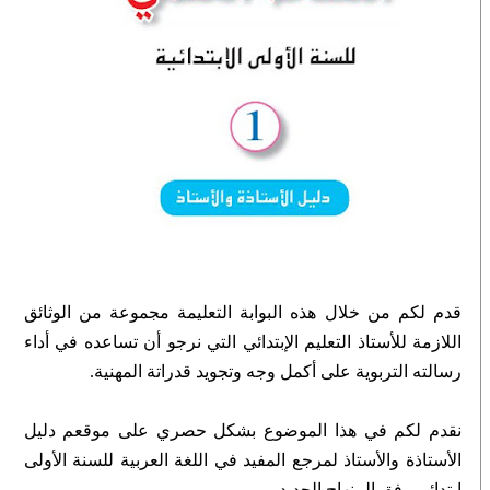
قدم لكم من خلال هذه البوابة التعليمة مجموعة من الوثائق
اللازمة للأستاذ التعليم الإبتدائي التي نرجو أن تساعده في أداء
رسالته التربوية على أكمل وجه وتجويد قدراتة المهنية.
نقدم لكم في هذا الموضوع بشكل حصري على موقعم دليل
الأستاذة والأستاذ لمرجع المفيد في اللغة العربية للسنة الأولى
ابتدائي وفق المنهاج الجديد.