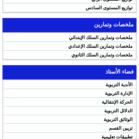
توازيع المستوى السادس
ملخصات وتمارين
ملخصات وتمارين السلك الإبتدائي
ملخصات وتمارين السلك الإعدادي
ملخصات وتمارين السلك الثانوي
فضاء الأستاذ
الأندية التربوية
الإدارة التربوية
الحركة الإنتقالية
الدلائل التربوية
الوثائق التربوية
تزيين القسم
تطبيقات تعليمية