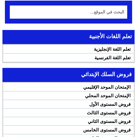
تعلم اللغات الأجنبية
تعلم اللغة الإنجليزية
تعلم اللغة الفرنسية
فروض السلك الإبتدائي
الإمتحان الموحد الإقليمي
الإمتحان الموحد المحلي
فروض المستوى الأول
فروض المستوى الثالث
فروض المستوى الثاني
فروض المستوى الخامس