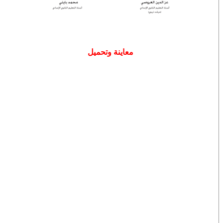
معاينة وتحميل