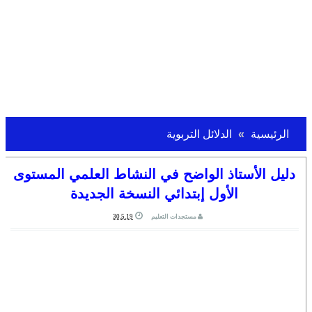
الرئيسية
الدلائل التربوية
دليل الأستاذ الواضح في النشاط العلمي المستوى
الأول إبتدائي النسخة الجديدة
مستجدات التعليم
30.5.19