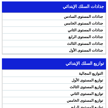
جذاذات السلك الإبتدائي
جذاذات المستوى السادس
جذاذات المستوى الخامس
جذاذات المستوى الثاني
جذاذات المستوى الرابع
جذاذات المستوى الثالث
جذاذات المستوى الأول
توازيع السلك الإبتدائي
التوازيع المجالية
توازيع المستوى الأول
توازيع المستوى الثالث
توازيع المستوى الثاني
توازيع المستوى الخامس
توازيع المستوى الرابع