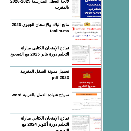
لائحة العطل المدرسية 2025-2026
بالمغرب
نتائج الباك والإمتحان الجهوي 2026
taalim.ma
نماذج الإمتحان الكتابي مباراة
التعليم دورة يناير 2025 مع التصحيح
تحميل مدونة الشغل المغربية
2023 pdf
نموذج شهادة العمل بالعربية word
نماذج الإمتحان الكتابي مباراة
التعليم دورة أكتوبر 2024 مع
التصحيح