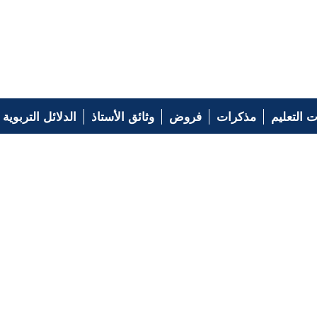
 التعليم
مذكرات
فروض
وثائق الأستاذ
الدلائل التربوية