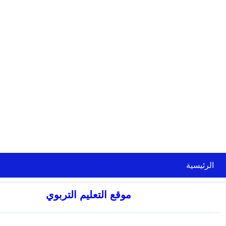
الرئيسية
موقع التعليم التربوي