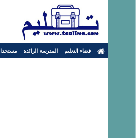
فضاء التعليم
المدرسة الرائدة
مستجدات
التوجيه الدراسي
إرشادات