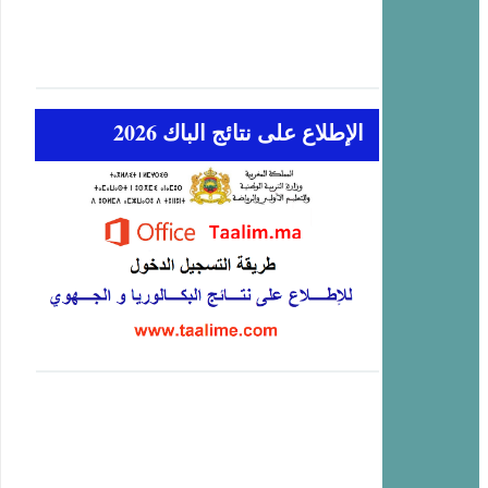
الإطلاع على نتائج الباك 2026