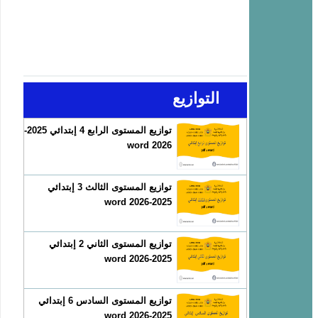
التوازيع
توازيع المستوى الرابع 4 إبتدائي 2025-
2026 word
توازيع المستوى الثالث 3 إبتدائي
2025-2026 word
توازيع المستوى الثاني 2 إبتدائي
2025-2026 word
توازيع المستوى السادس 6 إبتدائي
2025-2026 word