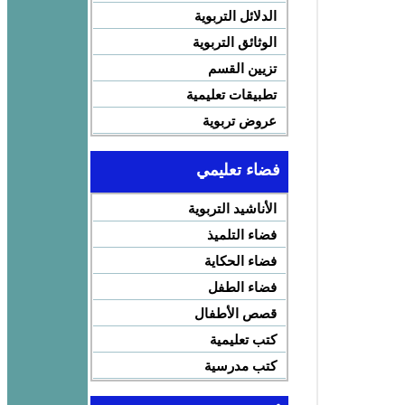
الدلائل التربوية
الوثائق التربوية
تزيين القسم
تطبيقات تعليمية
عروض تربوية
فضاء تعليمي
الأناشيد التربوية
فضاء التلميذ
فضاء الحكاية
فضاء الطفل
قصص الأطفال
كتب تعليمية
كتب مدرسية