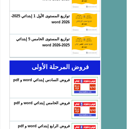
توازيع المستوى الأول 1 إبتدائي 2025-
2026 word
توازيع المستوى الخامس 5 إبتدائي
2025-2026 word
فروض المرحلة الأولى
فروض السادس إبتدائي word و pdf
فروض الخامس إبتدائي word و pdf
فروض الرابع إبتدائي word و pdf