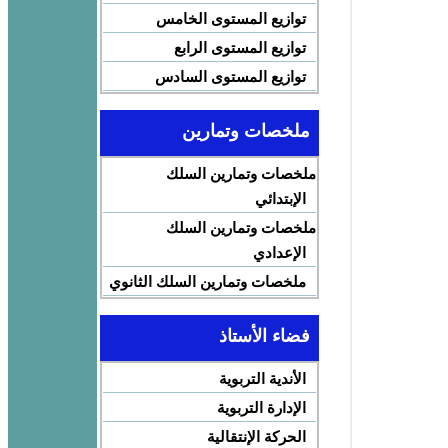
توازيع المستوى الخامس
توازيع المستوى الرابع
توازيع المستوى السادس
ملخصات وتمارين
ملخصات وتمارين السلك
الإبتدائي
ملخصات وتمارين السلك
الإعدادي
ملخصات وتمارين السلك الثانوي
فضاء الأستاذ
الأندية التربوية
الإدارة التربوية
الحركة الإنتقالية