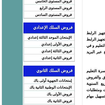
فروض المستوى الخامس
فروض المستوى الرابع
فروض المستوى السادس
فروض السلك الإعدادي
يز الرابط
الإمتحان الموحد الثالثة إعدادي
جهيز الرابط
فروض الأولى إعدادي
تعليم و في
فروض الثالثة إعدادي
عبر البريد
فروض الثانية إعدادي
فروض السلك الثانوي
سرة التعليم
ائق والفروض
إمتحانات الجهوية أولى باك
يع السنوية
الإمتحانات الوطنية الثانية باك
ات ومتطلبات
فروض الأولى باك
تسهيل مهام
فروض الثانية باك