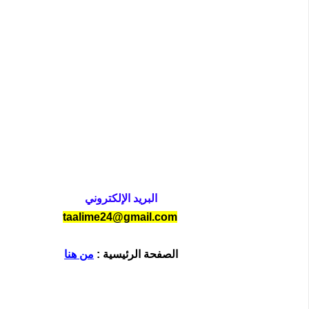
البريد الإلكتروني
taalime24@gmail.com
الصفحة الرئيسية :
من هنا