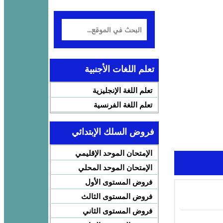
تعلم اللغات الأجنبية
تعلم اللغة الإنجليزية
تعلم اللغة الفرنسية
فروض السلك الإبتدائي
الإمتحان الموحد الإقليمي
الإمتحان الموحد المحلي
فروض المستوى الأول
فروض المستوى الثالث
فروض المستوى الثاني